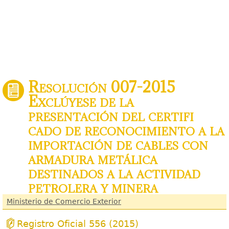
Resolución 007-2015
Exclúyese de la
presentación del certifi
cado de reconocimiento a la
importación de cables con
armadura metálica
destinados a la actividad
petrolera y minera
Ministerio de Comercio Exterior
Registro Oficial 556 (2015)