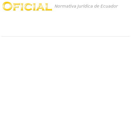
Normativa Jurídica de Ecuador