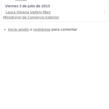
Viernes 3 de Julio de 2015
Laura Silvana Vallejo Páez
Ministro(a) de Comercio Exterior
Inicie sesión
o
regístrese
para comentar