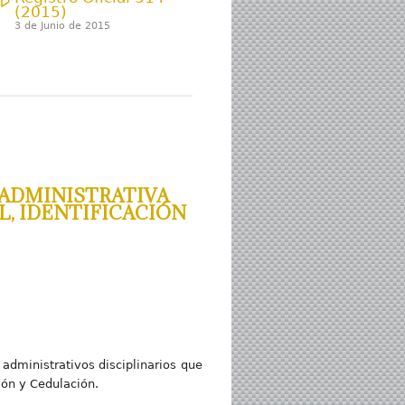
(2015)
3 de Junio de 2015
 ADMINISTRATIVA
L, IDENTIFICACIÓN
administrativos disciplinarios que
ción y Cedulación.