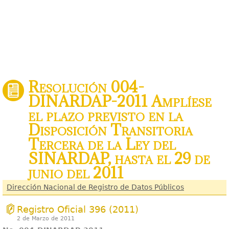
Resolución 004-
DINARDAP-2011 Amplíese
el plazo previsto en la
Disposición Transitoria
Tercera de la Ley del
SINARDAP, hasta el 29 de
junio del 2011
Dirección Nacional de Registro de Datos Públicos
Registro Oficial 396 (2011)
2 de Marzo de 2011