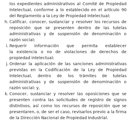
los expedientes administrativos al Comité de Propiedad
Intelectual, conforme a lo establecido en el artículo 90
del Reglamento a la Ley de Propiedad Intelectual;
Calificar, conocer, sustanciar y resolver los recursos de
reposición que se presenten dentro de las tutelas
administrativas y de suspensión de denominación o
razón social;
Requerir información que permita establecer
la existencia o no de violaciones de derechos de
propiedad intelectual;
Ordenar la aplicación de las sanciones administrativas
previstas en la Codificación de la Ley de Propiedad
Intelectual, dentro de los trámites de tutelas
administrativas y de suspensión de denominación o
razón social; y,
Conocer, sustanciar y resolver las oposiciones que se
presenten contra las solicitudes de registro de signos
distintivos, así como los recursos de reposición que se
presentaren, o, de ser el caso, revisarlos previo a la firma
de la Dirección Nacional de Propiedad Industrial.