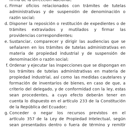
Firmar oficios relacionados con trámites de tutelas
administrativas y de suspensión de denominación o
razón social;
Disponer la reposición o restitución de expedientes o de
trámites extraviados y mutilados y firmar las
providencias correspondientes;
Sustanciar, comparecer y dirigir las audiencias que se
señalaren en los trámites de tutelas administrativas en
materia de propiedad industrial y de suspensión de
denominación o razón social;
Ordenar y ejecutar las inspecciones que se dispongan en
los trámites de tutelas administrativas en materia de
propiedad industrial, así como las medidas cautelares y
formación de inventarios de bienes, en caso de que, a
criterio del delegado, y de conformidad con la ley, estas
sean procedentes, a cuyo efecto deberán tener en
cuenta lo dispuesto en el artículo 233 de la Constitución
de la República del Ecuador;
Conceder o negar los recursos previstos en el
artículo 357 de la Ley de Propiedad Intelectual, según
sean presentados dentro o fuera de término y remitir