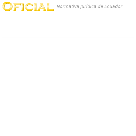
Normativa Jurídica de Ecuador