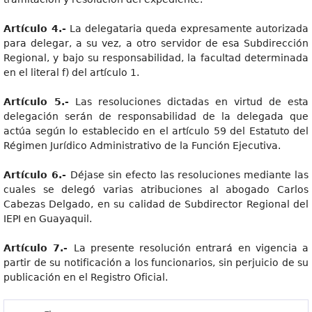
Artículo 4.-
La delegataria queda expresamente autorizada
para delegar, a su vez, a otro servidor de esa Subdirección
Regional, y bajo su responsabilidad, la facultad determinada
en el literal f) del artículo 1.
Artículo 5.-
Las resoluciones dictadas en virtud de esta
delegación serán de responsabilidad de la delegada que
actúa según lo establecido en el artículo 59 del Estatuto del
Régimen Jurídico Administrativo de la Función Ejecutiva.
Artículo 6.-
Déjase sin efecto las resoluciones mediante las
cuales se delegó varias atribuciones al abogado Carlos
Cabezas Delgado, en su calidad de Subdirector Regional del
IEPI en Guayaquil.
Artículo 7.-
La presente resolución entrará en vigencia a
partir de su notificación a los funcionarios, sin perjuicio de su
publicación en el Registro Oficial.