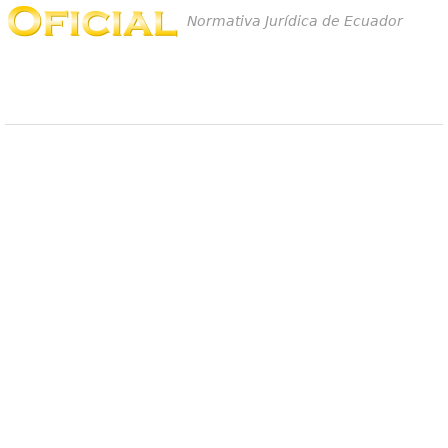
Normativa Jurídica de Ecuador