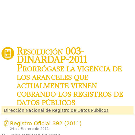
Resolución 003-
DINARDAP-2011
Prorrógase la vigencia de
los aranceles que
actualmente vienen
cobrando los registros de
datos públicos
Dirección Nacional de Registro de Datos Públicos
Registro Oficial 392 (2011)
24 de Febrero de 2011