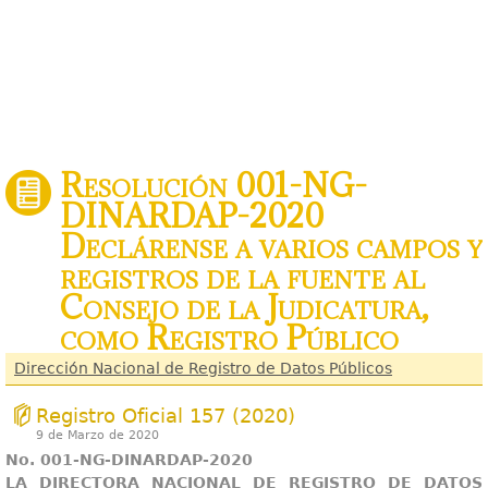
Resolución 001-NG-
DINARDAP-2020
Declárense a varios campos y
registros de la fuente al
Consejo de la Judicatura,
como Registro Público
Dirección Nacional de Registro de Datos Públicos
Registro Oficial 157 (2020)
9 de Marzo de 2020
No. 001-NG-DINARDAP-2020
LA DIRECTORA NACIONAL DE REGISTRO DE DATOS