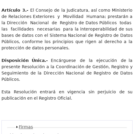
Artículo 3.-
El Consejo de la Judicatura, así como Ministerio
de Relaciones Exteriores y Movilidad Humana; prestarán a
la Dirección Nacional de Registro de Datos Públicos todas
las facilidades necesarias para la interoperabilidad de sus
bases de datos con el Sistema Nacional de Registro de Datos
Públicos, conforme los principios que rigen al derecho a la
protección de datos personales.
Disposición Única.-
Encárguese de la ejecución de la
presente Resolución a la Coordinación de Gestión, Registro y
Seguimiento de la Dirección Nacional de Registro de Datos
Públicos.
Esta Resolución entrará en vigencia sin perjuicio de su
publicación en el Registro Oficial.
Mostrar
Firmas