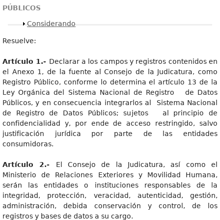
PÚBLICOS
Mostrar
Considerando
Resuelve:
Artículo 1.-
Declarar a los campos y registros contenidos en
el Anexo 1, de la fuente al Consejo de la Judicatura, como
Registro Público, conforme lo determina el artículo 13 de la
Ley Orgánica del Sistema Nacional de Registro de Datos
Públicos, y en consecuencia integrarlos al Sistema Nacional
de Registro de Datos Públicos; sujetos al principio de
confidencialidad y, por ende de acceso restringido, salvo
justificación jurídica por parte de las entidades
consumidoras.
Artículo 2.-
El Consejo de la Judicatura, así como el
Ministerio de Relaciones Exteriores y Movilidad Humana,
serán las entidades o instituciones responsables de la
integridad, protección, veracidad, autenticidad, gestión,
administración, debida conservación y control, de los
registros y bases de datos a su cargo.