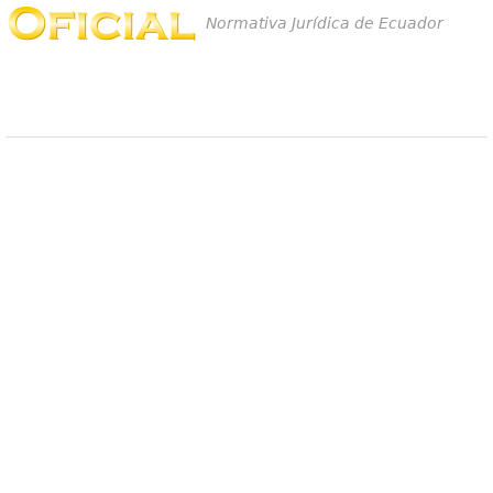
Normativa Jurídica de Ecuador