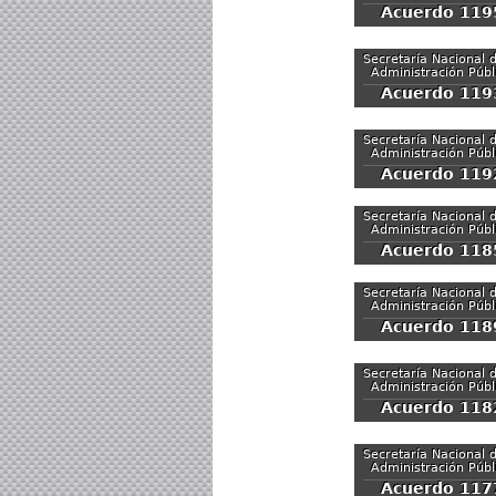
Acuerdo 119
Secretaría Nacional d
Administración Públ
Acuerdo 119
Secretaría Nacional d
Administración Públ
Acuerdo 119
Secretaría Nacional d
Administración Públ
Acuerdo 118
Secretaría Nacional d
Administración Públ
Acuerdo 118
Secretaría Nacional d
Administración Públ
Acuerdo 118
Secretaría Nacional d
Administración Públ
Acuerdo 117