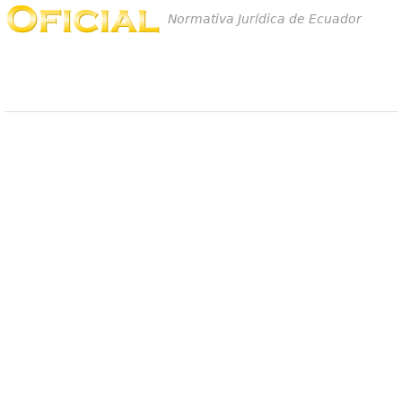
Normativa Jurídica de Ecuador