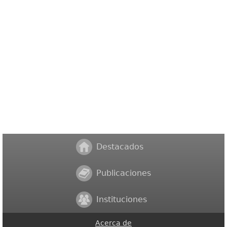
Destacados
Publicaciones
Instituciones
Acerca de