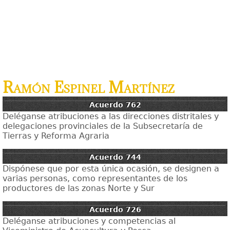
Ramón Espinel Martínez
Acuerdo 762
Deléganse atribuciones a las direcciones distritales y
delegaciones provinciales de la Subsecretaría de
Tierras y Reforma Agraria
Acuerdo 744
Dispónese que por esta única ocasión, se designen a
varias personas, como representantes de los
productores de las zonas Norte y Sur
Acuerdo 726
Deléganse atribuciones y competencias al