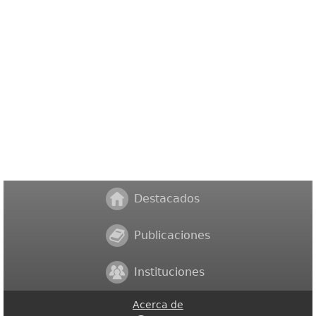
Destacados
Publicaciones
Instituciones
Acerca de