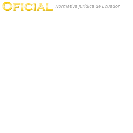
Normativa Jurídica de Ecuador