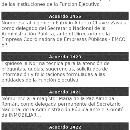
de las instituciones de la Función Ejecutiva
Acuerdo 1456
Nómbrese al ingeniero Patricio Alberto Chávez Zavala
como delegado del Secretario Nacional de la
Administración Pública, ante el Directorio de la
Empresa Coordinadora de Empresas Públicas - EMCO
EP.
Acuerdo 1423
Expídese la Norma técnica para la atención de
preguntas, quejas, sugerencias, solicitudes de
información y felicitaciones formuladas a las
entidades de la Función Ejecutiva
Acuerdo 1421
Nómbrese a la magíster María de la Paz Almeida
Román, como delegada permanente del Secretario
Nacional de la Administración Pública ante el Comité
de INMOBILIAR ..
Acuerdo 1422