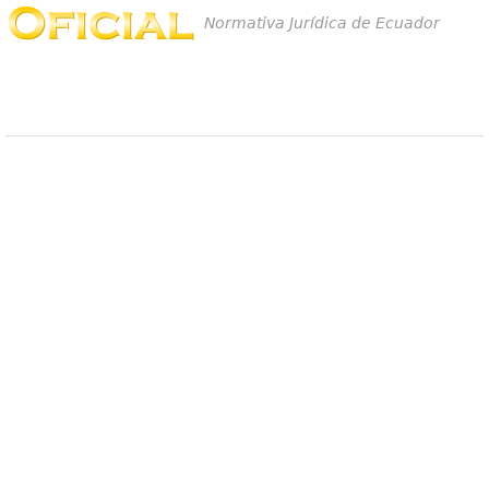
Normativa Jurídica de Ecuador