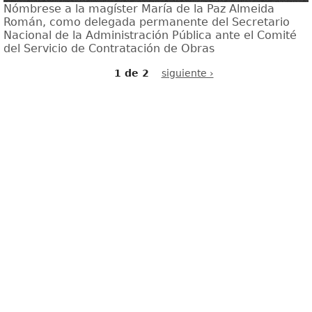
Nómbrese a la magíster María de la Paz Almeida
Román, como delegada permanente del Secretario
Nacional de la Administración Pública ante el Comité
del Servicio de Contratación de Obras
1 de 2
siguiente ›