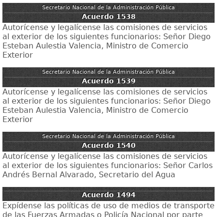
Secretario Nacional de la Administración Pública
Acuerdo 1538
Autorícense y legalícense las comisiones de servicios
al exterior de los siguientes funcionarios: Señor Diego
Esteban Aulestia Valencia, Ministro de Comercio
Exterior
Secretario Nacional de la Administración Pública
Acuerdo 1539
Autorícense y legalícense las comisiones de servicios
al exterior de los siguientes funcionarios: Señor Diego
Esteban Aulestia Valencia, Ministro de Comercio
Exterior
Secretario Nacional de la Administración Pública
Acuerdo 1540
Autorícense y legalícense las comisiones de servicios
al exterior de los siguientes funcionarios: Señor Carlos
Andrés Bernal Alvarado, Secretario del Agua
Acuerdo 1494
Expídense las políticas de uso de medios de transporte
de las Fuerzas Armadas o Policía Nacional por parte