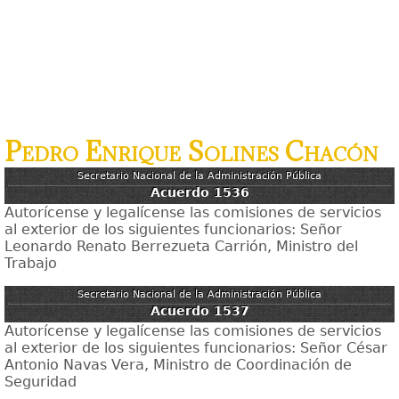
Pedro Enrique Solines Chacón
Secretario Nacional de la Administración Pública
Acuerdo 1536
Autorícense y legalícense las comisiones de servicios
al exterior de los siguientes funcionarios: Señor
Leonardo Renato Berrezueta Carrión, Ministro del
Trabajo
Secretario Nacional de la Administración Pública
Acuerdo 1537
Autorícense y legalícense las comisiones de servicios
al exterior de los siguientes funcionarios: Señor César
Antonio Navas Vera, Ministro de Coordinación de
Seguridad