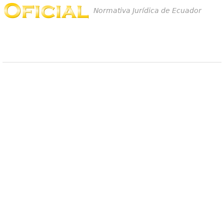
Normativa Jurídica de Ecuador