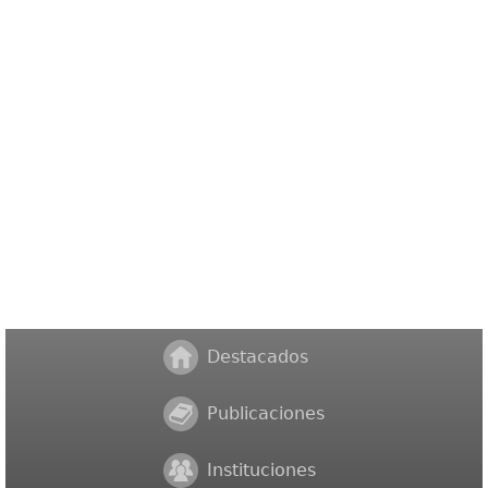
Destacados
Publicaciones
Instituciones