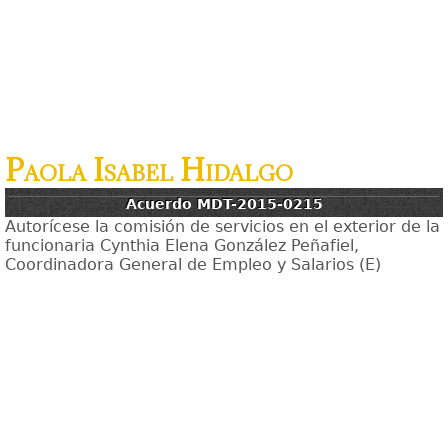
Paola Isabel Hidalgo
Acuerdo MDT-2015-0215
Autorícese la comisión de servicios en el exterior de la
funcionaria Cynthia Elena González Peñafiel,
Coordinadora General de Empleo y Salarios (E)