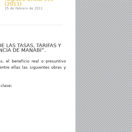
(2011)
25 de Febrero de 2011
 LAS TASAS, TARIFAS Y
NCIA DE MANABÍ”.
 el beneficio real o presuntivo
ntre ellas las siguientes obras y
clase;