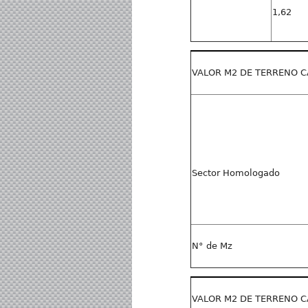
1,62
VALOR M2 DE TERRENO C
Sector Homologado
N° de Mz
VALOR M2 DE TERRENO C