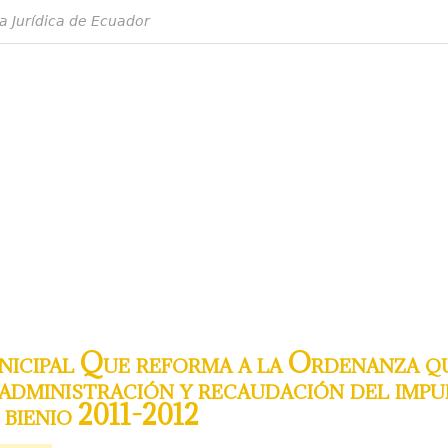
a Jurídica de Ecuador
cipal Que reforma a la Ordenanza qu
administración y recaudación del impu
 bienio 2011-2012