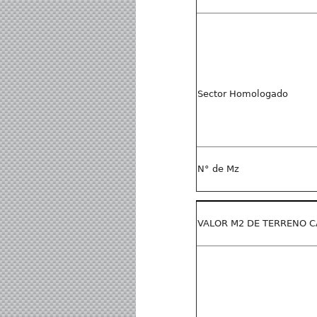
Sector Homologado
N° de Mz
VALOR M2 DE TERRENO C