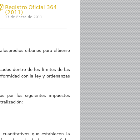
Registro Oficial 364
(2011)
17 de Enero de 2011
alospredios urbanos para elbienio
ados dentro de los límites de las
nformidad con la ley y ordenanzas
 por los siguientes impuestos
tralización:
 cuantitativos que establecen la