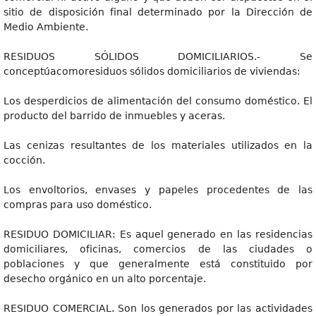
sitio de disposición final determinado por la Dirección de
Medio Ambiente.
RESIDUOS SÓLIDOS DOMICILIARIOS.- Se
conceptúacomoresiduos sólidos domiciliarios de viviendas:
Los desperdicios de alimentación del consumo doméstico. El
producto del barrido de inmuebles y aceras.
Las cenizas resultantes de los materiales utilizados en la
cocción.
Los envoltorios, envases y papeles procedentes de las
compras para uso doméstico.
RESIDUO DOMICILIAR: Es aquel generado en las residencias
domiciliares, oficinas, comercios de las ciudades o
poblaciones y que generalmente está constituido por
desecho orgánico en un alto porcentaje.
RESIDUO COMERCIAL. Son los generados por las actividades