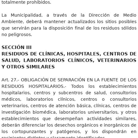
totalmente prohibidos.
La Municipalidad, a través de la Dirección de Medio
Ambiente, deberá mantener actualizados los sitios posibles
que servirán para la disposición final de los residuos sólidos
no peligrosos.
SECCIÓN III
RESIDUOS DE CLÍNICAS, HOSPITALES, CENTROS DE
SALUD, LABORATORIOS CLÍNICOS, VETERINARIOS
Y OTROS SIMILARES
Art. 27.- OBLIGACIÓN DE SEPARACIÓN EN LA FUENTE DE LOS
RESIDUOS HOSPITALARIOS.- Todos los establecimientos
hospitalarios, centros y subcentros de salud, consultorios
médicos, laboratorios clínicos, centros o consultorios
veterinarios, centros de atención básica, clínicas, centros de
investigación biomédica, laboratorios universitarios, y otros
establecimientos que desempeñan actividades similares,
deberán diferenciar los desechos orgánicos e inorgánicos de
los cortopunzantes y patógenos, y los dispondrán en