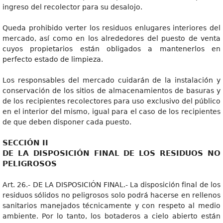
ingreso del recolector para su desalojo.
Queda prohibido verter los residuos enlugares interiores del
mercado, así como en los alrededores del puesto de venta
cuyos propietarios están obligados a mantenerlos en
perfecto estado de limpieza.
Los responsables del mercado cuidarán de la instalación y
conservación de los sitios de almacenamientos de basuras y
de los recipientes recolectores para uso exclusivo del público
en el interior del mismo, igual para el caso de los recipientes
de que deben disponer cada puesto.
SECCIÓN II
DE LA DISPOSICIÓN FINAL DE LOS RESIDUOS NO
PELIGROSOS
Art. 26.- DE LA DISPOSICIÓN FINAL.- La disposición final de los
residuos sólidos no peligrosos solo podrá hacerse en rellenos
sanitarios manejados técnicamente y con respeto al medio
ambiente. Por lo tanto, los botaderos a cielo abierto están