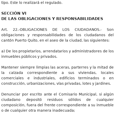
tipo. Este lo realizará el regulado.
SECCIÓN VI
DE LAS OBLIGACIONES Y RESPONSABILIDADES
Art. 22.-OBLIGACIONES DE LOS CIUDADANOS.- Son
obligaciones y responsabilidades de los ciudadanos del
cantón Puerto Quito, en el aseo de la ciudad, las siguientes:
a) De los propietarios, arrendatarios y administradores de los
inmuebles públicos y privados.
Mantener siempre limpias las aceras, parterres y la mitad de
la calzada correspondiente a sus viviendas, locales
comerciales e industriales, edificios terminados o en
construcción, urbanizaciones, vías privadas, lotes y jardines.
Denunciar por escrito ante el Comisario Municipal, si algún
ciudadano depositó residuos sólidos de cualquier
composición, fuera del frente correspondiente a su inmueble
o de cualquier otra manera inadecuada;