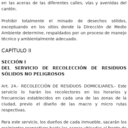
en las aceras de las diferentes calles, vías y avenidas del
cantón.
Prohibir totalmente el minado de desechos sólidos,
exceptuando en los sitios donde la Dirección de Medio
Ambiente determine, respaldados por un proceso de manejo
técnico y ambientalmente adecuado.
CAPÍTULO II
SECCIÓN I
DEL SERVICIO DE RECOLECCIÓN DE RESIDUOS
SÓLIDOS NO PELIGROSOS
Art. 24.- RECOLECCIÓN DE RESIDUOS DOMICILIARES.- Este
servicio lo harán los recolectores en los horarios y
frecuencias establecidos en cada una de las zonas de la
ciudad, previo el diseño de las macro y micro rutas
respectivas.
Para este servicio, los dueños de cada inmueble, sacarán los