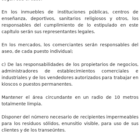
En los inmuebles de instituciones públicas, centros de
enseñanza, deportivos, sanitarios religiosos y otros, los
responsables del cumplimiento de lo estipulado en este
capítulo serán sus representantes legales.
En los mercados, los comerciantes serán responsables del
aseo, de cada puesto individual;
c) De las responsabilidades de los propietarios de negocios,
administradores de establecimientos comerciales e
industriales y de los vendedores autorizados para trabajar en
kioscos o puestos permanentes.
Mantener el área circundante en un radio de 10 metros
totalmente limpia.
Disponer del número necesario de recipientes impermeables
para los residuos sólidos, enunsitio visible, para uso de sus
clientes y de los transeúntes.