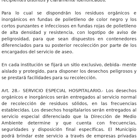
recipientes distintos y claramente identificados.
Para lo cual se dispondrán los residuos orgánicos e
inorgánicos en fundas de polietileno de color negro y los
cortos punzantes e infecciosos en fundas rojas de polietileno
de alta densidad y resistencia, con logotipo de aviso de
peligrosidad, para que sean dispuestos en contenedores
diferenciados para su posterior recolección por parte de los
encargados del servicio de aseo.
En cada institución se fijará un sitio exclusivo, debida- mente
aislado y protegido, para disponer los desechos peligrosos y
se prestará facilidades para su recolección.
Art. 28.- SERVICIO ESPECIAL HOSPITALARIO.- Los desechos
orgánicos e inorgánicos serán entregados al servicio normal
de recolección de residuos sólidos, en las frecuencias
establecidas. Los desechos hospitalarios serán entregados al
servicio especial diferenciado que la Dirección de Medio
Ambiente determine y que cuenta con frecuencias,
seguridades y disposición final específicas. El Municipio
podrá brindar este servicio a través de empresas privadas