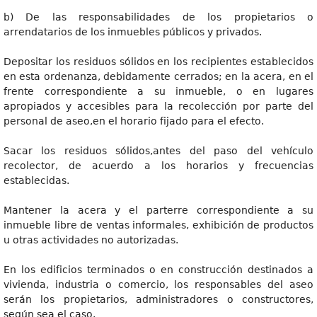
b) De las responsabilidades de los propietarios o
arrendatarios de los inmuebles públicos y privados.
Depositar los residuos sólidos en los recipientes establecidos
en esta ordenanza, debidamente cerrados; en la acera, en el
frente correspondiente a su inmueble, o en lugares
apropiados y accesibles para la recolección por parte del
personal de aseo,en el horario fijado para el efecto.
Sacar los residuos sólidos,antes del paso del vehículo
recolector, de acuerdo a los horarios y frecuencias
establecidas.
Mantener la acera y el parterre correspondiente a su
inmueble libre de ventas informales, exhibición de productos
u otras actividades no autorizadas.
En los edificios terminados o en construcción destinados a
vivienda, industria o comercio, los responsables del aseo
serán los propietarios, administradores o constructores,
según sea el caso.