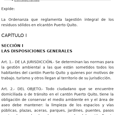
Expide:
La Ordenanza que reglamenta lagestión integral de los
residuos sólidos en elcantón Puerto Quito.
CAPÍTULO I
SECCIÓN I
LAS DISPOSICIONES GENERALES
Art. 1.- DE LA JURISDICCIÓN.- Se determinan las normas para
la gestión ambiental a las que están sometidos todos los
habitantes del cantón Puerto Quito y quienes por motivos de
trabajo, turismo y otros llegan al territorio de su jurisdicción.
Art. 2.- DEL OBJETO.- Todo ciudadano que se encuentre
domiciliada o de tránsito en el cantón Puerto Quito, tiene la
obligación de conservar el medio ambiente en y el área de
aseo debe mantener: la limpieza de los espacios y vías
públicas, plazas, aceras, parques, jardines, puentes, pasos