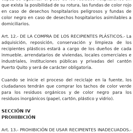
que exista la posibilidad de su rotura, las fundas de color rojo
en caso de desechos hospitalarios peligrosos y fundas de
color negro en caso de desechos hospitalarios asimilables a
domiciliarios.
Art. 12.- DE LA COMPRA DE LOS RECIPIENTES PLÁSTICOS.- La
adquisición, reposición, conservación y limpieza de los
recipientes plásticos estará a cargo de los dueños de cada
inmueble, arrendatarios de viviendas, locales comerciales e
industriales, instituciones públicas y privadas del cantón
Puerto Quito y será de carácter obligatoria.
Cuando se inicie el proceso del reciclaje en la fuente, los
ciudadanos tendrán que comprar los tachos de color verde
para los residuos orgánicos y de color negro para los
residuos inorgánicos (papel, cartón, plástico y vidrio).
SECCIÓN IV
PROHIBICIÓN
Art. 13.- PROHIBICIÓN DE USAR RECIPIENTES INADECUADOS.-