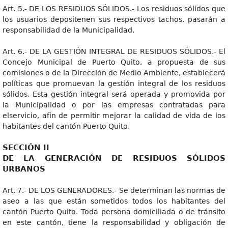
Art. 5.- DE LOS RESIDUOS SÓLIDOS.- Los residuos sólidos que
los usuarios depositenen sus respectivos tachos, pasarán a
responsabilidad de la Municipalidad.
Art. 6.- DE LA GESTIÓN INTEGRAL DE RESIDUOS SÓLIDOS.- El
Concejo Municipal de Puerto Quito, a propuesta de sus
comisiones o de la Dirección de Medio Ambiente, establecerá
políticas que promuevan la gestión integral de los residuos
sólidos. Esta gestión integral será operada y promovida por
la Municipalidad o por las empresas contratadas para
elservicio, afin de permitir mejorar la calidad de vida de los
habitantes del cantón Puerto Quito.
SECCIÓN II
DE LA GENERACIÓN DE RESIDUOS SÓLIDOS
URBANOS
Art. 7.- DE LOS GENERADORES.- Se determinan las normas de
aseo a las que están sometidos todos los habitantes del
cantón Puerto Quito. Toda persona domiciliada o de tránsito
en este cantón, tiene la responsabilidad y obligación de