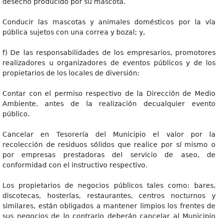
desecho producido por su mascota.
Conducir las mascotas y animales domésticos por la vía
pública sujetos con una correa y bozal; y,
f) De las responsabilidades de los empresarios, promotores
realizadores u organizadores de eventos públicos y de los
propietarios de los locales de diversión:
Contar con el permiso respectivo de la Dirección de Medio
Ambiente, antes de la realización decualquier evento
público.
Cancelar en Tesorería del Municipio el valor por la
recolección de residuos sólidos que realice por sí mismo o
por empresas prestadoras del servicio de aseo, de
conformidad con el instructivo respectivo.
Los propietarios de negocios públicos tales como: bares,
discotecas, hosterías, restaurantes, centros nocturnos y
similares, están obligados a mantener limpios los frentes de
sus negocios de lo contrario deberán cancelar al Municipio