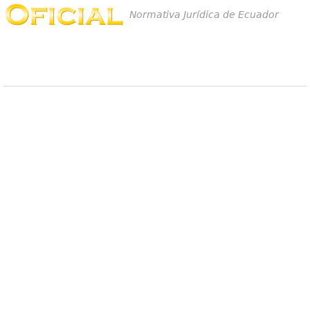
Normativa Jurídica de Ecuador