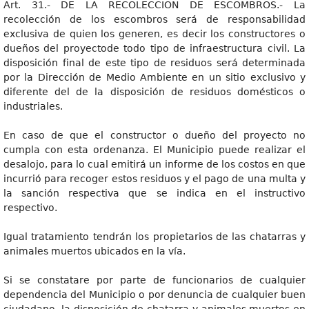
Art. 31.- DE LA RECOLECCIÓN DE ESCOMBROS.- La
recolección de los escombros será de responsabilidad
exclusiva de quien los generen, es decir los constructores o
dueños del proyectode todo tipo de infraestructura civil. La
disposición final de este tipo de residuos será determinada
por la Dirección de Medio Ambiente en un sitio exclusivo y
diferente del de la disposición de residuos domésticos o
industriales.
En caso de que el constructor o dueño del proyecto no
cumpla con esta ordenanza. El Municipio puede realizar el
desalojo, para lo cual emitirá un informe de los costos en que
incurrió para recoger estos residuos y el pago de una multa y
la sanción respectiva que se indica en el instructivo
respectivo.
Igual tratamiento tendrán los propietarios de las chatarras y
animales muertos ubicados en la vía.
Si se constatare por parte de funcionarios de cualquier
dependencia del Municipio o por denuncia de cualquier buen