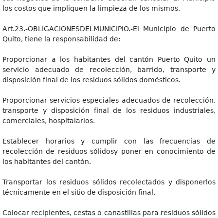
los costos que impliquen la limpieza de los mismos.
Art.23.-OBLIGACIONESDELMUNICIPIO.-El Municipio de Puerto
Quito, tiene la responsabilidad de:
Proporcionar a los habitantes del cantón Puerto Quito un
servicio adecuado de recolección, barrido, transporte y
disposición final de los residuos sólidos domésticos.
Proporcionar servicios especiales adecuados de recolección,
transporte y disposición final de los residuos industriales,
comerciales, hospitalarios.
Establecer horarios y cumplir con las frecuencias de
recolección de residuos sólidosy poner en conocimiento de
los habitantes del cantón.
Transportar los residuos sólidos recolectados y disponerlos
técnicamente en el sitio de disposición final.
Colocar recipientes, cestas o canastillas para residuos sólidos