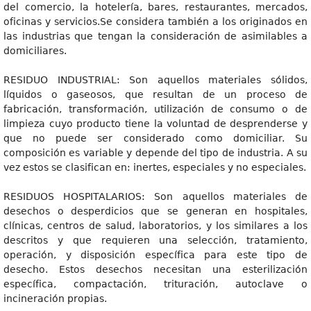
del comercio, la hotelería, bares, restaurantes, mercados,
oficinas y servicios.Se considera también a los originados en
las industrias que tengan la consideración de asimilables a
domiciliares.
RESIDUO INDUSTRIAL: Son aquellos materiales sólidos,
líquidos o gaseosos, que resultan de un proceso de
fabricación, transformación, utilización de consumo o de
limpieza cuyo producto tiene la voluntad de desprenderse y
que no puede ser considerado como domiciliar. Su
composición es variable y depende del tipo de industria. A su
vez estos se clasifican en: inertes, especiales y no especiales.
RESIDUOS HOSPITALARIOS: Son aquellos materiales de
desechos o desperdicios que se generan en hospitales,
clínicas, centros de salud, laboratorios, y los similares a los
descritos y que requieren una selección, tratamiento,
operación, y disposición específica para este tipo de
desecho. Estos desechos necesitan una esterilización
específica, compactación, trituración, autoclave o
incineración propias.