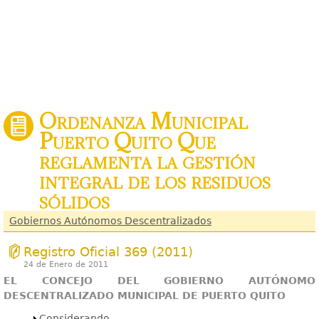
Ordenanza Municipal
Puerto Quito Que
reglamenta la gestión
integral de los residuos
sólidos
Gobiernos Autónomos Descentralizados
Registro Oficial 369 (2011)
24 de Enero de 2011
EL CONCEJO DEL GOBIERNO AUTÓNOMO
DESCENTRALIZADO MUNICIPAL DE PUERTO QUITO
Mostrar
Considerando