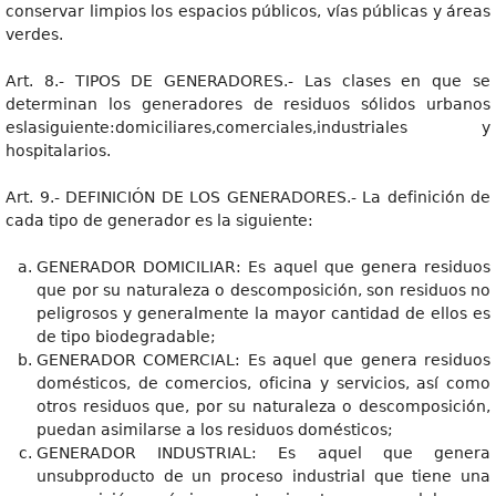
conservar limpios los espacios públicos, vías públicas y áreas
verdes.
Art. 8.- TIPOS DE GENERADORES.- Las clases en que se
determinan los generadores de residuos sólidos urbanos
eslasiguiente:domiciliares,comerciales,industriales y
hospitalarios.
Art. 9.- DEFINICIÓN DE LOS GENERADORES.- La definición de
cada tipo de generador es la siguiente:
GENERADOR DOMICILIAR: Es aquel que genera residuos
que por su naturaleza o descomposición, son residuos no
peligrosos y generalmente la mayor cantidad de ellos es
de tipo biodegradable;
GENERADOR COMERCIAL: Es aquel que genera residuos
domésticos, de comercios, oficina y servicios, así como
otros residuos que, por su naturaleza o descomposición,
puedan asimilarse a los residuos domésticos;
GENERADOR INDUSTRIAL: Es aquel que genera
unsubproducto de un proceso industrial que tiene una