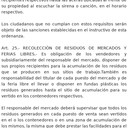
recipientes respectivos hasta las aceras ubicadas al frente de
su propiedad al escuchar la sirena o canción, en el horario
respectivo.
Los ciudadanos que no cumplan con estos requisitos serán
objeto de las sanciones establecidas en el instructivo de esta
ordenanza.
Art. 25.- RECOLECCIÓN DE RESIDUOS DE MERCADOS Y
FERIAS LIBRES.- Es obligación de los vendedores y
subsidiariamente del responsable del mercado, disponer de
sus propios recipientes para la acumulación de los residuos
que se producen en sus sitios de trabajo.También es
responsabilidad del titular de cada puesto del mercado y de
la feria libre el llevar o disponer en fundas plásticas los
residuos generados hasta el sitio de acumulación para su
vertido en los contenedores respectivos.
El responsable del mercado deberá supervisar que todos los
residuos generados en cada puesto de venta sean vertidos
en el o los contenedores o en una zona de acumulación de
los mismos, la misma que debe prestar las facilidades para el