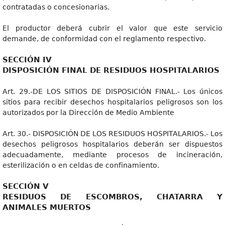
contratadas o concesionarias.
El productor deberá cubrir el valor que este servicio
demande, de conformidad con el reglamento respectivo.
SECCIÓN IV
DISPOSICIÓN FINAL DE RESIDUOS HOSPITALARIOS
Art. 29.-DE LOS SITIOS DE DISPOSICIÓN FINAL.- Los únicos
sitios para recibir desechos hospitalarios peligrosos son los
autorizados por la Dirección de Medio Ambiente
Art. 30.- DISPOSICIÓN DE LOS RESIDUOS HOSPITALARIOS.- Los
desechos peligrosos hospitalarios deberán ser dispuestos
adecuadamente, mediante procesos de incineración,
esterilización o en celdas de confinamiento.
SECCIÓN V
RESIDUOS DE ESCOMBROS, CHATARRA Y
ANIMALES MUERTOS