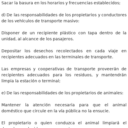
Sacar la basura en los horarios y frecuencias establecidos;
d) De las responsabilidades de los propietarios y conductores
de los vehículos de transporte masivo:
Disponer de un recipiente plástico con tapa dentro de la
unidad, al alcance de los pasajeros.
Depositar los desechos recolectados en cada viaje en
recipientes adecuados en las terminales de transporte.
Las empresas y cooperativas de transporte proveerán de
recipientes adecuados para los residuos, y mantendrán
limpia la estación o terminal;
e) De las responsabilidades de los propietarios de animales:
Mantener la atención necesaria para que el animal
doméstico que circule en la vía pública no la ensucie.
El propietario o quien conduzca el animal limpiará el