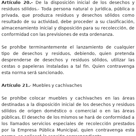
Artículo 20.-
De la disposición inicial de los desechos y
residuos sólidos.- Toda persona natural o jurídica, pública o
privada, que produzca residuos y desechos sólidos como
resultado de su actividad, debe proceder a su clasificación,
almacenamiento inicial y disposición para su recolección, de
conformidad con las previsiones de esta ordenanza.
Se prohíbe terminantemente el lanzamiento de cualquier
tipo de desechos y residuos, debiendo, quien pretenda
desprenderse de desechos y residuos sólidos, utilizar las
cestas o papeleras instaladas a tal fin. Quien contravenga
esta norma será sancionado.
Artículo 21.
- Muebles y cachivaches
Se prohíbe colocar muebles y cachivaches en las áreas
destinadas a la disposición inicial de los desechos y residuos
sólidos de origen doméstico o comercial o en las áreas
públicas. El desecho de los mismos se hará de conformidad a
los llamados servicios especiales de recolección prestados
por la Empresa Pública Municipal, quien contravenga esta