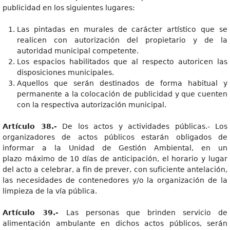
publicidad en los siguientes lugares:
Las pintadas en murales de carácter artístico que se
realicen con autorización del propietario y de la
autoridad municipal competente.
Los espacios habilitados que al respecto autoricen las
disposiciones municipales.
Aquellos que serán destinados de forma habitual y
permanente a la colocación de publicidad y que cuenten
con la respectiva autorización municipal.
Artículo 38.-
De los actos y actividades públicas.- Los
organizadores de actos públicos estarán obligados de
informar a la Unidad de Gestión Ambiental, en un
plazo máximo de 10 días de anticipación, el horario y lugar
del acto a celebrar, a fin de prever, con suficiente antelación,
las necesidades de contenedores y/o la organización de la
limpieza de la vía pública.
Artículo 39.-
Las personas que brinden servicio de
alimentación ambulante en dichos actos públicos, serán