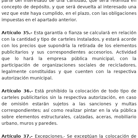
parte del interesado de una cantidad, que será retenida en
concepto de depósito, y que será devuelta al interesado una
vez que este haya cumplido, en el plazo, con las obligaciones
impuestas en el apartado anterior.
Artículo 35.-
Esta garantía o fianza se calculará en relación
con la cantidad y tipo de carteles instalados, y estará acorde
con los precios que supondría la retirada de los elementos
publicitarios y sus correspondientes accesorios. Actividad
que lo hará la empresa pública municipal, con la
participación de organizaciones sociales de recicladores,
legalmente constituidas y que cuenten con la respectiva
autorización municipal.
Artículo 36.-
Está prohibido la colocación de todo tipo de
carteles publicitarios sin la respectiva autorización, en caso
de omisión estarán sujetos a las sanciones y multas
correspondientes; así como realizar pintar en la vía pública
sobre elementos estructurales, calzadas, aceras, mobiliario
urbano, muros y paredes.
Artículo 37.-
Excepciones.- Se exceptúan la colocación de