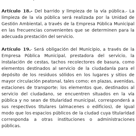
Artículo 18.-
Del barrido y limpieza de la vía pública.- La
limpieza de la vía pública será realizada por la Unidad de
Gestión Ambiental, a través de la Empresa Pública Municipal
en las frecuencias convenientes que se determinen para la
adecuada prestación del servicio.
Artículo 19.
- Será obligación del Municipio, a través de la
Empresa Pública Municipal, prestadora del servicio, la
instalación de cestas, tachos recolectores de basura, como
elementos destinados al servicio de la ciudadanía para el
depósito de los residuos sólidos en los lugares y sitios de
mayor circulación peatonal, tales como; en plazas, avenidas,
estaciones de transporte; los elementos que, destinados al
servicio del ciudadano, se encuentren situados en la vía
pública y no sean de titularidad municipal, corresponderá a
sus respectivos titulares (almacenes o edificios), de igual
modo que los espacios públicos de la ciudad cuya titularidad
corresponda a otras instituciones o administraciones
públicas.