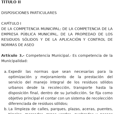
TÍTULO II
DISPOSICIONES PARTICULARES
CAPÍTULO I
DE LA COMPETENCIA MUNICIPAL; DE LA COMPETENCIA DE LA
EMPRESA PÚBLICA MUNICIPAL, DE LA PROPIEDAD DE LOS
RESIDUOS SÓLIDOS Y DE LA APLICACIÓN Y CONTROL DE
NORMAS DE ASEO
Artículo 3.-
Competencia Municipal.- Es competencia de la
Municipalidad:
Expedir las normas que sean necesarias para la
optimización y mejoramiento de la prestación del
servicio del manejo integral de los residuos sólidos
urbanos desde la recolección, transporte hasta la
disposición final, dentro de su jurisdicción. Se fija como
objetivo principal el contar con un sistema de recolección
diferenciada de residuos sólidos;
La limpieza de calles, parques, plazas, aceras, puentes,