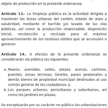
objeto de protección en la presente ordenanza.
Artículo 13.
- La limpieza pública es la actividad dirigida a
mantener las áreas urbanas del cantón, estado de aseo y
salubridad, mediante el barrido y/o lavado de las vías
públicas, así como la producción responsable, disposición
inicial, recolección y reciclaje para el máximo
aprovechamiento de los residuos sólidos que se acumulen o
generen
Artículo 14.
- A efectos de la presente ordenanza se
considerarán vía pública los siguientes:
Paseos, avenidas, calles, plazas, aceras, caminos,
puentes, zonas terrosas, túneles, pasos peatonales y
demás bienes de propiedad municipal destinados al uso
común general de los ciudadanos; y,
Los parques urbanos, periurbanos y suburbanos, así
como los jardines en plazas,
Se exceptuarán por su carácter no público las urbanizaciones