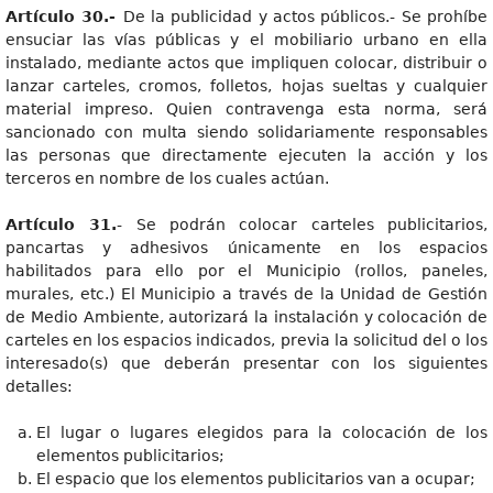
Artículo 30.-
De la publicidad y actos públicos.- Se prohíbe
ensuciar las vías públicas y el mobiliario urbano en ella
instalado, mediante actos que impliquen colocar, distribuir o
lanzar carteles, cromos, folletos, hojas sueltas y cualquier
material impreso. Quien contravenga esta norma, será
sancionado con multa siendo solidariamente responsables
las personas que directamente ejecuten la acción y los
terceros en nombre de los cuales actúan.
Artículo 31.
- Se podrán colocar carteles publicitarios,
pancartas y adhesivos únicamente en los espacios
habilitados para ello por el Municipio (rollos, paneles,
murales, etc.) El Municipio a través de la Unidad de Gestión
de Medio Ambiente, autorizará la instalación y colocación de
carteles en los espacios indicados, previa la solicitud del o los
interesado(s) que deberán presentar con los siguientes
detalles:
El lugar o lugares elegidos para la colocación de los
elementos publicitarios;
El espacio que los elementos publicitarios van a ocupar;