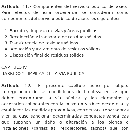
Artículo 11.-
Componentes del servicio público de aseo.-
Para efectos de esta ordenanza se consideran como
componentes del servicio público de aseo, los siguientes:
Barrido y limpieza de vías y áreas públicas.
Recolección y transporte de residuos sólidos.
Transferencia de residuos sólidos.
Reducción y tratamiento de residuos sólidos.
Disposición final de residuos sólidos.
CAPÍTULO IV
BARRIDO Y LIMPIEZA DE LA VÍA PÚBLICA
Artículo 12.-
El presente capítulo tiene por objeto
la regulación de las condiciones de limpieza en las que
deben encontrarse la vía pública y los elementos y
accesorios colindantes con la misma o visibles desde ella, y
establecer las medidas preventivas, correctivas, reparadoras
y en su caso sancionar determinadas conductas vandálicas
que suponen un daño o alteración a los bienes e
instalaciones (canastillas, recolectores, tachos) que son