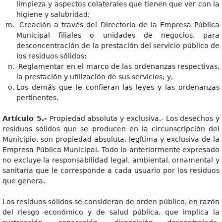
limpieza y aspectos colaterales que tienen que ver con la
higiene y salubridad;
Creación a través del Directorio de la Empresa Pública
Municipal filiales o unidades de negocios, para
desconcentración de la prestación del servicio público de
los residuos sólidos;
Reglamentar en el marco de las ordenanzas respectivas,
la prestación y utilización de sus servicios; y,
Los demás que le confieran las leyes y las ordenanzas
pertinentes.
Artículo 5.-
Propiedad absoluta y exclusiva.- Los desechos y
residuos sólidos que se producen en la circunscripción del
Municipio, son propiedad absoluta, legítima y exclusiva de la
Empresa Pública Municipal. Todo lo anteriormente expresado
no excluye la responsabilidad legal, ambiental, ornamental y
sanitaria que le corresponde a cada usuario por los residuos
que genera.
Los residuos sólidos se consideran de orden público, en razón
del riesgo económico y de salud pública, que implica la