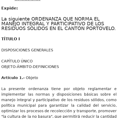
Expide:
La siguiente ORDENANZA QUE NORMA EL
MANEJO INTEGRAL Y PARTICIPATIVO DE LOS
RESIDUOS SÓLIDOS EN EL CANTÓN PORTOVELO.
TÍTULO I
DISPOSICIONES GENERALES
CAPÍTULO ÚNICO
OBJETO-ÁMBITO-DEFINICIONES
Artículo 1.-
Objeto
La presente ordenanza tiene por objeto reglamentar e
implementar las normas y disposiciones básicas sobre el
manejo integral y participativo de los residuos sólidos, como
política municipal para garantizar la calidad del servicio,
optimizar los procesos de recolección y transporte, promover
"la cultura de la no basura", que permitirá reducir la cantidad