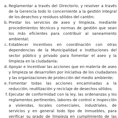
Reglamentar a través del Directorio, y resolver a través
de la Gerencia todo lo concerniente a la gestión integral
de los desechos y residuos sólidos del cantón;
Prestar los servicios de aseo y limpieza, mediante
procedimientos técnicos y normas de gestión que sean
los más eficientes para contribuir al saneamiento
ambiental;
Establecer incentivos en coordinación con otras
dependencias de la Municipalidad e instituciones del
sector público y privado para fomentar el aseo y la
limpieza en la ciudadanía;
Apoyar e incentivar las acciones que en materia de aseo
y limpieza se desarrollen por iniciativa de los ciudadanos
y las organizaciones de protección del medio ambiente;
Fomentar todas las acciones encaminadas a la
reducción, reutilización y reciclaje de desechos sólidos;
Ejecutar de conformidad con la ley, las ordenanzas y los
reglamentos pertinentes, labores de control e inspección
a viviendas, locales comerciales, industriales, de
servicios y en general todo tipo de inmuebles, para
verificar su grado de limpieza en cumplimiento de las