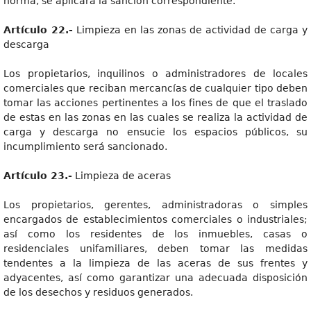
norma, se aplicará la sanción correspondiente.
Artículo 22.-
Limpieza en las zonas de actividad de carga y
descarga
Los propietarios, inquilinos o administradores de locales
comerciales que reciban mercancías de cualquier tipo deben
tomar las acciones pertinentes a los fines de que el traslado
de estas en las zonas en las cuales se realiza la actividad de
carga y descarga no ensucie los espacios públicos, su
incumplimiento será sancionado.
Artículo 23.-
Limpieza de aceras
Los propietarios, gerentes, administradoras o simples
encargados de establecimientos comerciales o industriales;
así como los residentes de los inmuebles, casas o
residenciales unifamiliares, deben tomar las medidas
tendentes a la limpieza de las aceras de sus frentes y
adyacentes, así como garantizar una adecuada disposición
de los desechos y residuos generados.