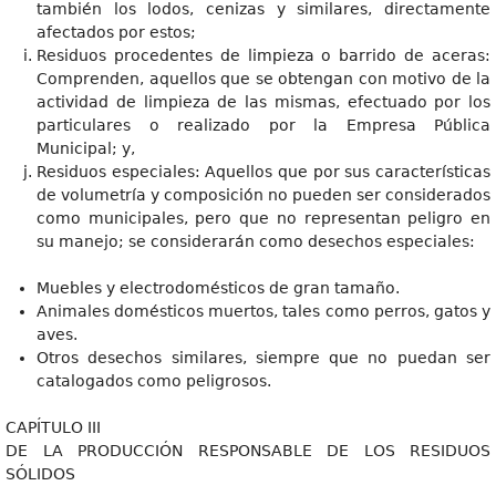
también los lodos, cenizas y similares, directamente
afectados por estos;
Residuos procedentes de limpieza o barrido de aceras:
Comprenden, aquellos que se obtengan con motivo de la
actividad de limpieza de las mismas, efectuado por los
particulares o realizado por la Empresa Pública
Municipal; y,
Residuos especiales: Aquellos que por sus características
de volumetría y composición no pueden ser considerados
como municipales, pero que no representan peligro en
su manejo; se considerarán como desechos especiales:
Muebles y electrodomésticos de gran tamaño.
Animales domésticos muertos, tales como perros, gatos y
aves.
Otros desechos similares, siempre que no puedan ser
catalogados como peligrosos.
CAPÍTULO III
DE LA PRODUCCIÓN RESPONSABLE DE LOS RESIDUOS
SÓLIDOS