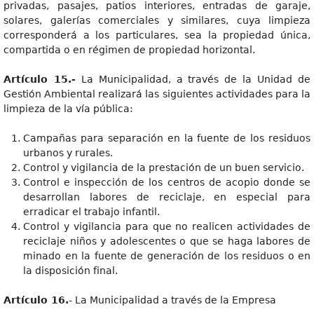
privadas, pasajes, patios interiores, entradas de garaje,
solares, galerías comerciales y similares, cuya limpieza
corresponderá a los particulares, sea la propiedad única,
compartida o en régimen de propiedad horizontal.
Artículo 15.-
La Municipalidad, a través de la Unidad de
Gestión Ambiental realizará las siguientes actividades para la
limpieza de la vía pública:
Campañas para separación en la fuente de los residuos
urbanos y rurales.
Control y vigilancia de la prestación de un buen servicio.
Control e inspección de los centros de acopio donde se
desarrollan labores de reciclaje, en especial para
erradicar el trabajo infantil.
Control y vigilancia para que no realicen actividades de
reciclaje niños y adolescentes o que se haga labores de
minado en la fuente de generación de los residuos o en
la disposición final.
Artículo 16.
- La Municipalidad a través de la Empresa