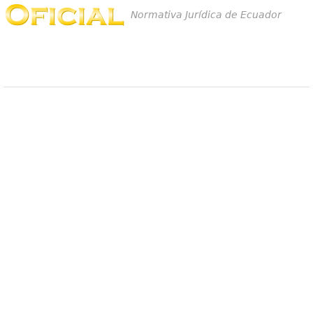
Normativa Jurídica de Ecuador