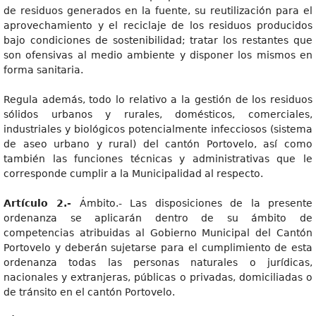
de residuos generados en la fuente, su reutilización para el
aprovechamiento y el reciclaje de los residuos producidos
bajo condiciones de sostenibilidad; tratar los restantes que
son ofensivas al medio ambiente y disponer los mismos en
forma sanitaria.
Regula además, todo lo relativo a la gestión de los residuos
sólidos urbanos y rurales, domésticos, comerciales,
industriales y biológicos potencialmente infecciosos (sistema
de aseo urbano y rural) del cantón Portovelo, así como
también las funciones técnicas y administrativas que le
corresponde cumplir a la Municipalidad al respecto.
Artículo 2.-
Ámbito.- Las disposiciones de la presente
ordenanza se aplicarán dentro de su ámbito de
competencias atribuidas al Gobierno Municipal del Cantón
Portovelo y deberán sujetarse para el cumplimiento de esta
ordenanza todas las personas naturales o jurídicas,
nacionales y extranjeras, públicas o privadas, domiciliadas o
de tránsito en el cantón Portovelo.