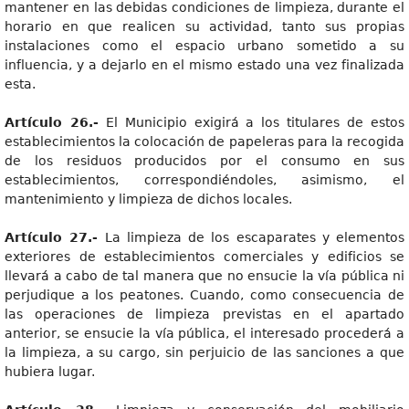
mantener en las debidas condiciones de limpieza, durante el
horario en que realicen su actividad, tanto sus propias
instalaciones como el espacio urbano sometido a su
influencia, y a dejarlo en el mismo estado una vez finalizada
esta.
Artículo 26.-
El Municipio exigirá a los titulares de estos
establecimientos la colocación de papeleras para la recogida
de los residuos producidos por el consumo en sus
establecimientos, correspondiéndoles, asimismo, el
mantenimiento y limpieza de dichos locales.
Artículo 27.-
La limpieza de los escaparates y elementos
exteriores de establecimientos comerciales y edificios se
llevará a cabo de tal manera que no ensucie la vía pública ni
perjudique a los peatones. Cuando, como consecuencia de
las operaciones de limpieza previstas en el apartado
anterior, se ensucie la vía pública, el interesado procederá a
la limpieza, a su cargo, sin perjuicio de las sanciones a que
hubiera lugar.