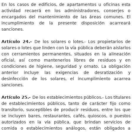
En los casos de edificios, de apartamentos u oficinas esta
actividad recaerá en los administradores, conserjes o
encargados del mantenimiento de las áreas comunes. El
incumplimiento de la presente disposición acarreará
sanciones.
Artículo 24.-
De los solares o lotes.- Los propietarios de
solares o lotes que linden con la vía pública deberán aislarlos
con cerramientos permanentes, situados en la alineación
oficial, así como mantenerlos libres de residuos y en
condiciones de higiene, seguridad y ornato. La obligación
anterior incluye las exigencias de desratización y
desinfección de los solares, el incumplimiento acarrea
sanciones.
Artículo 25.-
De los establecimientos públicos.- Los titulares
de establecimientos públicos, tanto de carácter fijo como
transitorio, susceptibles de producir residuos, entre los que
se incluyen bares, restaurantes, cafés, quioscos, o puestos
autorizados en la vía pública, que brindan servicios de
comida o establecimientos análogos, están obligados a