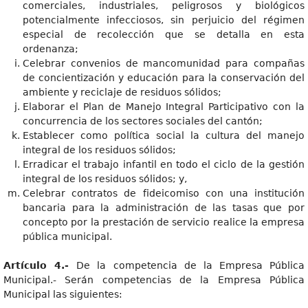
comerciales, industriales, peligrosos y biológicos
potencialmente infecciosos, sin perjuicio del régimen
especial de recolección que se detalla en esta
ordenanza;
Celebrar convenios de mancomunidad para compañas
de concientización y educación para la conservación del
ambiente y reciclaje de residuos sólidos;
Elaborar el Plan de Manejo Integral Participativo con la
concurrencia de los sectores sociales del cantón;
Establecer como política social la cultura del manejo
integral de los residuos sólidos;
Erradicar el trabajo infantil en todo el ciclo de la gestión
integral de los residuos sólidos; y,
Celebrar contratos de fideicomiso con una institución
bancaria para la administración de las tasas que por
concepto por la prestación de servicio realice la empresa
pública municipal.
Artículo 4.-
De la competencia de la Empresa Pública
Municipal.- Serán competencias de la Empresa Pública
Municipal las siguientes: