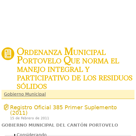
Ordenanza Municipal
Portovelo Que norma el
manejo integral y
participativo de los residuos
sólidos
Gobierno Municipal
Registro Oficial 385 Primer Suplemento
(2011)
15 de Febrero de 2011
GOBIERNO MUNICIPAL DEL CANTÓN PORTOVELO
Mostrar
Considerando