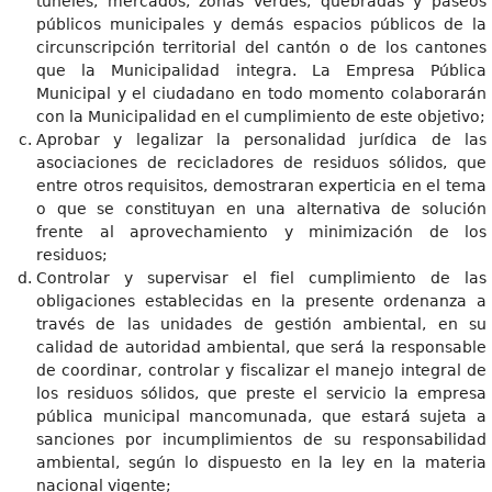
túneles, mercados, zonas verdes, quebradas y paseos
públicos municipales y demás espacios públicos de la
circunscripción territorial del cantón o de los cantones
que la Municipalidad integra. La Empresa Pública
Municipal y el ciudadano en todo momento colaborarán
con la Municipalidad en el cumplimiento de este objetivo;
Aprobar y legalizar la personalidad jurídica de las
asociaciones de recicladores de residuos sólidos, que
entre otros requisitos, demostraran experticia en el tema
o que se constituyan en una alternativa de solución
frente al aprovechamiento y minimización de los
residuos;
Controlar y supervisar el fiel cumplimiento de las
obligaciones establecidas en la presente ordenanza a
través de las unidades de gestión ambiental, en su
calidad de autoridad ambiental, que será la responsable
de coordinar, controlar y fiscalizar el manejo integral de
los residuos sólidos, que preste el servicio la empresa
pública municipal mancomunada, que estará sujeta a
sanciones por incumplimientos de su responsabilidad
ambiental, según lo dispuesto en la ley en la materia
nacional vigente;