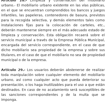
Artículo 28.-
Limpieza y conservación del mobiliario
urbano.- El mobiliario urbano existente en las vías públicas,
en el que se encuentran comprendidos los bancos y juegos
infantiles, las papeleras, contenedores de basura, previstos
para la recogida selectiva, y demás elementos tales como
instalaciones fijas para la colocación de carteles, etc.,
deberán mantenerse siempre en el más adecuado estado de
limpieza y conservación. Esta obligación recaerá sobre el
servicio municipal a través de la Empresa Pública Municipal,
encargada del servicio correspondiente, en el caso de que
dicho mobiliario sea propiedad de la empresa y sobre sus
titulares, en el caso de que el mobiliario no sea de propiedad
municipal o de la empresa.
Artículo 29.-
Los usuarios deberán abstenerse de realizar
toda manipulación sobre cualquier elemento del mobiliario
urbano, así como cualquier acto que pueda deteriorar su
presentación, o los haga inutilizables para el uso a que están
destinados. En caso de no acatamiento será susceptibles de
las sanciones correspondientes y de la multa que se
imponga.