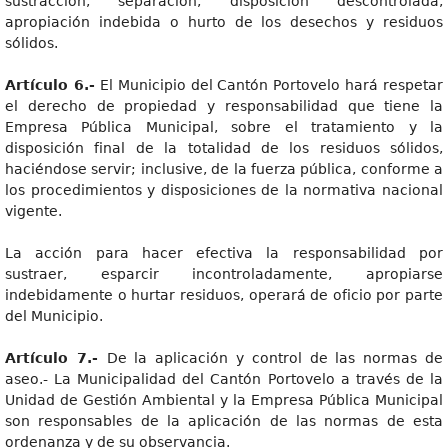
sustracción, separación, disposición descontrolada,
apropiación indebida o hurto de los desechos y residuos
sólidos.
Artículo 6.-
El Municipio del Cantón Portovelo hará respetar
el derecho de propiedad y responsabilidad que tiene la
Empresa Pública Municipal, sobre el tratamiento y la
disposición final de la totalidad de los residuos sólidos,
haciéndose servir; inclusive, de la fuerza pública, conforme a
los procedimientos y disposiciones de la normativa nacional
vigente.
La acción para hacer efectiva la responsabilidad por
sustraer, esparcir incontroladamente, apropiarse
indebidamente o hurtar residuos, operará de oficio por parte
del Municipio.
Artículo 7.-
De la aplicación y control de las normas de
aseo.- La Municipalidad del Cantón Portovelo a través de la
Unidad de Gestión Ambiental y la Empresa Pública Municipal
son responsables de la aplicación de las normas de esta
ordenanza y de su observancia.