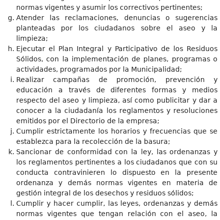
normas vigentes y asumir los correctivos pertinentes;
Atender las reclamaciones, denuncias o sugerencias
planteadas por los ciudadanos sobre el aseo y la
limpieza;
Ejecutar el Plan Integral y Participativo de los Residuos
Sólidos, con la implementación de planes, programas o
actividades, programados por la Municipalidad;
Realizar campañas de promoción, prevención y
educación a través de diferentes formas y medios
respecto del aseo y limpieza, así como publicitar y dar a
conocer a la ciudadanía los reglamentos y resoluciones
emitidos por el Directorio de la empresa;
Cumplir estrictamente los horarios y frecuencias que se
establezca para la recolección de la basura;
Sancionar de conformidad con la ley, las ordenanzas y
los reglamentos pertinentes a los ciudadanos que con su
conducta contravinieren lo dispuesto en la presente
ordenanza y demás normas vigentes en materia de
gestión integral de los desechos y residuos sólidos;
Cumplir y hacer cumplir, las leyes, ordenanzas y demás
normas vigentes que tengan relación con el aseo, la