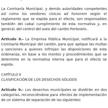
La Comisaría Municipal, y demás autoridades competentes
así como los veedores cívicos
ad honorem
según el
reglamento que se expida para el efecto, son responsables
también del cabal cumplimiento de esta normativa y, en
general, del control del aseo del cantón Portovelo.
Artículo 8.-
La Empresa Pública Municipal, notificará a la
Comisaría Municipal del cantón, para que aplique las multas
y sanciones a quienes infrinjan las disposiciones de esta
ordenanza, en base a los montos y procedimientos que se
determine en la normativa interna que para el efecto se
expida.
CAPÍTULO II
CLASIFICACIÓN DE LOS DESECHOS SÓLIDOS
Artículo 9.-
Los desechos municipales se dividirán en dos
categorías, reconociéndose para efectos de implementación
de un sistema de separación de las siguientes: