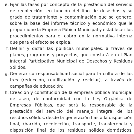
Fijar las tasas por concepto de la prestación del servicio
de recolección, en función del tipo de desechos y su
grado de tratamiento y contaminación que se genere,
sobre la base del informe técnico y económico que le
proporcione la Empresa Púbica Municipal y establecer los
procedimientos para el cobro en la normativa interna
que para el efecto se expida;
Definir y dictar las políticas municipales, a través de
planes, programas y proyectos, que constará en el Plan
Integral Participativo Municipal de Desechos y Residuos
Sólidos;
Generar corresponsabilidad social para la cultura de las
tres (reducción, reutilización y reciclar), a través de
campañas de educación;
Creación y constitución de la empresa pública municipal
de aseo, de conformidad con la Ley Orgánica de
Empresas Públicas, que será la responsable de la
prestación del servicio del manejo integral de los
residuos sólidos, desde la generación hasta la disposición
final, (barrido, recolección, transporte, transferencia y
disposición final de los residuos sólidos domésticos,