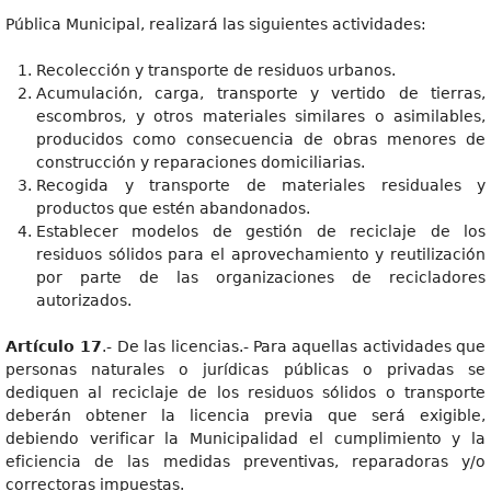
Pública Municipal, realizará las siguientes actividades:
Recolección y transporte de residuos urbanos.
Acumulación, carga, transporte y vertido de tierras,
escombros, y otros materiales similares o asimilables,
producidos como consecuencia de obras menores de
construcción y reparaciones domiciliarias.
Recogida y transporte de materiales residuales y
productos que estén abandonados.
Establecer modelos de gestión de reciclaje de los
residuos sólidos para el aprovechamiento y reutilización
por parte de las organizaciones de recicladores
autorizados.
Artículo 17
.- De las licencias.- Para aquellas actividades que
personas naturales o jurídicas públicas o privadas se
dediquen al reciclaje de los residuos sólidos o transporte
deberán obtener la licencia previa que será exigible,
debiendo verificar la Municipalidad el cumplimiento y la
eficiencia de las medidas preventivas, reparadoras y/o
correctoras impuestas.