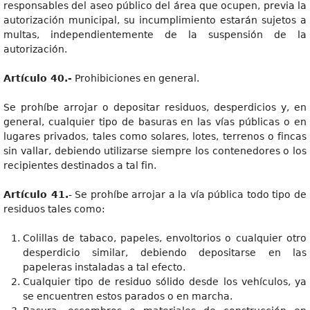
responsables del aseo público del área que ocupen, previa la
autorización municipal, su incumplimiento estarán sujetos a
multas, independientemente de la suspensión de la
autorización.
Artículo 40.-
Prohibiciones en general.
Se prohíbe arrojar o depositar residuos, desperdicios y, en
general, cualquier tipo de basuras en las vías públicas o en
lugares privados, tales como solares, lotes, terrenos o fincas
sin vallar, debiendo utilizarse siempre los contenedores o los
recipientes destinados a tal fin.
Artículo 41.
- Se prohíbe arrojar a la vía pública todo tipo de
residuos tales como:
Colillas de tabaco, papeles, envoltorios o cualquier otro
desperdicio similar, debiendo depositarse en las
papeleras instaladas a tal efecto.
Cualquier tipo de residuo sólido desde los vehículos, ya
se encuentren estos parados o en marcha.