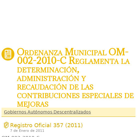
Ordenanza Municipal OM-
002-2010-C Reglamenta la
determinación,
administración y
recaudación de las
contribuciones especiales de
mejoras
Gobiernos Autónomos Descentralizados
Registro Oficial 357 (2011)
7 de Enero de 2011