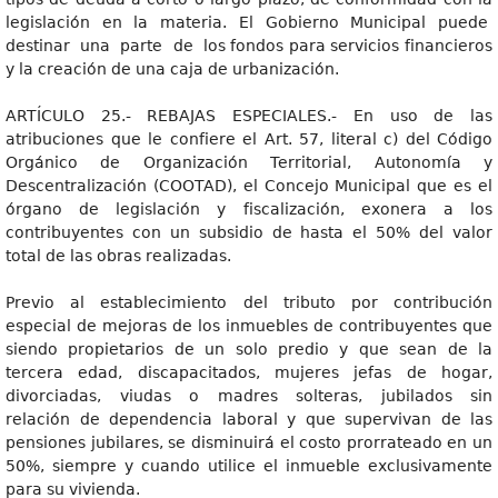
legislación en la materia. El Gobierno Municipal puede
destinar una parte de los fondos para servicios financieros
y la creación de una caja de urbanización.
ARTÍCULO 25.- REBAJAS ESPECIALES.- En uso de las
atribuciones que le confiere el Art. 57, literal c) del Código
Orgánico de Organización Territorial, Autonomía y
Descentralización (COOTAD), el Concejo Municipal que es el
órgano de legislación y fiscalización, exonera a los
contribuyentes con un subsidio de hasta el 50% del valor
total de las obras realizadas.
Previo al establecimiento del tributo por contribución
especial de mejoras de los inmuebles de contribuyentes que
siendo propietarios de un solo predio y que sean de la
tercera edad, discapacitados, mujeres jefas de hogar,
divorciadas, viudas o madres solteras, jubilados sin
relación de dependencia laboral y que supervivan de las
pensiones jubilares, se disminuirá el costo prorrateado en un
50%, siempre y cuando utilice el inmueble exclusivamente
para su vivienda.