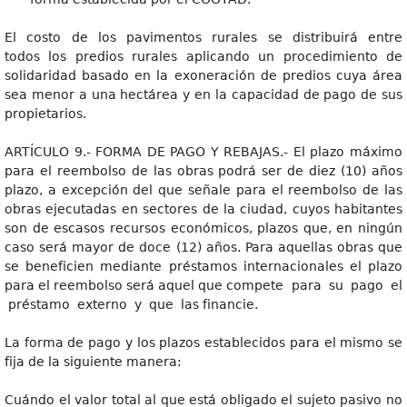
El costo de los pavimentos rurales se distribuirá entre
todos los predios rurales aplicando un procedimiento de
solidaridad basado en la exoneración de predios cuya área
sea menor a una hectárea y en la capacidad de pago de sus
propietarios.
ARTÍCULO 9.- FORMA DE PAGO Y REBAJAS.- El plazo máximo
para el reembolso de las obras podrá ser de diez (10) años
plazo, a excepción del que señale para el reembolso de las
obras ejecutadas en sectores de la ciudad, cuyos habitantes
son de escasos recursos económicos, plazos que, en ningún
caso será mayor de doce (12) años. Para aquellas obras que
se beneficien mediante préstamos internacionales el plazo
para el reembolso será aquel que compete para su pago el
préstamo externo y que las financie.
La forma de pago y los plazos establecidos para el mismo se
fija de la siguiente manera:
Cuándo el valor total al que está obligado el sujeto pasivo no