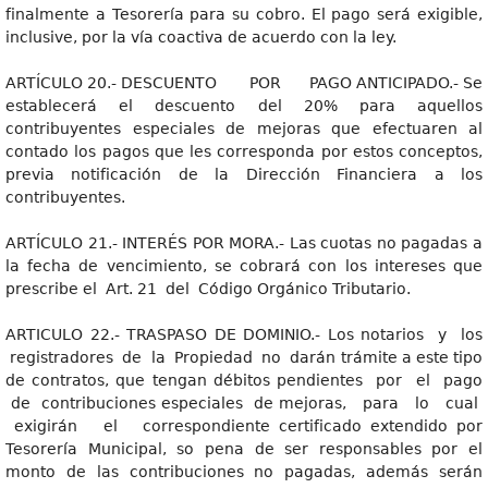
finalmente a Tesorería para su cobro. El pago será exigible,
inclusive, por la vía coactiva de acuerdo con la ley.
ARTÍCULO 20.- DESCUENTO POR PAGO ANTICIPADO.- Se
establecerá el descuento del 20% para aquellos
contribuyentes especiales de mejoras que efectuaren al
contado los pagos que les corresponda por estos conceptos,
previa notificación de la Dirección Financiera a los
contribuyentes.
ARTÍCULO 21.- INTERÉS POR MORA.- Las cuotas no pagadas a
la fecha de vencimiento, se cobrará con los intereses que
prescribe el Art. 21 del Código Orgánico Tributario.
ARTICULO 22.- TRASPASO DE DOMINIO.- Los notarios y los
registradores de la Propiedad no darán trámite a este tipo
de contratos, que tengan débitos pendientes por el pago
de contribuciones especiales de mejoras, para lo cual
exigirán el correspondiente certificado extendido por
Tesorería Municipal, so pena de ser responsables por el
monto de las contribuciones no pagadas, además serán