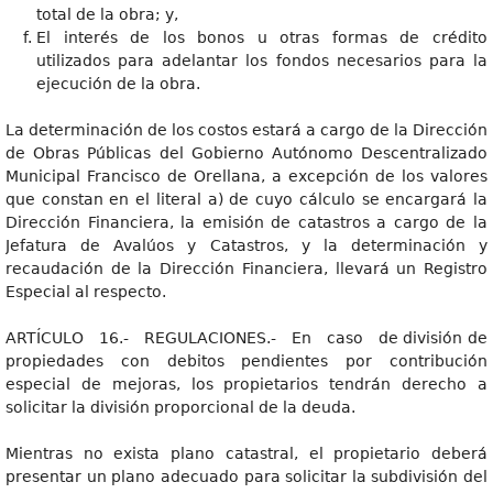
total de la obra; y,
El interés de los bonos u otras formas de crédito
utilizados para adelantar los fondos necesarios para la
ejecución de la obra.
La determinación de los costos estará a cargo de la Dirección
de Obras Públicas del Gobierno Autónomo Descentralizado
Municipal Francisco de Orellana, a excepción de los valores
que constan en el literal a) de cuyo cálculo se encargará la
Dirección Financiera, la emisión de catastros a cargo de la
Jefatura de Avalúos y Catastros, y la determinación y
recaudación de la Dirección Financiera, llevará un Registro
Especial al respecto.
ARTÍCULO 16.- REGULACIONES.- En caso de división de
propiedades con debitos pendientes por contribución
especial de mejoras, los propietarios tendrán derecho a
solicitar la división proporcional de la deuda.
Mientras no exista plano catastral, el propietario deberá
presentar un plano adecuado para solicitar la subdivisión del