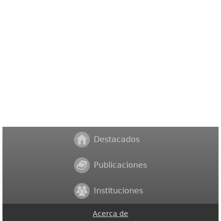
Destacados
Publicaciones
Instituciones
Acerca de