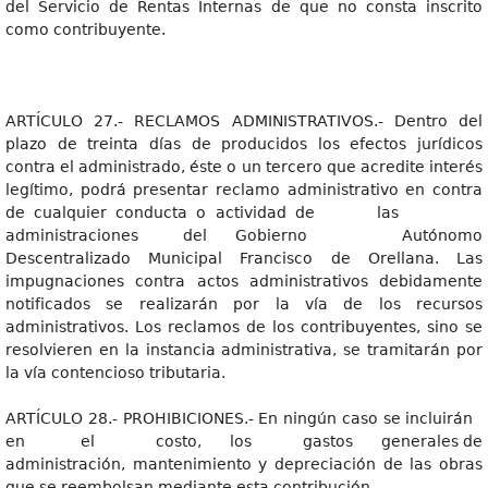
del Servicio de Rentas Internas de que no consta inscrito
como contribuyente.
ARTÍCULO 27.- RECLAMOS ADMINISTRATIVOS.- Dentro del
plazo de treinta días de producidos los efectos jurídicos
contra el administrado, éste o un tercero que acredite interés
legítimo, podrá presentar reclamo administrativo en contra
de cualquier conducta o actividad de las
administraciones del Gobierno Autónomo
Descentralizado Municipal Francisco de Orellana. Las
impugnaciones contra actos administrativos debidamente
notificados se realizarán por la vía de los recursos
administrativos. Los reclamos de los contribuyentes, sino se
resolvieren en la instancia administrativa, se tramitarán por
la vía contencioso tributaria.
ARTÍCULO 28.- PROHIBICIONES.- En ningún caso se incluirán
en el costo, los gastos generales de
administración, mantenimiento y depreciación de las obras
que se reembolsan mediante esta contribución.