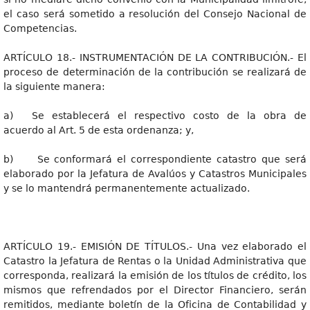
el caso será sometido a resolución del Consejo Nacional de
Competencias.
ARTÍCULO 18.- INSTRUMENTACIÓN DE LA CONTRIBUCIÓN.- El
proceso de determinación de la contribución se realizará de
la siguiente manera:
a) Se establecerá el respectivo costo de la obra de
acuerdo al Art. 5 de esta ordenanza; y,
b) Se conformará el correspondiente catastro que será
elaborado por la Jefatura de Avalúos y Catastros Municipales
y se lo mantendrá permanentemente actualizado.
ARTÍCULO 19.- EMISIÓN DE TÍTULOS.- Una vez elaborado el
Catastro la Jefatura de Rentas o la Unidad Administrativa que
corresponda, realizará la emisión de los títulos de crédito, los
mismos que refrendados por el Director Financiero, serán
remitidos, mediante boletín de la Oficina de Contabilidad y