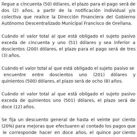
llegue a cincuenta (50) dólares, el plazo para el pago será de
dos (2) años, a partir de la notificación individual y/o
colectiva que realice la Dirección Financiera del Gobierno
Autónomo Descentralizado Municipal Francisco de Orellana.
Cuándo el valor total al que está obligado el sujeto pasivo
exceda de cincuenta y uno (51) dólares y sea inferior a
doscientos (200) dólares, el plazo para el pago será de tres
(3) años.
Cuándo el valor total al que está obligado el sujeto pasivo se
encuentre entre doscientos uno (201) dólares y
quinientos (500) dólares, el plazo será de ocho (8) años.
Cuándo el valor total al que está obligado el sujeto pasivo
exceda de quinientos uno (501) dólares, el plazo será de
doce (12) años.
Se fija un descuento general de hasta el veinte por ciento
(20%) para mejoras que efectuaren al contado los pagos que
le corresponde hacer en doce años, el quince por ciento