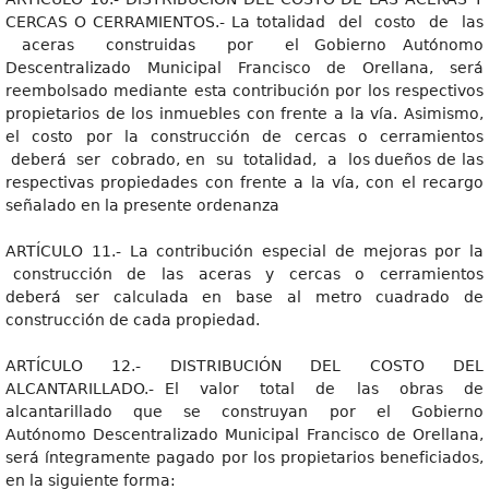
CERCAS O CERRAMIENTOS.- La totalidad del costo de las
aceras construidas por el Gobierno Autónomo
Descentralizado Municipal Francisco de Orellana, será
reembolsado mediante esta contribución por los respectivos
propietarios de los inmuebles con frente a la vía. Asimismo,
el costo por la construcción de cercas o cerramientos
deberá ser cobrado, en su totalidad, a los dueños de las
respectivas propiedades con frente a la vía, con el recargo
señalado en la presente ordenanza
ARTÍCULO 11.- La contribución especial de mejoras por la
construcción de las aceras y cercas o cerramientos
deberá ser calculada en base al metro cuadrado de
construcción de cada propiedad.
ARTÍCULO 12.- DISTRIBUCIÓN DEL COSTO DEL
ALCANTARILLADO.- El valor total de las obras de
alcantarillado que se construyan por el Gobierno
Autónomo Descentralizado Municipal Francisco de Orellana,
será íntegramente pagado por los propietarios beneficiados,
en la siguiente forma: