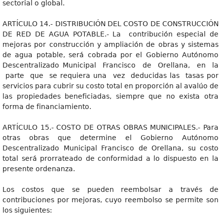
sectorial o global.
ARTÍCULO 14.- DISTRIBUCIÓN DEL COSTO DE CONSTRUCCIÓN
DE RED DE AGUA POTABLE.- La contribución especial de
mejoras por construcción y ampliación de obras y sistemas
de agua potable, será cobrada por el Gobierno Autónomo
Descentralizado Municipal Francisco de Orellana, en la
parte que se requiera una vez deducidas las tasas por
servicios para cubrir su costo total en proporción al avalúo de
las propiedades beneficiadas, siempre que no exista otra
forma de financiamiento.
ARTÍCULO 15.- COSTO DE OTRAS OBRAS MUNICIPALES.- Para
otras obras que determine el Gobierno Autónomo
Descentralizado Municipal Francisco de Orellana, su costo
total será prorrateado de conformidad a lo dispuesto en la
presente ordenanza.
Los costos que se pueden reembolsar a través de
contribuciones por mejoras, cuyo reembolso se permite son
los siguientes: