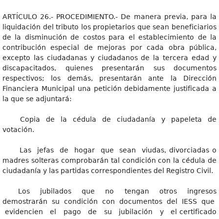
ARTÍCULO 26.- PROCEDIMIENTO.- De manera previa, para la
liquidación del tributo los propietarios que sean beneficiarios
de la disminución de costos para el establecimiento de la
contribución especial de mejoras por cada obra pública,
excepto las ciudadanas y ciudadanos de la tercera edad y
discapacitados, quienes presentarán sus documentos
respectivos; los demás, presentarán ante la Dirección
Financiera Municipal una petición debidamente justificada a
la que se adjuntará:
Copia de la cédula de ciudadanía y papeleta de
votación.
Las jefas de hogar que sean viudas, divorciadas o
madres solteras comprobarán tal condición con la cédula de
ciudadanía y las partidas correspondientes del Registro Civil.
Los jubilados que no tengan otros ingresos
demostrarán su condición con documentos del IESS que
evidencien el pago de su jubilación y el certificado