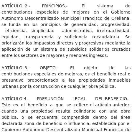
ARTÍCULO 2.- PRINCIPIOS.- El sistema de
contribuciones especiales de mejoras en el Gobierno
Autónomo Descentralizado Municipal Francisco de Orellana,
se funda en los principios de generalidad, progresividad,
eficiencia, simplicidad administrativa, irretroactividad,
equidad, transparencia y suficiencia recaudatoria. Se
priorizarán los impuestos directos y progresivos mediante la
aplicación de un sistema de subsidios solidarios cruzados
entre los sectores de mayores y menores ingresos.
ARTÍCULO 3.- OBJETO.- El objeto de las
contribuciones especiales de mejoras, es el beneficio real o
presuntivo proporcionado a las propiedades inmuebles
urbanas por la construcción de cualquier obra pública.
ARTÍCULO 4.- PRESUNCIÓN LEGAL DEL BENEFICIO.-
Este es el beneficio a que se refiere el artículo anterior,
cuando una propiedad resulta colindante con una obra
pública, o se encuentra comprendida dentro del área
declarada zona de beneficio o influencia, establecida por el
Gobierno Autónomo Descentralizado Municipal Francisco de