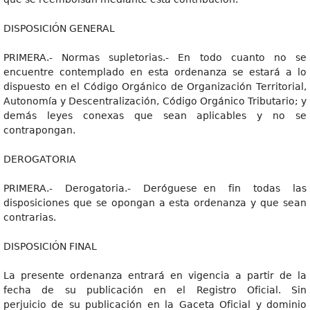
DISPOSICIÓN GENERAL
PRIMERA.- Normas supletorias.- En todo cuanto no se
encuentre contemplado en esta ordenanza se estará a lo
dispuesto en el Código Orgánico de Organización Territorial,
Autonomía y Descentralización, Código Orgánico Tributario; y
demás leyes conexas que sean aplicables y no se
contrapongan.
DEROGATORIA
PRIMERA.- Derogatoria.- Deróguese en fin todas las
disposiciones que se opongan a esta ordenanza y que sean
contrarias.
DISPOSICIÓN FINAL
La presente ordenanza entrará en vigencia a partir de la
fecha de su publicación en el Registro Oficial. Sin
perjuicio de su publicación en la Gaceta Oficial y dominio