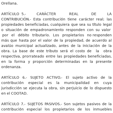
Orellana.
ARTÍCULO 5.- CARÁCTER REAL DE LA
CONTRIBUCIÓN.- Esta contribución tiene carácter real; las
propiedades beneficiadas, cualquiera que sea su título legal
o situación de empadronamiento responden con su valor
por el débito tributario. Los propietarios no responden
más que hasta por el valor de la propiedad, de acuerdo al
avalúo municipal actualizado, antes de la iniciación de la
obra. La base de este tributo será el costo de la obra
respectiva, prorrateado entre las propiedades beneficiadas,
en la forma y proporción determinadas en la presente
ordenanza.
ARTÍCULO 6.- SUJETO ACTIVO.- El sujeto activo de la
contribución especial es la municipalidad en cuya
jurisdicción se ejecuta la obra, sin perjuicio de lo dispuesto
en el COOTAD.
ARTÍCULO 7.- SUJETOS PASIVOS.- Son sujetos pasivos de la
contribución especial los propietarios de los inmuebles