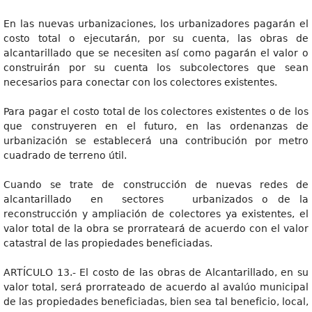
En las nuevas urbanizaciones, los urbanizadores pagarán el
costo total o ejecutarán, por su cuenta, las obras de
alcantarillado que se necesiten así como pagarán el valor o
construirán por su cuenta los subcolectores que sean
necesarios para conectar con los colectores existentes.
Para pagar el costo total de los colectores existentes o de los
que construyeren en el futuro, en las ordenanzas de
urbanización se establecerá una contribución por metro
cuadrado de terreno útil.
Cuando se trate de construcción de nuevas redes de
alcantarillado en sectores urbanizados o de la
reconstrucción y ampliación de colectores ya existentes, el
valor total de la obra se prorrateará de acuerdo con el valor
catastral de las propiedades beneficiadas.
ARTÍCULO 13.- El costo de las obras de Alcantarillado, en su
valor total, será prorrateado de acuerdo al avalúo municipal
de las propiedades beneficiadas, bien sea tal beneficio, local,