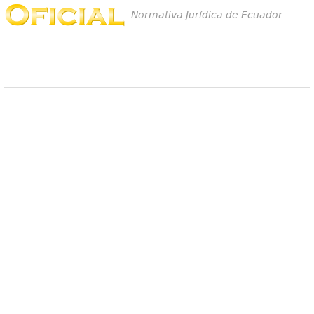
Normativa Jurídica de Ecuador