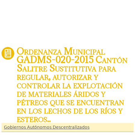
Ordenanza Municipal
GADMS-020-2015 Cantón
Salitre Sustitutiva para
regular, autorizar y
controlar la explotación
de materiales áridos y
pétreos que se encuentran
en los lechos de los ríos y
esteros..
Gobiernos Autónomos Descentralizados