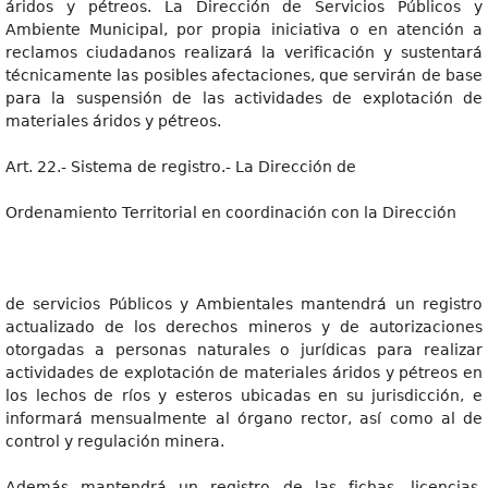
áridos y pétreos. La Dirección de Servicios Públicos y
Ambiente Municipal, por propia iniciativa o en atención a
reclamos ciudadanos realizará la verificación y sustentará
técnicamente las posibles afectaciones, que servirán de base
para la suspensión de las actividades de explotación de
materiales áridos y pétreos.
Art. 22.- Sistema de registro.- La Dirección de
Ordenamiento Territorial en coordinación con la Dirección
de servicios Públicos y Ambientales mantendrá un registro
actualizado de los derechos mineros y de autorizaciones
otorgadas a personas naturales o jurídicas para realizar
actividades de explotación de materiales áridos y pétreos en
los lechos de ríos y esteros ubicadas en su jurisdicción, e
informará mensualmente al órgano rector, así como al de
control y regulación minera.
Además mantendrá un registro de las fichas, licencias,