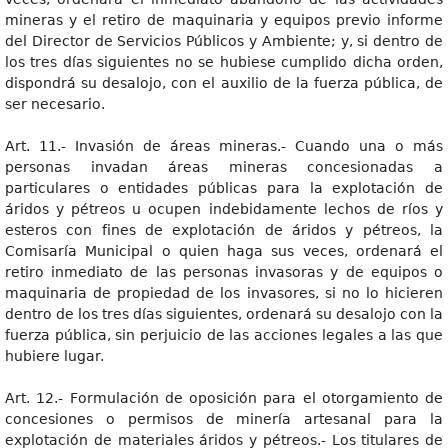
mineras y el retiro de maquinaria y equipos previo informe
del Director de Servicios Públicos y Ambiente; y, si dentro de
los tres días siguientes no se hubiese cumplido dicha orden,
dispondrá su desalojo, con el auxilio de la fuerza pública, de
ser necesario.
Art. 11.- Invasión de áreas mineras.- Cuando una o más
personas invadan áreas mineras concesionadas a
particulares o entidades públicas para la explotación de
áridos y pétreos u ocupen indebidamente lechos de ríos y
esteros con fines de explotación de áridos y pétreos, la
Comisaría Municipal o quien haga sus veces, ordenará el
retiro inmediato de las personas invasoras y de equipos o
maquinaria de propiedad de los invasores, si no lo hicieren
dentro de los tres días siguientes, ordenará su desalojo con la
fuerza pública, sin perjuicio de las acciones legales a las que
hubiere lugar.
Art. 12.- Formulación de oposición para el otorgamiento de
concesiones o permisos de minería artesanal para la
explotación de materiales áridos y pétreos.- Los titulares de