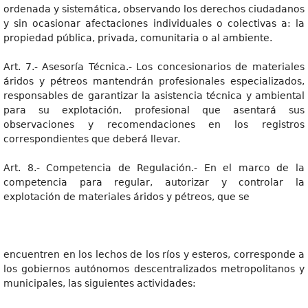
ordenada y sistemática, observando los derechos ciudadanos
y sin ocasionar afectaciones individuales o colectivas a: la
propiedad pública, privada, comunitaria o al ambiente.
Art. 7.- Asesoría Técnica.- Los concesionarios de materiales
áridos y pétreos mantendrán profesionales especializados,
responsables de garantizar la asistencia técnica y ambiental
para su explotación, profesional que asentará sus
observaciones y recomendaciones en los registros
correspondientes que deberá llevar.
Art. 8.- Competencia de Regulación.- En el marco de la
competencia para regular, autorizar y controlar la
explotación de materiales áridos y pétreos, que se
encuentren en los lechos de los ríos y esteros, corresponde a
los gobiernos autónomos descentralizados metropolitanos y
municipales, las siguientes actividades: