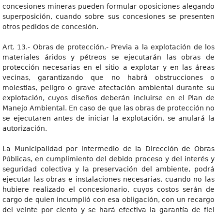
concesiones mineras pueden formular oposiciones alegando
superposición, cuando sobre sus concesiones se presenten
otros pedidos de concesión.
Art. 13.- Obras de protección.- Previa a la explotación de los
materiales áridos y pétreos se ejecutarán las obras de
protección necesarias en el sitio a explotar y en las áreas
vecinas, garantizando que no habrá obstrucciones o
molestias, peligro o grave afectación ambiental durante su
explotación, cuyos diseños deberán incluirse en el Plan de
Manejo Ambiental. En caso de que las obras de protección no
se ejecutaren antes de iniciar la explotación, se anulará la
autorización.
La Municipalidad por intermedio de la Dirección de Obras
Públicas, en cumplimiento del debido proceso y del interés y
seguridad colectiva y la preservación del ambiente, podrá
ejecutar las obras e instalaciones necesarias, cuando no las
hubiere realizado el concesionario, cuyos costos serán de
cargo de quien incumplió con esa obligación, con un recargo
del veinte por ciento y se hará efectiva la garantía de fiel