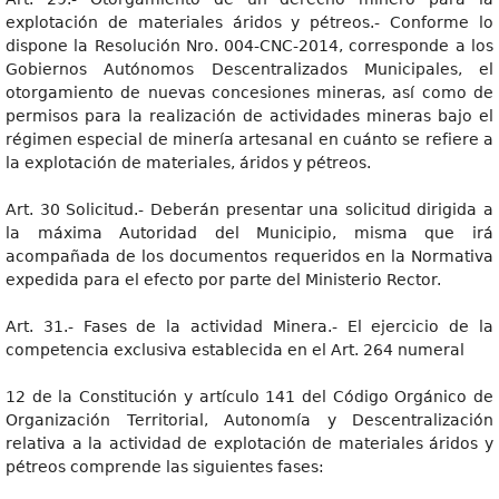
explotación de materiales áridos y pétreos.- Conforme lo
dispone la Resolución Nro. 004-CNC-2014, corresponde a los
Gobiernos Autónomos Descentralizados Municipales, el
otorgamiento de nuevas concesiones mineras, así como de
permisos para la realización de actividades mineras bajo el
régimen especial de minería artesanal en cuánto se refiere a
la explotación de materiales, áridos y pétreos.
Art. 30 Solicitud.- Deberán presentar una solicitud dirigida a
la máxima Autoridad del Municipio, misma que irá
acompañada de los documentos requeridos en la Normativa
expedida para el efecto por parte del Ministerio Rector.
Art. 31.- Fases de la actividad Minera.- El ejercicio de la
competencia exclusiva establecida en el Art. 264 numeral
12 de la Constitución y artículo 141 del Código Orgánico de
Organización Territorial, Autonomía y Descentralización
relativa a la actividad de explotación de materiales áridos y
pétreos comprende las siguientes fases: