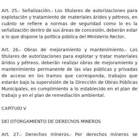
Art. 25.- Señalización.- Los titulares de autorizaciones para
explotación y tratamiento de materiales áridos y pétreos, en
cuánto se refiere a normas de seguridad como lo es la
señalización dentro de sus áreas de concesión, deberán estar
a lo que dispone la política pública del Ministerio Rector.
Art. 26.- Obras de mejoramiento y mantenimiento.- Los
titulares de autorizaciones para explotar y tratar materiales
áridos y pétreos, deberán realizar obras de mejoramiento y
mantenimiento permanente de las vías públicas y privadas
de acceso en los tramos que corresponda, trabajos que
estarán bajo la supervisión de la Dirección de Obras Públicas
Municipales, en cumplimiento a lo establecido en el plan de
trabajo y en el plan de remediación ambiental.
CAPíTUlO V
DEl OTORGAMIENTO DE DEREChOS MINEROS
Art. 27.- Derechos mineros.- Por derechos mineros se