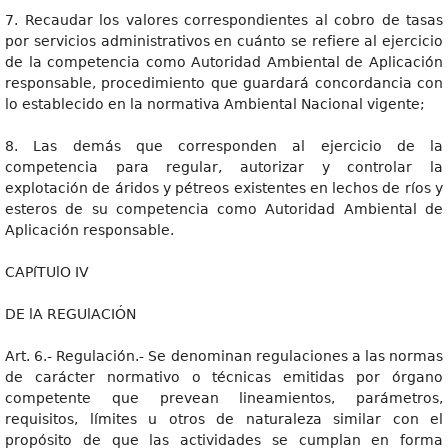
7. Recaudar los valores correspondientes al cobro de tasas
por servicios administrativos en cuánto se refiere al ejercicio
de la competencia como Autoridad Ambiental de Aplicación
responsable, procedimiento que guardará concordancia con
lo establecido en la normativa Ambiental Nacional vigente;
8. Las demás que corresponden al ejercicio de la
competencia para regular, autorizar y controlar la
explotación de áridos y pétreos existentes en lechos de ríos y
esteros de su competencia como Autoridad Ambiental de
Aplicación responsable.
CAPíTUlO IV
DE lA REGUlACIÓN
Art. 6.- Regulación.- Se denominan regulaciones a las normas
de carácter normativo o técnicas emitidas por órgano
competente que prevean lineamientos, parámetros,
requisitos, límites u otros de naturaleza similar con el
propósito de que las actividades se cumplan en forma