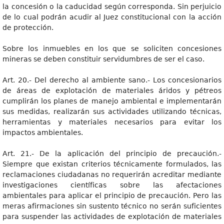
la concesión o la caducidad según corresponda. Sin perjuicio
de lo cual podrán acudir al Juez constitucional con la acción
de protección.
Sobre los inmuebles en los que se soliciten concesiones
mineras se deben constituir servidumbres de ser el caso.
Art. 20.- Del derecho al ambiente sano.- Los concesionarios
de áreas de explotación de materiales áridos y pétreos
cumplirán los planes de manejo ambiental e implementarán
sus medidas, realizarán sus actividades utilizando técnicas,
herramientas y materiales necesarios para evitar los
impactos ambientales.
Art. 21.- De la aplicación del principio de precaución.-
Siempre que existan criterios técnicamente formulados, las
reclamaciones ciudadanas no requerirán acreditar mediante
investigaciones científicas sobre las afectaciones
ambientales para aplicar el principio de precaución. Pero las
meras afirmaciones sin sustento técnico no serán suficientes
para suspender las actividades de explotación de materiales