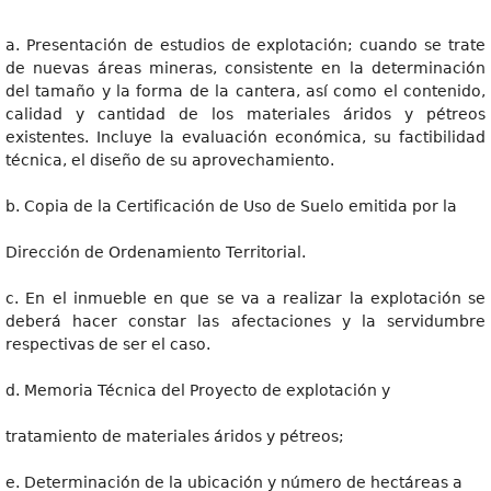
a. Presentación de estudios de explotación; cuando se trate
de nuevas áreas mineras, consistente en la determinación
del tamaño y la forma de la cantera, así como el contenido,
calidad y cantidad de los materiales áridos y pétreos
existentes. Incluye la evaluación económica, su factibilidad
técnica, el diseño de su aprovechamiento.
b. Copia de la Certificación de Uso de Suelo emitida por la
Dirección de Ordenamiento Territorial.
c. En el inmueble en que se va a realizar la explotación se
deberá hacer constar las afectaciones y la servidumbre
respectivas de ser el caso.
d. Memoria Técnica del Proyecto de explotación y
tratamiento de materiales áridos y pétreos;
e. Determinación de la ubicación y número de hectáreas a