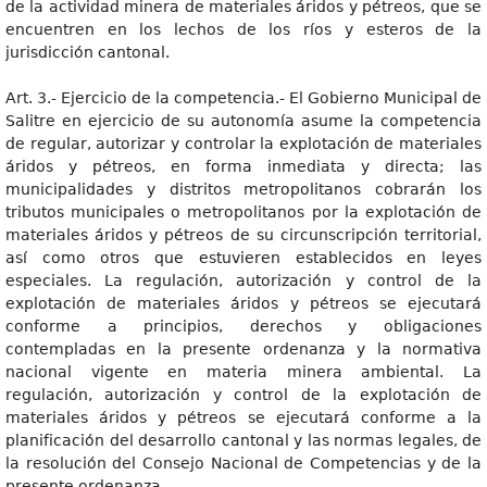
de la actividad minera de materiales áridos y pétreos, que se
encuentren en los lechos de los ríos y esteros de la
jurisdicción cantonal.
Art. 3.- Ejercicio de la competencia.- El Gobierno Municipal de
Salitre en ejercicio de su autonomía asume la competencia
de regular, autorizar y controlar la explotación de materiales
áridos y pétreos, en forma inmediata y directa; las
municipalidades y distritos metropolitanos cobrarán los
tributos municipales o metropolitanos por la explotación de
materiales áridos y pétreos de su circunscripción territorial,
así como otros que estuvieren establecidos en leyes
especiales. La regulación, autorización y control de la
explotación de materiales áridos y pétreos se ejecutará
conforme a principios, derechos y obligaciones
contempladas en la presente ordenanza y la normativa
nacional vigente en materia minera ambiental. La
regulación, autorización y control de la explotación de
materiales áridos y pétreos se ejecutará conforme a la
planificación del desarrollo cantonal y las normas legales, de
la resolución del Consejo Nacional de Competencias y de la
presente ordenanza.