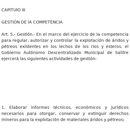
CAPíTUlO III
GESTIÓN DE lA COMPETENCIA
Art. 5.- Gestión.- En el marco del ejercicio de la competencia
para regular, autorizar y controlar la explotación de áridos y
pétreos existentes en los lechos de los ríos y esteros, el
Gobierno Autónomo Descentralizado Municipal de Salitre
ejercerá las siguientes actividades de gestión:
1. Elaborar informes técnicos, económicos y jurídicos
necesarios para otorgar, conservar y extinguir derechos
mineros para la explotación de materiales áridos y pétreos;