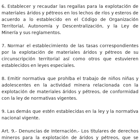
6. Establecer y recaudar las regalías para la explotación de
materiales áridos y pétreos en los lechos de ríos y esteros de
acuerdo a lo establecido en el Código de Organización
Territorial, Autonomía y Descentralización, y la Ley de
Minería y sus reglamentos.
7. Normar el establecimiento de las tasas correspondientes
por la explotación de materiales áridos y pétreos de su
circunscripción territorial así como otros que estuvieren
establecidos en leyes especiales.
8. Emitir normativa que prohíba el trabajo de niños niñas y
adolescentes en la actividad minera relacionada con la
explotación de materiales áridos y pétreos, de conformidad
con la ley de normativas vigentes.
9. Las demás que estén establecidas en la ley y la normativa
nacional vigente.
Art. 9.- Denuncias de Internación.- Los titulares de derechos
mineros para la explotación de áridos y pétreos, que se