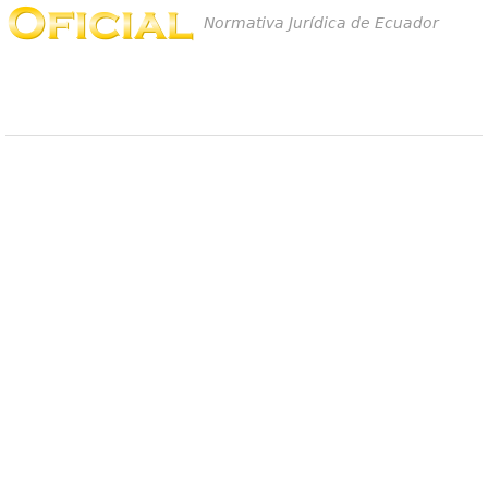
Normativa Jurídica de Ecuador