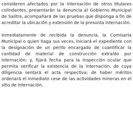
consideren afectados por la internación de otros titulares
colindantes, presentarán la denuncia al Gobierno Municipal
de Salitre, acompañará de las pruebas que disponga a fin de
acreditar la ubicación y extensión de la presunta internación.
Inmediatamente de recibida la denuncia, la Comisaría
Municipal o quien haga sus veces, iniciará el expediente con
la designación de un perito encargado de cuantificar la
cantidad de material de construcción extraído por
internación; y, fijará fecha para la inspección ocular que
permita verificar la existencia de la internación, de cuya
diligencia sentará el acta respectiva; de haber méritos
ordenará el inmediato cese de las actividades mineras en el
sitio de internación.