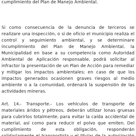
cumplimiento del Plan de Manejo Ambiental.
Si como consecuencia de la denuncia de terceros se
realizare una inspección, o si de oficio el municipio realiza el
control y seguimiento ambiental, y se determinare
incumplimiento del Plan de Manejo Ambiental, la
Municipalidad en base a su competencia como Autoridad
Ambiental de Aplicación responsable, podrá solicitar al
infractor la presentación de un Plan de Acción para remediar
y mitigar los impactos ambientales; en caso de que los
impactos generados ocasionen graves riesgos al medio
ambiente o a la comunidad, ordenará la suspensión de las
actividades mineras.
Art. 14.- Transporte.- Los vehículos de transporte de
materiales áridos y pétreos, deberán utilizar lonas gruesas
para cubrirlos totalmente, para evitar la caída accidental de
material, así como para reducir el polvo que emiten. Del
cumplimiento de esta obligación, responderán
solidariamente el transportista y el titular de la autorización