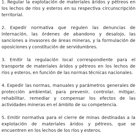
1. Regular la explotación de materiales áridos y pétreos en
los lechos de ríos y esteros en su respectiva circunscripción
territorial.
2. Expedir normativa que regulen las denuncias de
internación, las órdenes de abandono y desalojo, las
sanciones a invasores de áreas mineras, y la formulación de
oposiciones y constitución de servidumbres.
3. Emitir la regulación local correspondiente para el
transporte de materiales áridos y pétreos en los lechos de
ríos y esteros, en función de las normas técnicas nacionales.
4. Expedir las normas, manuales y parámetros generales de
protección ambiental, para prevenir, controlar, mitigar,
rehabilitar, remediar y compensar los efectos de las
actividades mineras en el ámbito de su competencia.
5. Emitir normativa para el cierre de minas destinadas a la
explotación de materiales áridos y pétreos, que se
encuentren en los lechos de los ríos y esteros.