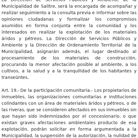
Municipalidad de Salitre, será la encargada de acompañar y
realizar seguimiento a la consulta previa e informar sobre las
opiniones ciudadanas y formalizar los compromisos
asumidos en forma conjunta entre la comunidad y los
interesados en realizar la explotación de los materiales
áridos y pétreos. La Dirección de Servicios Públicos y
Ambiente y la Dirección de Ordenamiento Territorial de la
Municipalidad, asignarán además, el lugar destinado al
procesamiento de los materiales de construcción,
procurando la menor afectación posible al ambiente, a los
cultivos, a la salud y a la tranquilidad de los habitantes y
transeúntes.
Art. 19.- De la participación comunitaria.- Los propietarios de
inmuebles, las organizaciones comunitarias e instituciones
colindantes con un área de materiales áridos y pétreos, o de
las riveras, que se consideren afectados en sus inmuebles sin
que hayan sido indemnizados por el concesionario, o que
existan graves afectaciones ambientales producto de esa
explotación, podrán solicitar en forma argumentada a la
Municipalidad, la suspensión de la autorización, la nulidad de