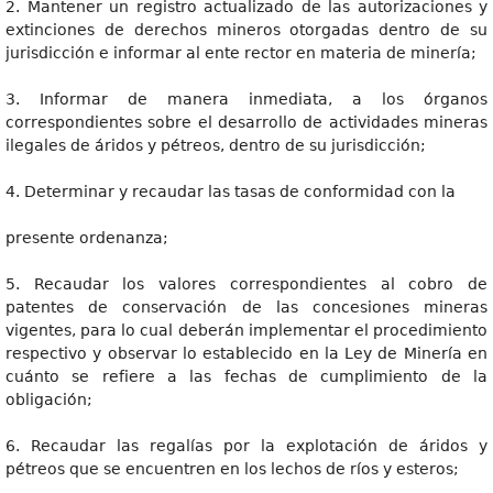
2. Mantener un registro actualizado de las autorizaciones y
extinciones de derechos mineros otorgadas dentro de su
jurisdicción e informar al ente rector en materia de minería;
3. Informar de manera inmediata, a los órganos
correspondientes sobre el desarrollo de actividades mineras
ilegales de áridos y pétreos, dentro de su jurisdicción;
4. Determinar y recaudar las tasas de conformidad con la
presente ordenanza;
5. Recaudar los valores correspondientes al cobro de
patentes de conservación de las concesiones mineras
vigentes, para lo cual deberán implementar el procedimiento
respectivo y observar lo establecido en la Ley de Minería en
cuánto se refiere a las fechas de cumplimiento de la
obligación;
6. Recaudar las regalías por la explotación de áridos y
pétreos que se encuentren en los lechos de ríos y esteros;