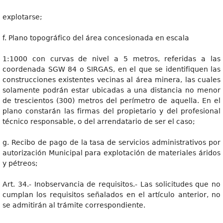
explotarse;
f. Plano topográfico del área concesionada en escala
1:1000 con curvas de nivel a 5 metros, referidas a las
coordenada SGW 84 o SIRGAS, en el que se identifiquen las
construcciones existentes vecinas al área minera, las cuales
solamente podrán estar ubicadas a una distancia no menor
de trescientos (300) metros del perímetro de aquella. En el
plano constarán las firmas del propietario y del profesional
técnico responsable, o del arrendatario de ser el caso;
g. Recibo de pago de la tasa de servicios administrativos por
autorización Municipal para explotación de materiales áridos
y pétreos;
Art. 34.- Inobservancia de requisitos.- Las solicitudes que no
cumplan los requisitos señalados en el artículo anterior, no
se admitirán al trámite correspondiente.