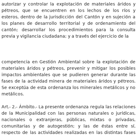
autorizar y controlar la explotación de materiales áridos y
pétreos, que se encuentren en los lechos de los ríos y
esteros, dentro de la jurisdicción del Cantón y en sujeción a
los planes de desarrollo territorial y de ordenamiento del
cantón; desarrollar los procedimientos para la consulta
previa y vigilancia ciudadana; y a través del ejercicio de la
competencia en Gestión Ambiental sobre la explotación de
materiales áridos y pétreos, prevenir y mitigar los posibles
impactos ambientales que se pudieren generar durante las
fases de la actividad minera de materiales áridos y pétreos.
Se exceptúa de esta ordenanza los minerales metálicos y no
metálicos.
Art.- 2.- Ámbito.- La presente ordenanza regula las relaciones
de la Municipalidad con las personas naturales o jurídicas,
nacionales o extranjeras, públicas, mixtas o privadas,
comunitarias y de autogestión; y las de éstas entre sí,
respecto de las actividades realizadas en las distintas fases