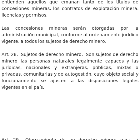
entienden aquellos que emanan tanto de los títulos de
concesiones mineras, los contratos de explotación minera,
licencias y permisos.
Las concesiones mineras serán otorgadas por la
administración municipal, conforme al ordenamiento jurídico
vigente, a todos los sujetos de derecho minero.
Art. 28.- Sujetos de derecho minero.- Son sujetos de derecho
minero las personas naturales legalmente capaces y las
jurídicas, nacionales y extranjeras, públicas, mixtas o
privadas, comunitarias y de autogestión, cuyo objeto social y
funcionamiento se ajusten a las disposiciones legales
vigentes en el país.
Art. 29.- Otorgamiento de un derecho minero para la