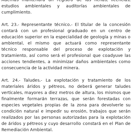
estudios ambientales y auditorías ambientales de
cumplimiento.
Art. 23.- Representante técnico.- El titular de la concesión
contará con un profesional graduado en un centro de
educación superior en la especialidad de geología y minas o
ambiental, el mismo que actuará como representante
técnico responsable del proceso de explotación y
tratamiento, así como será el profesional que coadyuve las
acciones tendientes, a minimizar daños ambientales como
consecuencia de la actividad minera.
Art. 24.- Taludes.- La explotación y tratamiento de los
materiales áridos y pétreos, no deberá generar taludes
verticales, mayores a diez metros de altura, los mismos que
finalmente formarán terrazas, que serán forestadas con
especies vegetales propias de la zona para devolverle su
condición natural e impedir su erosión, trabajos que serán
realizados por las personas autorizadas para la explotación
de áridos y pétreos y cuyo desarrollo constará en el Plan de
Remediación Ambiental.