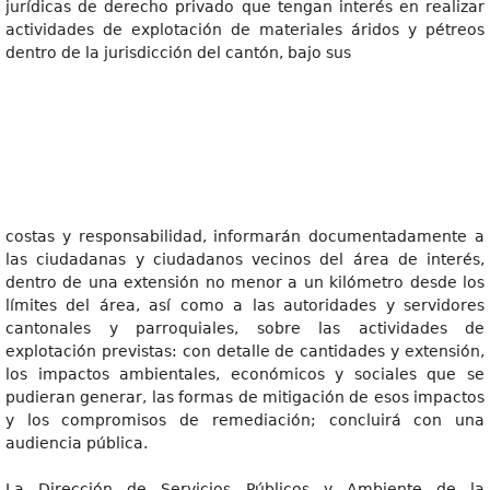
jurídicas de derecho privado que tengan interés en realizar
actividades de explotación de materiales áridos y pétreos
dentro de la jurisdicción del cantón, bajo sus
costas y responsabilidad, informarán documentadamente a
las ciudadanas y ciudadanos vecinos del área de interés,
dentro de una extensión no menor a un kilómetro desde los
límites del área, así como a las autoridades y servidores
cantonales y parroquiales, sobre las actividades de
explotación previstas: con detalle de cantidades y extensión,
los impactos ambientales, económicos y sociales que se
pudieran generar, las formas de mitigación de esos impactos
y los compromisos de remediación; concluirá con una
audiencia pública.
La Dirección de Servicios Públicos y Ambiente de la