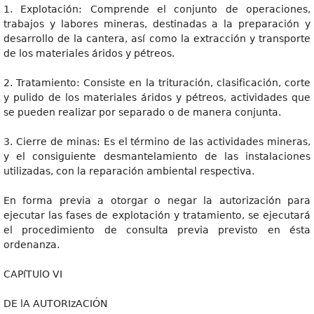
1. Explotación: Comprende el conjunto de operaciones,
trabajos y labores mineras, destinadas a la preparación y
desarrollo de la cantera, así como la extracción y transporte
de los materiales áridos y pétreos.
2. Tratamiento: Consiste en la trituración, clasificación, corte
y pulido de los materiales áridos y pétreos, actividades que
se pueden realizar por separado o de manera conjunta.
3. Cierre de minas: Es el término de las actividades mineras,
y el consiguiente desmantelamiento de las instalaciones
utilizadas, con la reparación ambiental respectiva.
En forma previa a otorgar o negar la autorización para
ejecutar las fases de explotación y tratamiento, se ejecutará
el procedimiento de consulta previa previsto en ésta
ordenanza.
CAPíTUlO VI
DE lA AUTORIzACIÓN