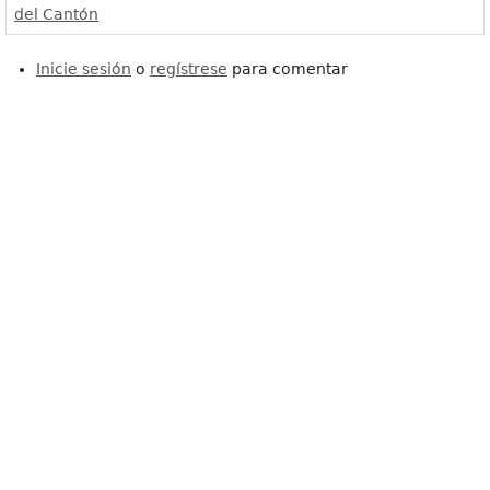
del Cantón
Inicie sesión
o
regístrese
para comentar