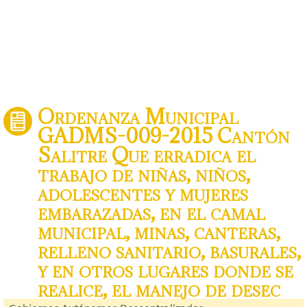
Ordenanza Municipal
GADMS-009-2015 Cantón
Salitre Que erradica el
trabajo de niñas, niños,
adolescentes y mujeres
embarazadas, en el camal
municipal, minas, canteras,
relleno sanitario, basurales,
y en otros lugares donde se
realice, el manejo de desec