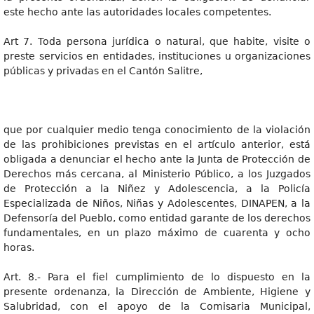
este hecho ante las autoridades locales competentes.
Art 7. Toda persona jurídica o natural, que habite, visite o
preste servicios en entidades, instituciones u organizaciones
públicas y privadas en el Cantón Salitre,
que por cualquier medio tenga conocimiento de la violación
de las prohibiciones previstas en el artículo anterior, está
obligada a denunciar el hecho ante la Junta de Protección de
Derechos más cercana, al Ministerio Público, a los Juzgados
de Protección a la Niñez y Adolescencia, a la Policía
Especializada de Niños, Niñas y Adolescentes, DINAPEN, a la
Defensoría del Pueblo, como entidad garante de los derechos
fundamentales, en un plazo máximo de cuarenta y ocho
horas.
Art. 8.- Para el fiel cumplimiento de lo dispuesto en la
presente ordenanza, la Dirección de Ambiente, Higiene y
Salubridad, con el apoyo de la Comisaria Municipal,