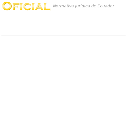
Normativa Jurídica de Ecuador