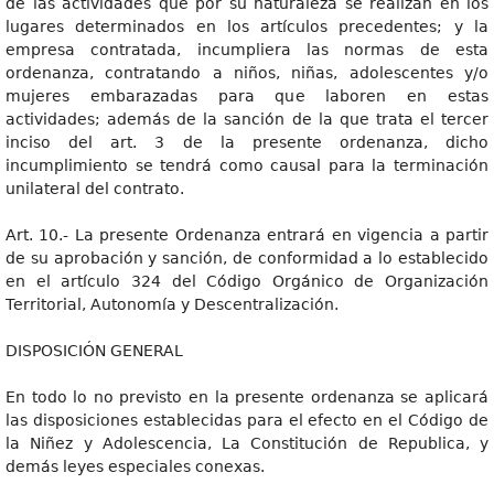
de las actividades que por su naturaleza se realizan en los
lugares determinados en los artículos precedentes; y la
empresa contratada, incumpliera las normas de esta
ordenanza, contratando a niños, niñas, adolescentes y/o
mujeres embarazadas para que laboren en estas
actividades; además de la sanción de la que trata el tercer
inciso del art. 3 de la presente ordenanza, dicho
incumplimiento se tendrá como causal para la terminación
unilateral del contrato.
Art. 10.- La presente Ordenanza entrará en vigencia a partir
de su aprobación y sanción, de conformidad a lo establecido
en el artículo 324 del Código Orgánico de Organización
Territorial, Autonomía y Descentralización.
DISPOSICIÓN GENERAL
En todo lo no previsto en la presente ordenanza se aplicará
las disposiciones establecidas para el efecto en el Código de
la Niñez y Adolescencia, La Constitución de Republica, y
demás leyes especiales conexas.