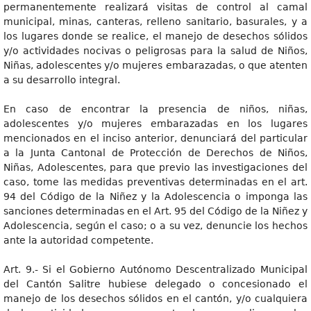
permanentemente realizará visitas de control al camal
municipal, minas, canteras, relleno sanitario, basurales, y a
los lugares donde se realice, el manejo de desechos sólidos
y/o actividades nocivas o peligrosas para la salud de Niños,
Niñas, adolescentes y/o mujeres embarazadas, o que atenten
a su desarrollo integral.
En caso de encontrar la presencia de niños, niñas,
adolescentes y/o mujeres embarazadas en los lugares
mencionados en el inciso anterior, denunciará del particular
a la Junta Cantonal de Protección de Derechos de Niños,
Niñas, Adolescentes, para que previo las investigaciones del
caso, tome las medidas preventivas determinadas en el art.
94 del Código de la Niñez y la Adolescencia o imponga las
sanciones determinadas en el Art. 95 del Código de la Niñez y
Adolescencia, según el caso; o a su vez, denuncie los hechos
ante la autoridad competente.
Art. 9.- Si el Gobierno Autónomo Descentralizado Municipal
del Cantón Salitre hubiese delegado o concesionado el
manejo de los desechos sólidos en el cantón, y/o cualquiera