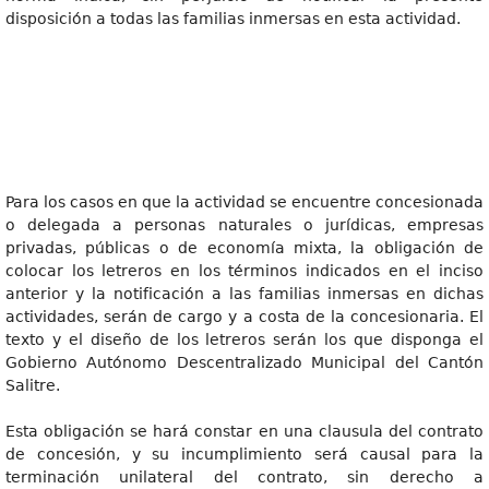
disposición a todas las familias inmersas en esta actividad.
Para los casos en que la actividad se encuentre concesionada
o delegada a personas naturales o jurídicas, empresas
privadas, públicas o de economía mixta, la obligación de
colocar los letreros en los términos indicados en el inciso
anterior y la notificación a las familias inmersas en dichas
actividades, serán de cargo y a costa de la concesionaria. El
texto y el diseño de los letreros serán los que disponga el
Gobierno Autónomo Descentralizado Municipal del Cantón
Salitre.
Esta obligación se hará constar en una clausula del contrato
de concesión, y su incumplimiento será causal para la
terminación unilateral del contrato, sin derecho a