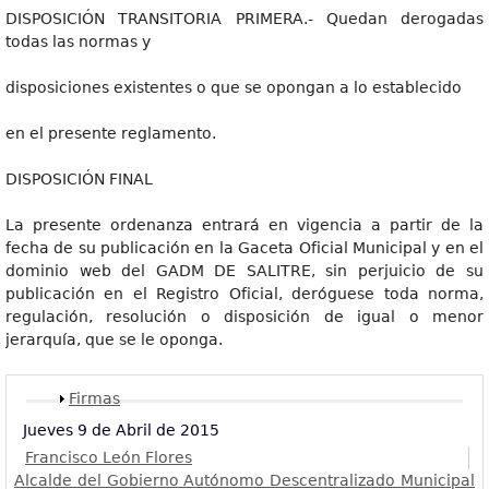
DISPOSICIÓN TRANSITORIA PRIMERA.- Quedan derogadas
todas las normas y
disposiciones existentes o que se opongan a lo establecido
en el presente reglamento.
DISPOSICIÓN FINAL
La presente ordenanza entrará en vigencia a partir de la
fecha de su publicación en la Gaceta Oficial Municipal y en el
dominio web del GADM DE SALITRE, sin perjuicio de su
publicación en el Registro Oficial, deróguese toda norma,
regulación, resolución o disposición de igual o menor
jerarquía, que se le oponga.
Mostrar
Firmas
Jueves 9 de Abril de 2015
Francisco León Flores
Alcalde del Gobierno Autónomo Descentralizado Municipal