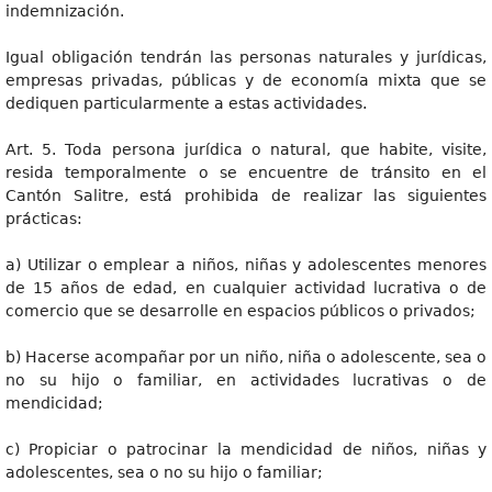
indemnización.
Igual obligación tendrán las personas naturales y jurídicas,
empresas privadas, públicas y de economía mixta que se
dediquen particularmente a estas actividades.
Art. 5. Toda persona jurídica o natural, que habite, visite,
resida temporalmente o se encuentre de tránsito en el
Cantón Salitre, está prohibida de realizar las siguientes
prácticas:
a) Utilizar o emplear a niños, niñas y adolescentes menores
de 15 años de edad, en cualquier actividad lucrativa o de
comercio que se desarrolle en espacios públicos o privados;
b) Hacerse acompañar por un niño, niña o adolescente, sea o
no su hijo o familiar, en actividades lucrativas o de
mendicidad;
c) Propiciar o patrocinar la mendicidad de niños, niñas y
adolescentes, sea o no su hijo o familiar;