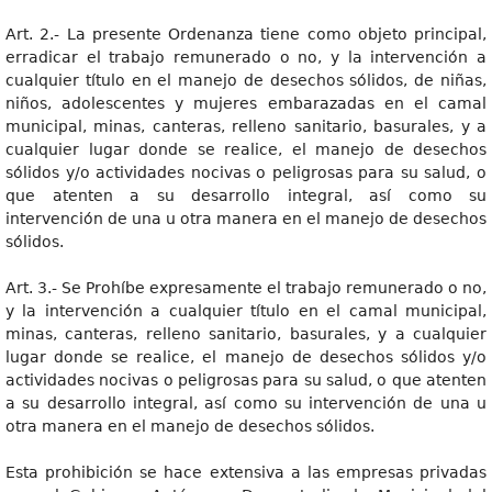
Art. 2.- La presente Ordenanza tiene como objeto principal,
erradicar el trabajo remunerado o no, y la intervención a
cualquier título en el manejo de desechos sólidos, de niñas,
niños, adolescentes y mujeres embarazadas en el camal
municipal, minas, canteras, relleno sanitario, basurales, y a
cualquier lugar donde se realice, el manejo de desechos
sólidos y/o actividades nocivas o peligrosas para su salud, o
que atenten a su desarrollo integral, así como su
intervención de una u otra manera en el manejo de desechos
sólidos.
Art. 3.- Se Prohíbe expresamente el trabajo remunerado o no,
y la intervención a cualquier título en el camal municipal,
minas, canteras, relleno sanitario, basurales, y a cualquier
lugar donde se realice, el manejo de desechos sólidos y/o
actividades nocivas o peligrosas para su salud, o que atenten
a su desarrollo integral, así como su intervención de una u
otra manera en el manejo de desechos sólidos.
Esta prohibición se hace extensiva a las empresas privadas