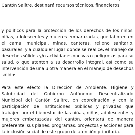
Cantón Salitre, destinará recursos técnicos, financieros
y políticos para la protección de los derechos de los niños,
niñas, adolescentes y mujeres embarazadas, que laboren en
el camal municipal, minas, canteras, relleno sanitario,
basurales, y a cualquier lugar donde se realice, el manejo de
desechos sólidos y/o actividades nocivas o peligrosas para su
salud, o que atenten a su desarrollo integral, así como su
intervención de una u otra manera en el manejo de desechos
sólidos.
Para este efecto la Dirección de Ambiente, Higiene y
Salubridad del Gobierno Autónomo Descentralizado
Municipal del Cantón Salitre, en coordinación y con la
participación de instituciones públicas y privadas que
trabajen por el bienestar de las niñas, niños, adolescentes y
mujeres embarazadas del cantón, orientará de manera
preferente, sus planes, programas, proyectos y acciones para
la inclusión social de este grupo de atención prioritaria.