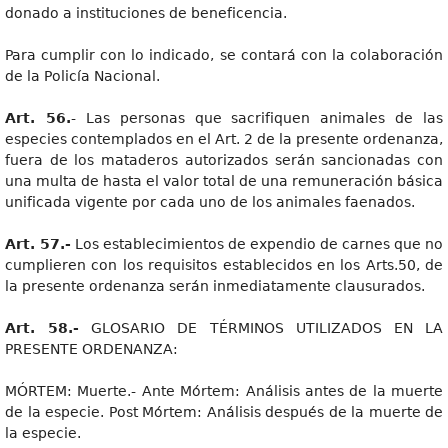
donado a instituciones de beneficencia.
Para cumplir con lo indicado, se contará con la colaboración
de la Policía Nacional.
Art. 56.
- Las personas que sacrifiquen animales de las
especies contemplados en el Art. 2 de la presente ordenanza,
fuera de los mataderos autorizados serán sancionadas con
una multa de hasta el valor total de una remuneración básica
unificada vigente por cada uno de los animales faenados.
Art. 57.-
Los establecimientos de expendio de carnes que no
cumplieren con los requisitos establecidos en los Arts.50, de
la presente ordenanza serán inmediatamente clausurados.
Art. 58.-
GLOSARIO DE TÉRMINOS UTILIZADOS EN LA
PRESENTE ORDENANZA:
MÓRTEM: Muerte.- Ante Mórtem: Análisis antes de la muerte
de la especie. Post Mórtem: Análisis después de la muerte de
la especie.