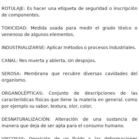
ROTULAJE: Es hacer una etiqueta de seguridad o inscripción
de componentes.
TOXICIDAD: Medida usada para medir el grado tóxico o
venenoso de algunos elementos.
INDUSTRIALIZARSE: Aplicar métodos o procesos industriales.
CANAL: Res muerta y abierta, sin despojos.
SEROSA: Membrana que recubre diversas cavidades del
organismo.
ORGANOLÉPTICAS: Conjunto de descripciones de las
características físicas que tiene la materia en general, como
por ejemplo su sabor, textura, olor, color.
DESNATURALIZACIÓN: Alteración de una sustancia de
manera que deja de ser apta para el consumo humano.
VISCOSAS: Oposición de un fluido a las deformaciones