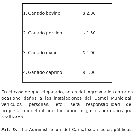
1. Ganado bovino
$ 2.00
2. Ganado porcino
$ 1.50
3. Ganado ovino
$ 1.00
4. Ganado caprino
$ 1.00
En el caso de que el ganado, antes del ingreso a los corrales
ocasione daños a las instalaciones del Camal Municipal,
vehículos, personas, etc., será responsabilidad del
propietario o del introductor cubrir los gastos por daños que
realizaren.
Art. 9.-
La Administración del Camal sean estos públicos,