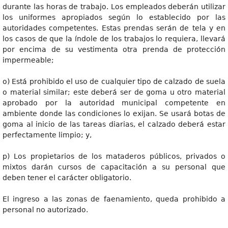
durante las horas de trabajo. Los empleados deberán utilizar
los uniformes apropiados según lo establecido por las
autoridades competentes. Estas prendas serán de tela y en
los casos de que la índole de los trabajos lo requiera, llevará
por encima de su vestimenta otra prenda de protección
impermeable;
o) Está prohibido el uso de cualquier tipo de calzado de suela
o material similar; este deberá ser de goma u otro material
aprobado por la autoridad municipal competente en
ambiente donde las condiciones lo exijan. Se usará botas de
goma al inicio de las tareas diarias, el calzado deberá estar
perfectamente limpio; y,
p) Los propietarios de los mataderos públicos, privados o
mixtos darán cursos de capacitación a su personal que
deben tener el carácter obligatorio.
El ingreso a las zonas de faenamiento, queda prohibido a
personal no autorizado.