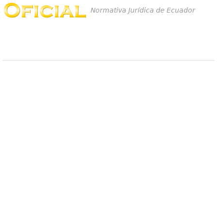
Normativa Jurídica de Ecuador