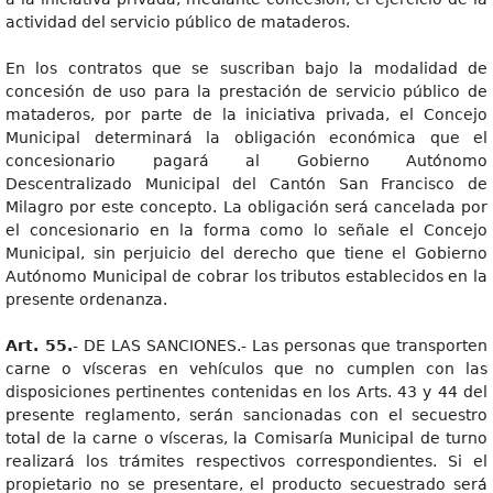
actividad del servicio público de mataderos.
En los contratos que se suscriban bajo la modalidad de
concesión de uso para la prestación de servicio público de
mataderos, por parte de la iniciativa privada, el Concejo
Municipal determinará la obligación económica que el
concesionario pagará al Gobierno Autónomo
Descentralizado Municipal del Cantón San Francisco de
Milagro por este concepto. La obligación será cancelada por
el concesionario en la forma como lo señale el Concejo
Municipal, sin perjuicio del derecho que tiene el Gobierno
Autónomo Municipal de cobrar los tributos establecidos en la
presente ordenanza.
Art. 55.
- DE LAS SANCIONES.- Las personas que transporten
carne o vísceras en vehículos que no cumplen con las
disposiciones pertinentes contenidas en los Arts. 43 y 44 del
presente reglamento, serán sancionadas con el secuestro
total de la carne o vísceras, la Comisaría Municipal de turno
realizará los trámites respectivos correspondientes. Si el
propietario no se presentare, el producto secuestrado será