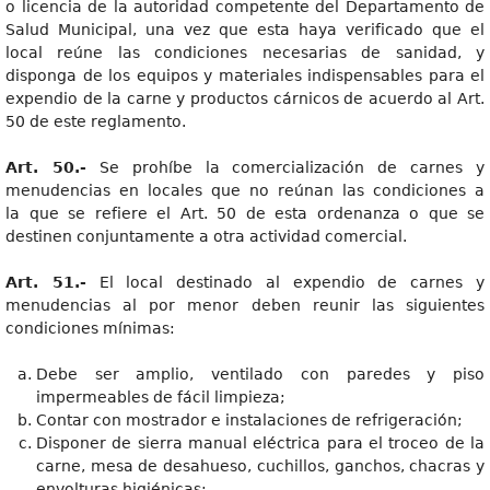
o licencia de la autoridad competente del Departamento de
Salud Municipal, una vez que esta haya verificado que el
local reúne las condiciones necesarias de sanidad, y
disponga de los equipos y materiales indispensables para el
expendio de la carne y productos cárnicos de acuerdo al Art.
50 de este reglamento.
Art. 50.-
Se prohíbe la comercialización de carnes y
menudencias en locales que no reúnan las condiciones a
la que se refiere el Art. 50 de esta ordenanza o que se
destinen conjuntamente a otra actividad comercial.
Art. 51.-
El local destinado al expendio de carnes y
menudencias al por menor deben reunir las siguientes
condiciones mínimas:
Debe ser amplio, ventilado con paredes y piso
impermeables de fácil limpieza;
Contar con mostrador e instalaciones de refrigeración;
Disponer de sierra manual eléctrica para el troceo de la
carne, mesa de desahueso, cuchillos, ganchos, chacras y
envolturas higiénicas;