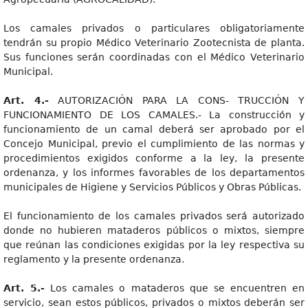
Los camales privados o particulares obligatoriamente
tendrán su propio Médico Veterinario Zootecnista de planta.
Sus funciones serán coordinadas con el Médico Veterinario
Municipal.
Art. 4.-
AUTORIZACIÓN PARA LA CONS- TRUCCIÓN Y
FUNCIONAMIENTO DE LOS CAMALES.- La construcción y
funcionamiento de un camal deberá ser aprobado por el
Concejo Municipal, previo el cumplimiento de las normas y
procedimientos exigidos conforme a la ley, la presente
ordenanza, y los informes favorables de los departamentos
municipales de Higiene y Servicios Públicos y Obras Públicas.
El funcionamiento de los camales privados será autorizado
donde no hubieren mataderos públicos o mixtos, siempre
que reúnan las condiciones exigidas por la ley respectiva su
reglamento y la presente ordenanza.
Art. 5.-
Los camales o mataderos que se encuentren en
servicio, sean estos públicos, privados o mixtos deberán ser