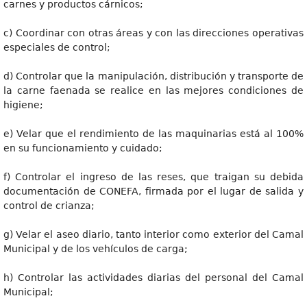
carnes y productos cárnicos;
c) Coordinar con otras áreas y con las direcciones operativas
especiales de control;
d) Controlar que la manipulación, distribución y transporte de
la carne faenada se realice en las mejores condiciones de
higiene;
e) Velar que el rendimiento de las maquinarias está al 100%
en su funcionamiento y cuidado;
f) Controlar el ingreso de las reses, que traigan su debida
documentación de CONEFA, firmada por el lugar de salida y
control de crianza;
g) Velar el aseo diario, tanto interior como exterior del Camal
Municipal y de los vehículos de carga;
h) Controlar las actividades diarias del personal del Camal
Municipal;