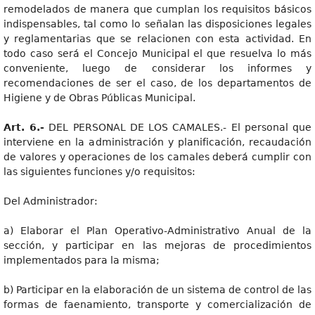
remodelados de manera que cumplan los requisitos básicos
indispensables, tal como lo señalan las disposiciones legales
y reglamentarias que se relacionen con esta actividad. En
todo caso será el Concejo Municipal el que resuelva lo más
conveniente, luego de considerar los informes y
recomendaciones de ser el caso, de los departamentos de
Higiene y de Obras Públicas Municipal.
Art. 6.-
DEL PERSONAL DE LOS CAMALES.- El personal que
interviene en la administración y planificación, recaudación
de valores y operaciones de los camales deberá cumplir con
las siguientes funciones y/o requisitos:
Del Administrador:
a) Elaborar el Plan Operativo-Administrativo Anual de la
sección, y participar en las mejoras de procedimientos
implementados para la misma;
b) Participar en la elaboración de un sistema de control de las
formas de faenamiento, transporte y comercialización de