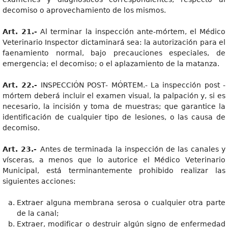
decomiso o aprovechamiento de los mismos.
Art. 21.-
Al terminar la inspección ante-mórtem, el Médico
Veterinario Inspector dictaminará sea: la autorización para el
faenamiento normal, bajo precauciones especiales, de
emergencia; el decomiso; o el aplazamiento de la matanza.
Art. 22.-
INSPECCIÓN POST- MÓRTEM.- La inspección post -
mórtem deberá incluir el examen visual, la palpación y, si es
necesario, la incisión y toma de muestras; que garantice la
identificación de cualquier tipo de lesiones, o las causa de
decomiso.
Art. 23.-
Antes de terminada la inspección de las canales y
vísceras, a menos que lo autorice el Médico Veterinario
Municipal, está terminantemente prohibido realizar las
siguientes acciones:
Extraer alguna membrana serosa o cualquier otra parte
de la canal;
Extraer, modificar o destruir algún signo de enfermedad