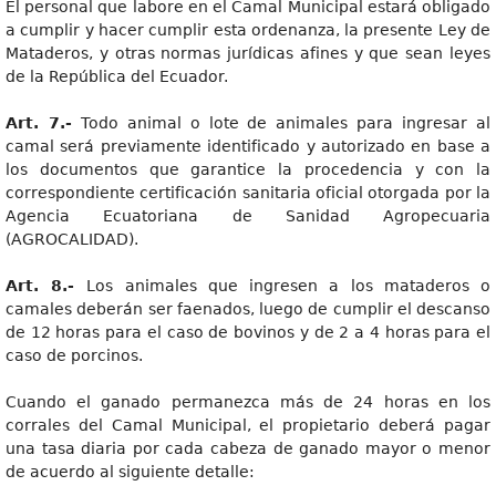
El personal que labore en el Camal Municipal estará obligado
a cumplir y hacer cumplir esta ordenanza, la presente Ley de
Mataderos, y otras normas jurídicas afines y que sean leyes
de la República del Ecuador.
Art. 7.-
Todo animal o lote de animales para ingresar al
camal será previamente identificado y autorizado en base a
los documentos que garantice la procedencia y con la
correspondiente certificación sanitaria oficial otorgada por la
Agencia Ecuatoriana de Sanidad Agropecuaria
(AGROCALIDAD).
Art. 8.-
Los animales que ingresen a los mataderos o
camales deberán ser faenados, luego de cumplir el descanso
de 12 horas para el caso de bovinos y de 2 a 4 horas para el
caso de porcinos.
Cuando el ganado permanezca más de 24 horas en los
corrales del Camal Municipal, el propietario deberá pagar
una tasa diaria por cada cabeza de ganado mayor o menor
de acuerdo al siguiente detalle: