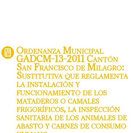
Ordenanza Municipal
GADCM-13-2011 Cantón
San Francisco de Milagro:
Sustitutiva que reglamenta
la instalación y
funcionamiento de los
mataderos o camales
frigoríficos, la inspección
sanitaria de los animales de
abasto y carnes de consumo