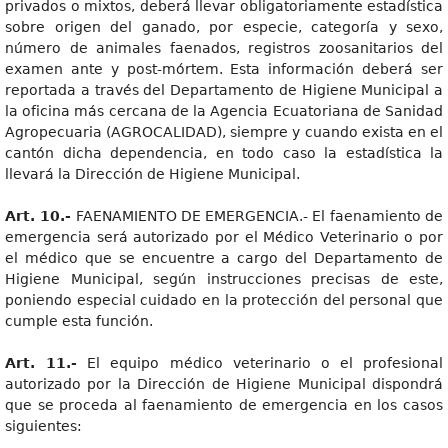
privados o mixtos, deberá llevar obligatoriamente estadística
sobre origen del ganado, por especie, categoría y sexo,
número de animales faenados, registros zoosanitarios del
examen ante y post-mórtem. Esta información deberá ser
reportada a través del Departamento de Higiene Municipal a
la oficina más cercana de la Agencia Ecuatoriana de Sanidad
Agropecuaria (AGROCALIDAD), siempre y cuando exista en el
cantón dicha dependencia, en todo caso la estadística la
llevará la Dirección de Higiene Municipal.
Art. 10.-
FAENAMIENTO DE EMERGENCIA.- El faenamiento de
emergencia será autorizado por el Médico Veterinario o por
el médico que se encuentre a cargo del Departamento de
Higiene Municipal, según instrucciones precisas de este,
poniendo especial cuidado en la protección del personal que
cumple esta función.
Art. 11.-
El equipo médico veterinario o el profesional
autorizado por la Dirección de Higiene Municipal dispondrá
que se proceda al faenamiento de emergencia en los casos
siguientes: