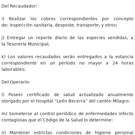
Del Recaudador:
i) Realizar los cobros correspondientes por concepto
de; inspección sanitaria, desposte, transporte, y otros;
j) Entregar un reporte diario de las especies vendidas, a
la Tesorería Municipal;
k) Los valores recaudados serán entregados a la estancia
correspondiente en un período no mayor a 24 horas
laborables;
Del Operario:
l) Poseer certificado de salud actualizado anualmente
otorgado por el Hospital “León Becerra” del cantón Milagro;
m) Someterse al control periódico de enfermedades infecto
contagiosas que el Código de la Salud lo determine;
n) Mantener estrictas condiciones de higiene personal