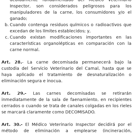
Inspector, son considerados peligrosos para los
manipuladores de la carne, los consumidores y/o el
ganado;
Cuando contenga residuos químicos o radioactivos que
excedan de los límites establecidos; y,
Cuando existan modificaciones importantes en las
características organolépticas en comparación con la
carne normal.
Art. 28.
- La carne decomisada permanecerá bajo la
custodia del Servicio Veterinario del Camal, hasta que se
haya aplicado el tratamiento de desnaturalización o
eliminación segura e inocua.
Art. 29.-
Las carnes decomisadas se retirarán
inmediatamente de la sala de faenamiento, en recipientes
cerrados o cuando se trata de canales colgadas en los rieles
se marcará claramente como DECOMISADO.
Art. 30.-
El Médico Veterinario Inspector decidirá por el
método de eliminación a emplearse (incineración,