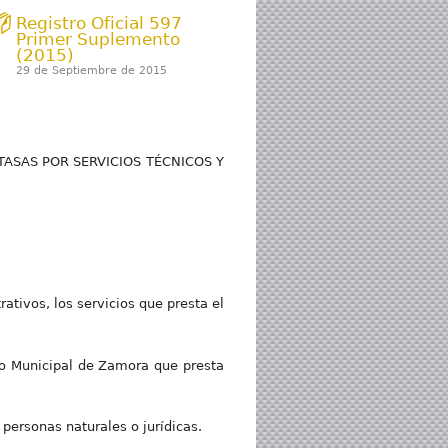
Registro Oficial 597
Primer Suplemento
(2015)
29 de Septiembre de 2015
ASAS POR SERVICIOS TÉCNICOS Y
ativos, los servicios que presta el
no Municipal de Zamora que presta
personas naturales o jurídicas.