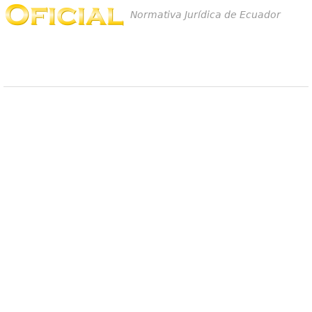
Normativa Jurídica de Ecuador