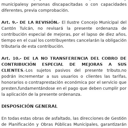
municipalesy personas discapacitadas o con capacidades
diferentes, previa comprobación.
Art. 9.- DE LA REVISIÓN.
- El Ilustre Concejo Municipal del
Cantón Tulcán, no revisará la presente ordenanza de
contribución especial de mejoras, por el lapso de diez años,
tiempo en el cual los contribuyentes cancelarán la obligación
tributaria de esta contribución.
Art. 10.- DE LA NO TRANSFERENCIA DEL COBRO DE
CONTRIBUCIÓN ESPECIAL DE MEJORAS A SUS
CLIENTES
.-Los sujetos pasivos del presente tributo,no
podrán incrementar a sus usuarios o clientes las tarifas,
honorarios o contraprestación económica por el servicio que
presten,fundamentándose en el pago que deben cumplir por
la aplicación de la presente ordenanza.
DISPOSICIÓN GENERAL
En todas estas obras de asfaltado, las direcciones de Gestión
de Planificación y Obras Públicas Municipales, garantizarán