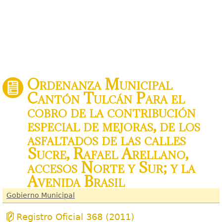
Ordenanza Municipal
Cantón Tulcán Para el
cobro de la contribución
especial de mejoras, de los
asfaltados de las calles
Sucre, Rafael Arellano,
accesos Norte y Sur; y la
Avenida Brasil
Gobierno Municipal
Registro Oficial 368 (2011)