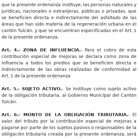
que la presente ordenanza instituye, las personas naturales y
jurídicas, nacionales o extranjeras, públicas o privadas, que
se beneficien directa e indirectamente del asfaltado de las
áreas que han sido materia de la regeneración urbana en el
cantón Tulcán, y que se encuentran especificadas en el Art. 1
de la presente ordenanza.
Art. 4.- ZONA DE INFLUENCIA.
- Para el cobro de esta
contribución especial de mejoras se declara como zona de
influencia a todos los predios que se beneficien directa e
indirectamente de las obras realizadas de conformidad al
Art. 1 de la presente ordenanza
Art. 5.- SUJETO ACTIVO.
- Se instituye como sujeto activo
de la obligación tributaria, al Gobierno Municipal del Cantón
Tulcán.
Art. 6.- MONTO DE LA OBLIGACIÓN TRIBUTARIA.
- El
valor del tributo por la contribución especial de mejoras a
pagarse por parte de los sujetos pasivos o responsables de la
obligación tributaria creada por la presente ordenanza, será