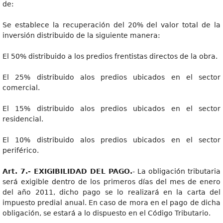
de:
Se establece la recuperación del 20% del valor total de la
inversión distribuido de la siguiente manera:
El 50% distribuido a los predios frentistas directos de la obra.
El 25% distribuido alos predios ubicados en el sector
comercial.
El 15% distribuido alos predios ubicados en el sector
residencial.
El 10% distribuido alos predios ubicados en el sector
periférico.
Art. 7.- EXIGIBILIDAD DEL PAGO.
- La obligación tributaria
será exigible dentro de los primeros días del mes de enero
del año 2011, dicho pago se lo realizará en la carta del
impuesto predial anual. En caso de mora en el pago de dicha
obligación, se estará a lo dispuesto en el Código Tributario.