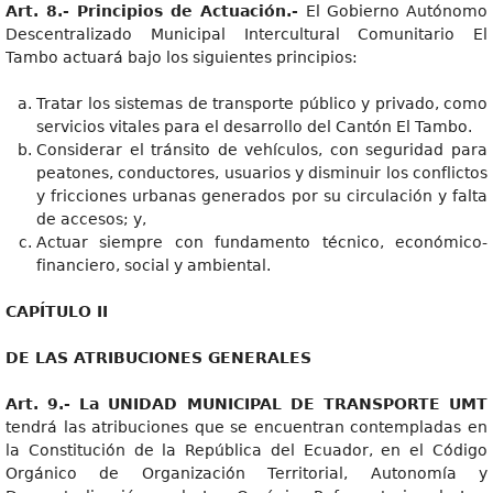
Art. 8.- Principios de Actuación.-
El Gobierno Autónomo
Descentralizado Municipal Intercultural Comunitario El
Tambo actuará bajo los siguientes principios:
Tratar los sistemas de transporte público y privado, como
servicios vitales para el desarrollo del Cantón El Tambo.
Considerar el tránsito de vehículos, con seguridad para
peatones, conductores, usuarios y disminuir los conflictos
y fricciones urbanas generados por su circulación y falta
de accesos; y,
Actuar siempre con fundamento técnico, económico-
financiero, social y ambiental.
CAPÍTULO II
DE LAS ATRIBUCIONES GENERALES
Art. 9.- La UNIDAD MUNICIPAL DE TRANSPORTE UMT
tendrá las atribuciones que se encuentran contempladas en
la Constitución de la República del Ecuador, en el Código
Orgánico de Organización Territorial, Autonomía y