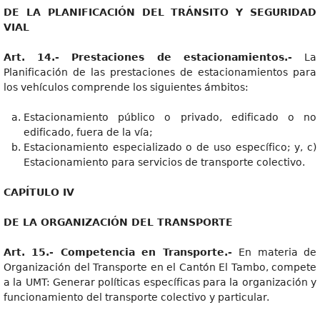
DE LA PLANIFICACIÓN DEL TRÁNSITO Y SEGURIDAD
VIAL
Art. 14.- Prestaciones de estacionamientos.-
La
Planificación de las prestaciones de estacionamientos para
los vehículos comprende los siguientes ámbitos:
Estacionamiento público o privado, edificado o no
edificado, fuera de la vía;
Estacionamiento especializado o de uso específico; y, c)
Estacionamiento para servicios de transporte colectivo.
CAPÍTULO IV
DE LA ORGANIZACIÓN DEL TRANSPORTE
Art. 15.- Competencia en Transporte.-
En materia de
Organización del Transporte en el Cantón El Tambo, compete
a la UMT: Generar políticas específicas para la organización y
funcionamiento del transporte colectivo y particular.