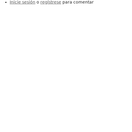
Inicie sesión
o
regístrese
para comentar