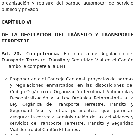
organización y registro del parque automotor de servicio
público y privado.
CAPÍTULO VI
DE LA REGULACIÓN DEL TRÁNSITO Y TRANSPORTE
TERRESTRE
Art. 20.- Competencia.-
En materia de Regulación del
Transporte Terrestre, Tránsito y Seguridad Vial en el Cantón
El Tambo le compete a la UMT.
Proponer ante el Concejo Cantonal, proyectos de normas
y regulaciones enmarcados, en las disposiciones del
Código Orgánico de Organización Territorial, Autonomía y
Descentralización y la Ley Orgánica Reformatoria a la
Ley Orgánica de Transporte Terrestre, Tránsito y
Seguridad Vial y otras pertinentes, que permitan
asegurar la correcta administración de las actividades y
servicios de Transporte Terrestre, Tránsito y Seguridad
Vial dentro del Cantón El Tambo.