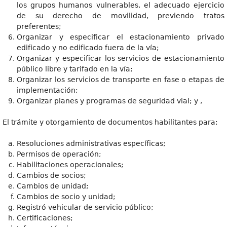
los grupos humanos vulnerables, el adecuado ejercicio
de su derecho de movilidad, previendo tratos
preferentes;
Organizar y especificar el estacionamiento privado
edificado y no edificado fuera de la vía;
Organizar y especificar los servicios de estacionamiento
público libre y tarifado en la vía;
Organizar los servicios de transporte en fase o etapas de
implementación;
Organizar planes y programas de seguridad vial; y ,
El trámite y otorgamiento de documentos habilitantes para:
Resoluciones administrativas específicas;
Permisos de operación;
Habilitaciones operacionales;
Cambios de socios;
Cambios de unidad;
Cambios de socio y unidad;
Registró vehicular de servicio público;
Certificaciones;