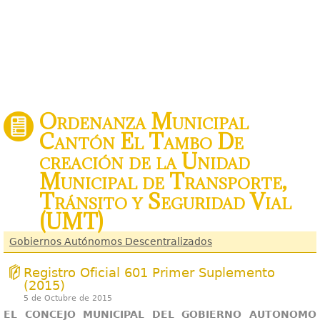
Ordenanza Municipal
Cantón El Tambo De
creación de la Unidad
Municipal de Transporte,
Tránsito y Seguridad Vial
(UMT)
Gobiernos Autónomos Descentralizados
Registro Oficial 601 Primer Suplemento
(2015)
5 de Octubre de 2015
EL CONCEJO MUNICIPAL DEL GOBIERNO AUTONOMO