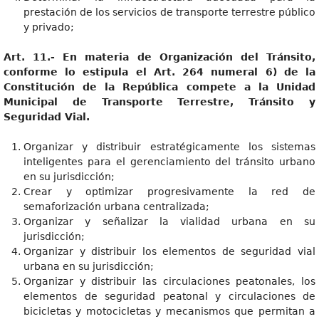
prestación de los servicios de transporte terrestre público
y privado;
Art. 11.- En materia de Organización del Tránsito,
conforme lo estipula el Art. 264 numeral 6) de la
Constitución de la República compete a la Unidad
Municipal de Transporte Terrestre, Tránsito y
Seguridad Vial.
Organizar y distribuir estratégicamente los sistemas
inteligentes para el gerenciamiento del tránsito urbano
en su jurisdicción;
Crear y optimizar progresivamente la red de
semaforización urbana centralizada;
Organizar y señalizar la vialidad urbana en su
jurisdicción;
Organizar y distribuir los elementos de seguridad vial
urbana en su jurisdicción;
Organizar y distribuir las circulaciones peatonales, los
elementos de seguridad peatonal y circulaciones de
bicicletas y motocicletas y mecanismos que permitan a