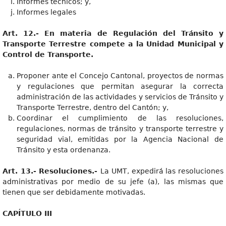
Informes técnicos; y,
Informes legales
Art. 12.- En materia de Regulación del Tránsito y
Transporte Terrestre compete a la Unidad Municipal y
Control de Transporte.
Proponer ante el Concejo Cantonal, proyectos de normas
y regulaciones que permitan asegurar la correcta
administración de las actividades y servicios de Tránsito y
Transporte Terrestre, dentro del Cantón; y,
Coordinar el cumplimiento de las resoluciones,
regulaciones, normas de tránsito y transporte terrestre y
seguridad vial, emitidas por la Agencia Nacional de
Tránsito y esta ordenanza.
Art. 13.- Resoluciones.-
La UMT, expedirá las resoluciones
administrativas por medio de su jefe (a), las mismas que
tienen que ser debidamente motivadas.
CAPÍTULO III