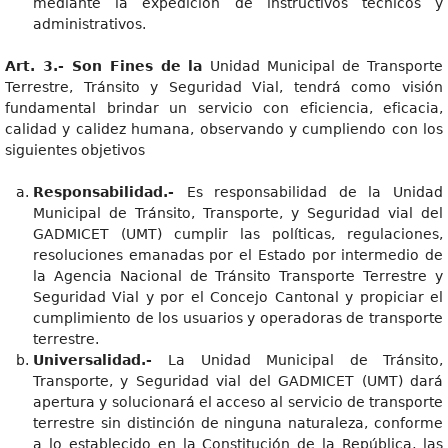
mediante la expedición de instructivos técnicos y
administrativos.
Art. 3.- Son Fines de la
Unidad Municipal de Transporte
Terrestre, Tránsito y Seguridad Vial, tendrá como visión
fundamental brindar un servicio con eficiencia, eficacia,
calidad y calidez humana, observando y cumpliendo con los
siguientes objetivos
Responsabilidad.-
Es responsabilidad de la Unidad
Municipal de Tránsito, Transporte, y Seguridad vial del
GADMICET (UMT) cumplir las políticas, regulaciones,
resoluciones emanadas por el Estado por intermedio de
la Agencia Nacional de Tránsito Transporte Terrestre y
Seguridad Vial y por el Concejo Cantonal y propiciar el
cumplimiento de los usuarios y operadoras de transporte
terrestre.
Universalidad.-
La Unidad Municipal de Tránsito,
Transporte, y Seguridad vial del GADMICET (UMT) dará
apertura y solucionará el acceso al servicio de transporte
terrestre sin distinción de ninguna naturaleza, conforme
a lo establecido en la Constitución de la República, las