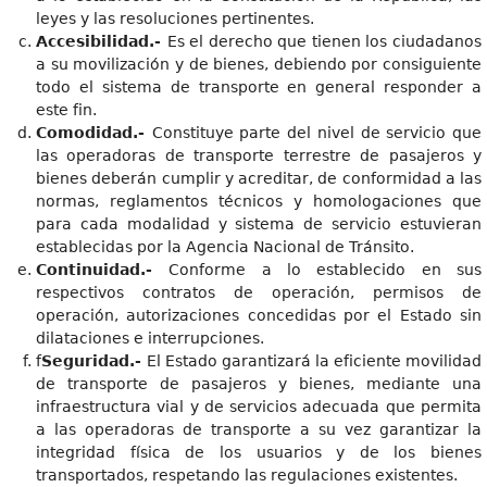
leyes y las resoluciones pertinentes.
Accesib
ilidad.-
Es el derecho que tienen los ciudadanos
a su movilización y de bienes, debiendo por consiguiente
todo el sistema de transporte en general responder a
este fin.
Comodidad.-
Constituye parte del nivel de servicio que
las operadoras de transporte terrestre de pasajeros y
bienes deberán cumplir y acreditar, de conformidad a las
normas, reglamentos técnicos y homologaciones que
para cada modalidad y sistema de servicio estuvieran
establecidas por la Agencia Nacional de Tránsito.
Continuidad.-
Conforme a lo establecido en sus
respectivos contratos de operación, permisos de
operación, autorizaciones concedidas por el Estado sin
dilataciones e interrupciones.
f
Seguridad.-
El Estado garantizará la eficiente movilidad
de transporte de pasajeros y bienes, mediante una
infraestructura vial y de servicios adecuada que permita
a las operadoras de transporte a su vez garantizar la
integridad física de los usuarios y de los bienes
transportados, respetando las regulaciones existentes.