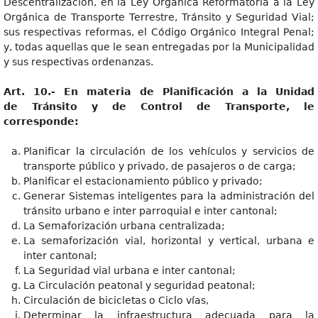
Descentralización, en la Ley Orgánica Reformatoria a la Ley
Orgánica de Transporte Terrestre, Tránsito y Seguridad Vial;
sus respectivas reformas, el Código Orgánico Integral Penal;
y, todas aquellas que le sean entregadas por la Municipalidad
y sus respectivas ordenanzas.
Art. 10.- En materia de Planificación a la Unidad
de Tránsito y de Control de Transporte, le
corresponde:
Planificar la circulación de los vehículos y servicios de
transporte público y privado, de pasajeros o de carga;
Planificar el estacionamiento público y privado;
Generar Sistemas inteligentes para la administración del
tránsito urbano e inter parroquial e inter cantonal;
La Semaforización urbana centralizada;
La semaforización vial, horizontal y vertical, urbana e
inter cantonal;
La Seguridad vial urbana e inter cantonal;
La Circulación peatonal y seguridad peatonal;
Circulación de bicicletas o Ciclo vías,
Determinar la infraestructura adecuada para la