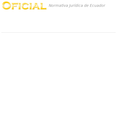
Normativa Jurídica de Ecuador