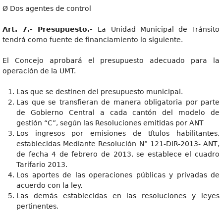
Ø Dos agentes de control
Art. 7.- Presupuesto.-
La Unidad Municipal de Tránsito
tendrá como fuente de financiamiento lo siguiente.
El Concejo aprobará el presupuesto adecuado para la
operación de la UMT.
Las que se destinen del presupuesto municipal.
Las que se transfieran de manera obligatoria por parte
de Gobierno Central a cada cantón del modelo de
gestión “C”, según las Resoluciones emitidas por ANT
Los ingresos por emisiones de títulos habilitantes,
establecidas Mediante Resolución N° 121-DIR-2013- ANT,
de fecha 4 de febrero de 2013, se establece el cuadro
Tarifario 2013.
Los aportes de las operaciones públicas y privadas de
acuerdo con la ley.
Las demás establecidas en las resoluciones y leyes
pertinentes.