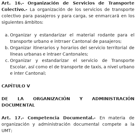
Art. 16.- Organización de Servicios de Transporte
Colectivo.-
La organización de los servicios de transporte
colectivo para pasajeros y para carga, se enmarcará en los
siguientes ámbitos:
Organizar y estandarizar el material rodante para el
transporte urbano e intrraer Cantonal de pasajeros;
Organizar itinerarios y horarios del servicio territorial de
líneas urbanas e intraer Cantonales;
Organizar y estandarizar el servicio de Transporte
Escolar, así como el de transporte de taxis, a nivel urbano
e inter Cantonal;
CAPÍTULO V
DE LA ORGANIZACIÓN Y ADMINISTRACIÓN
DOCUMENTAL
Art. 17.- Competencia Documental.-
En materia de
organización y administración documental compete a la
UMT;