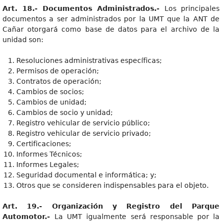
Art. 18.- Documentos Administrados.-
Los principales
documentos a ser administrados por la UMT que la ANT de
Cañar otorgará como base de datos para el archivo de la
unidad son:
Resoluciones administrativas específicas;
Permisos de operación;
Contratos de operación;
Cambios de socios;
Cambios de unidad;
Cambios de socio y unidad;
Registro vehicular de servicio público;
Registro vehicular de servicio privado;
Certificaciones;
Informes Técnicos;
Informes Legales;
Seguridad documental e informática; y;
Otros que se consideren indispensables para el objeto.
Art. 19.- Organización y Registro del Parque
Automotor.-
La UMT igualmente será responsable por la