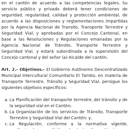
en el cantón de acuerdo a las competencias legales. Su
servicio público y privado deberá tener condiciones de
seguridad, regularidad, calidad y protección ambiental, de
acuerdo a las disposiciones y reglamentaciones impartidas
por la Agencia Nacional de Transito, Transporte Terrestre y
Seguridad Vial, y aprobadas por el Concejo Cantonal, en
base a las Resoluciones y Regulaciones emanadas por la
Agencia Nacional de Tránsito, Transporte Terrestre y
Seguridad Vial, y estará subordinada a la supervisión del
Concejo cantonal y del señor (a) Alcalde del cantón.
Art. 2.- Objetivos.-
El Gobierno Autónomo Descentralizado
Municipal Intercultural Comunitario El Tambo, en materia de
Transporte Terrestre, Tránsito y Seguridad Vial, persigue los
siguientes objetivos específicos:
La Planificación del transporte terrestre, del tránsito y de
la seguridad vial en el Cantón;
La Organización de los servicios de Tránsito, Transporte
Terrestre y Seguridad Vial del Cantón; y,
La Regulación, conforme a la normativa vigente,