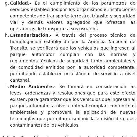
Calidad.-
Es el cumplimiento de los parámetros de
servicios establecidos por los organismos e instituciones
competentes de transporte terrestre, tránsito y seguridad
vial y demás valores agregados que ofrezcan las
operadoras de transporte a sus usuarios.
Estandarización.-
A través del proceso técnico de
homologación establecido por la Agencia Nacional de
Transito, se verificará que los vehículos que ingresen al
parque automotor cumplan con las normas y
reglamentos técnicos de seguridad, tanto ambientales y
de comodidad emitidos por la autoridad competente,
permitiendo establecer un estándar de servicio a nivel
cantonal.
Medio Ambiente.-
Se tomará en consideración las
leyes, ordenanzas y resoluciones que para este efecto
existen, para garantizar que los vehículos que ingresan al
parque automotor a nivel cantonal cumplan con normas
ambientales y promoverá la aplicación de nuevas
tecnologías que permitan disminuir la emisión de gases
contaminantes de los vehículos.