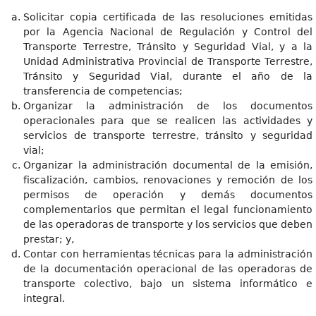
Solicitar copia certificada de las resoluciones emitidas
por la Agencia Nacional de Regulación y Control del
Transporte Terrestre, Tránsito y Seguridad Vial, y a la
Unidad Administrativa Provincial de Transporte Terrestre,
Tránsito y Seguridad Vial, durante el año de la
transferencia de competencias;
Organizar la administración de los documentos
operacionales para que se realicen las actividades y
servicios de transporte terrestre, tránsito y seguridad
vial;
Organizar la administración documental de la emisión,
fiscalización, cambios, renovaciones y remoción de los
permisos de operación y demás documentos
complementarios que permitan el legal funcionamiento
de las operadoras de transporte y los servicios que deben
prestar; y,
Contar con herramientas técnicas para la administración
de la documentación operacional de las operadoras de
transporte colectivo, bajo un sistema informático e
integral.