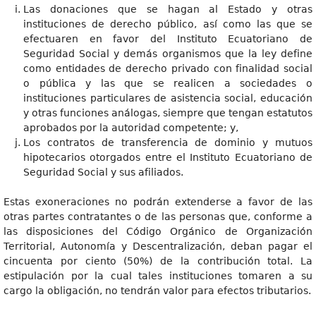
Las donaciones que se hagan al Estado y otras
instituciones de derecho público, así como las que se
efectuaren en favor del Instituto Ecuatoriano de
Seguridad Social y demás organismos que la ley define
como entidades de derecho privado con finalidad social
o pública y las que se realicen a sociedades o
instituciones particulares de asistencia social, educación
y otras funciones análogas, siempre que tengan estatutos
aprobados por la autoridad competente; y,
Los contratos de transferencia de dominio y mutuos
hipotecarios otorgados entre el Instituto Ecuatoriano de
Seguridad Social y sus afiliados.
Estas exoneraciones no podrán extenderse a favor de las
otras partes contratantes o de las personas que, conforme a
las disposiciones del Código Orgánico de Organización
Territorial, Autonomía y Descentralización, deban pagar el
cincuenta por ciento (50%) de la contribución total. La
estipulación por la cual tales instituciones tomaren a su
cargo la obligación, no tendrán valor para efectos tributarios.