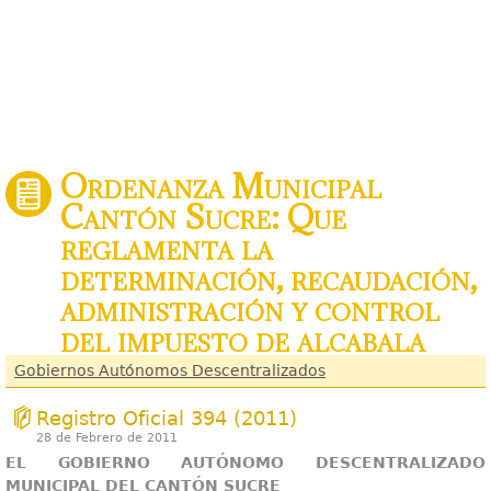
Ordenanza Municipal
Cantón Sucre: Que
reglamenta la
determinación, recaudación,
administración y control
del impuesto de alcabala
Gobiernos Autónomos Descentralizados
Registro Oficial 394 (2011)
28 de Febrero de 2011
EL GOBIERNO AUTÓNOMO DESCENTRALIZADO
MUNICIPAL DEL CANTÓN SUCRE