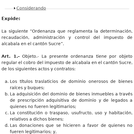
Mostrar
Considerando
Expide:
La siguiente “Ordenanza que reglamenta la determinación,
recaudación, administración y control del impuesto de
alcabala en el cantón Sucre”.
Art. 1.-
Objeto.- La presente ordenanza tiene por objeto
regular el cobro del impuesto de alcabala en el cantón Sucre,
de los siguientes actos y contratos:
Los títulos traslaticios de dominio onerosos de bienes
raíces y buques;
La adquisición del dominio de bienes inmuebles a través
de prescripción adquisitiva de dominio y de legados a
quienes no fueren legitimarios;
La constitución o traspaso, usufructo, uso y habitación,
relativos a dichos bienes;
Las donaciones que se hicieren a favor de quienes no
fueren legitimarios; y,