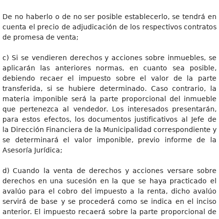
De no haberlo o de no ser posible establecerlo, se tendrá en
cuenta el precio de adjudicación de los respectivos contratos
de promesa de venta;
c) Si se vendieren derechos y acciones sobre inmuebles, se
aplicarán las anteriores normas, en cuanto sea posible,
debiendo recaer el impuesto sobre el valor de la parte
transferida, si se hubiere determinado. Caso contrario, la
materia imponible será la parte proporcional del inmueble
que pertenezca al vendedor. Los interesados presentarán,
para estos efectos, los documentos justificativos al Jefe de
la Dirección Financiera de la Municipalidad correspondiente y
se determinará el valor imponible, previo informe de la
Asesoría Jurídica;
d) Cuando la venta de derechos y acciones versare sobre
derechos en una sucesión en la que se haya practicado el
avalúo para el cobro del impuesto a la renta, dicho avalúo
servirá de base y se procederá como se indica en el inciso
anterior. El impuesto recaerá sobre la parte proporcional de