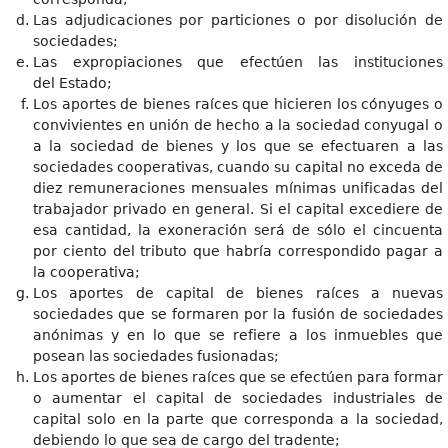
Las adjudicaciones por particiones o por disolución de
sociedades;
Las expropiaciones que efectúen las instituciones
del Estado;
Los aportes de bienes raíces que hicieren los cónyuges o
convivientes en unión de hecho a la sociedad conyugal o
a la sociedad de bienes y los que se efectuaren a las
sociedades cooperativas, cuando su capital no exceda de
diez remuneraciones mensuales mínimas unificadas del
trabajador privado en general. Si el capital excediere de
esa cantidad, la exoneración será de sólo el cincuenta
por ciento del tributo que habría correspondido pagar a
la cooperativa;
Los aportes de capital de bienes raíces a nuevas
sociedades que se formaren por la fusión de sociedades
anónimas y en lo que se refiere a los inmuebles que
posean las sociedades fusionadas;
Los aportes de bienes raíces que se efectúen para formar
o aumentar el capital de sociedades industriales de
capital solo en la parte que corresponda a la sociedad,
debiendo lo que sea de cargo del tradente;