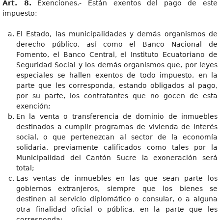
Art. 8.
Exenciones.- Están exentos del pago de este
impuesto:
El Estado, las municipalidades y demás organismos de
derecho público, así como el Banco Nacional de
Fomento, el Banco Central, el Instituto Ecuatoriano de
Seguridad Social y los demás organismos que, por leyes
especiales se hallen exentos de todo impuesto, en la
parte que les corresponda, estando obligados al pago,
por su parte, los contratantes que no gocen de esta
exención;
En la venta o transferencia de dominio de inmuebles
destinados a cumplir programas de vivienda de interés
social, o que pertenezcan al sector de la economía
solidaria, previamente calificados como tales por la
Municipalidad del Cantón Sucre la exoneración será
total;
Las ventas de inmuebles en las que sean parte los
gobiernos extranjeros, siempre que los bienes se
destinen al servicio diplomático o consular, o a alguna
otra finalidad oficial o pública, en la parte que les
corresponda;