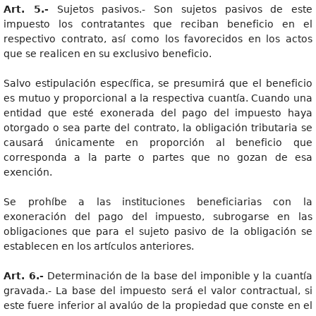
Art. 5.-
Sujetos pasivos.- Son sujetos pasivos de este
impuesto los contratantes que reciban beneficio en el
respectivo contrato, así como los favorecidos en los actos
que se realicen en su exclusivo beneficio.
Salvo estipulación específica, se presumirá que el beneficio
es mutuo y proporcional a la respectiva cuantía. Cuando una
entidad que esté exonerada del pago del impuesto haya
otorgado o sea parte del contrato, la obligación tributaria se
causará únicamente en proporción al beneficio que
corresponda a la parte o partes que no gozan de esa
exención.
Se prohíbe a las instituciones beneficiarias con la
exoneración del pago del impuesto, subrogarse en las
obligaciones que para el sujeto pasivo de la obligación se
establecen en los artículos anteriores.
Art. 6.-
Determinación de la base del imponible y la cuantía
gravada.- La base del impuesto será el valor contractual, si
este fuere inferior al avalúo de la propiedad que conste en el