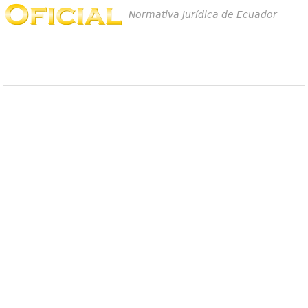
Normativa Jurídica de Ecuador