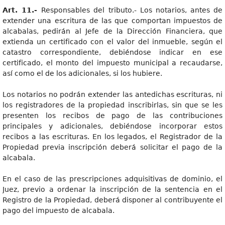
Art. 11.-
Responsables del tributo.- Los notarios, antes de
extender una escritura de las que comportan impuestos de
alcabalas, pedirán al Jefe de la Dirección Financiera, que
extienda un certificado con el valor del inmueble, según el
catastro correspondiente, debiéndose indicar en ese
certificado, el monto del impuesto municipal a recaudarse,
así como el de los adicionales, si los hubiere.
Los notarios no podrán extender las antedichas escrituras, ni
los registradores de la propiedad inscribirlas, sin que se les
presenten los recibos de pago de las contribuciones
principales y adicionales, debiéndose incorporar estos
recibos a las escrituras. En los legados, el Registrador de la
Propiedad previa inscripción deberá solicitar el pago de la
alcabala.
En el caso de las prescripciones adquisitivas de dominio, el
Juez, previo a ordenar la inscripción de la sentencia en el
Registro de la Propiedad, deberá disponer al contribuyente el
pago del impuesto de alcabala.