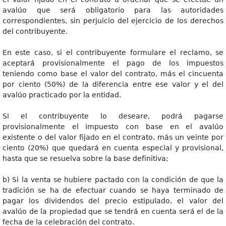
avalúo que será obligatorio para las autoridades
correspondientes, sin perjuicio del ejercicio de los derechos
del contribuyente.
En este caso, si el contribuyente formulare el reclamo, se
aceptará provisionalmente el pago de los impuestos
teniendo como base el valor del contrato, más el cincuenta
por ciento (50%) de la diferencia entre ese valor y el del
avalúo practicado por la entidad.
Si el contribuyente lo deseare, podrá pagarse
provisionalmente el impuesto con base en el avalúo
existente o del valor fijado en el contrato, más un veinte por
ciento (20%) que quedará en cuenta especial y provisional,
hasta que se resuelva sobre la base definitiva;
b) Si la venta se hubiere pactado con la condición de que la
tradición se ha de efectuar cuando se haya terminado de
pagar los dividendos del precio estipulado, el valor del
avalúo de la propiedad que se tendrá en cuenta será el de la
fecha de la celebración del contrato.