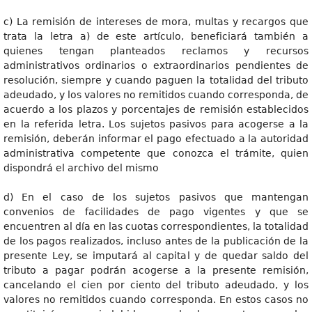
c) La remisión de intereses de mora, multas y recargos que
trata la letra a) de este artículo, beneficiará también a
quienes tengan planteados reclamos y recursos
administrativos ordinarios o extraordinarios pendientes de
resolución, siempre y cuando paguen la totalidad del tributo
adeudado, y los valores no remitidos cuando corresponda, de
acuerdo a los plazos y porcentajes de remisión establecidos
en la referida letra. Los sujetos pasivos para acogerse a la
remisión, deberán informar el pago efectuado a la autoridad
administrativa competente que conozca el trámite, quien
dispondrá el archivo del mismo
d) En el caso de los sujetos pasivos que mantengan
convenios de facilidades de pago vigentes y que se
encuentren al día en las cuotas correspondientes, la totalidad
de los pagos realizados, incluso antes de la publicación de la
presente Ley, se imputará al capital y de quedar saldo del
tributo a pagar podrán acogerse a la presente remisión,
cancelando el cien por ciento del tributo adeudado, y los
valores no remitidos cuando corresponda. En estos casos no