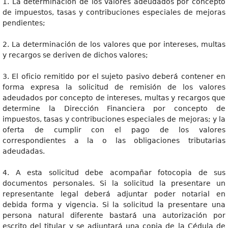
1. La determinación de los valores adeudados por concepto
de impuestos, tasas y contribuciones especiales de mejoras
pendientes;
2. La determinación de los valores que por intereses, multas
y recargos se deriven de dichos valores;
3. El oficio remitido por el sujeto pasivo deberá contener en
forma expresa la solicitud de remisión de los valores
adeudados por concepto de intereses, multas y recargos que
determine la Dirección Financiera por concepto de
impuestos, tasas y contribuciones especiales de mejoras; y la
oferta de cumplir con el pago de los valores
correspondientes a la o las obligaciones tributarias
adeudadas.
4. A esta solicitud debe acompañar fotocopia de sus
documentos personales. Si la solicitud la presentare un
representante legal deberá adjuntar poder notarial en
debida forma y vigencia. Si la solicitud la presentare una
persona natural diferente bastará una autorización por
escrito del titular y se adjuntará una copia de la Cédula de