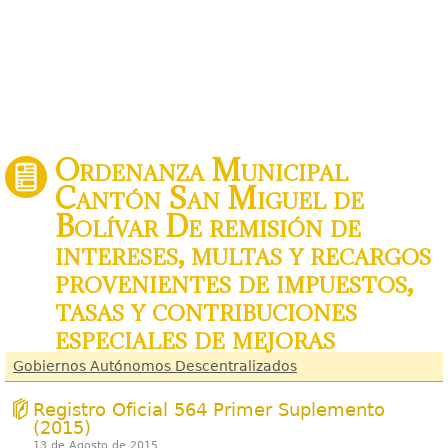
Ordenanza Municipal
Cantón San Miguel de
Bolívar De remisión de
intereses, multas y recargos
provenientes de impuestos,
tasas y contribuciones
especiales de mejoras
Gobiernos Autónomos Descentralizados
Registro Oficial 564 Primer Suplemento
(2015)
13 de Agosto de 2015