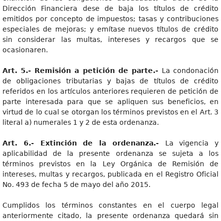
Dirección Financiera dese de baja los títulos de crédito
emitidos por concepto de impuestos; tasas y contribuciones
especiales de mejoras; y emítase nuevos títulos de crédito
sin considerar las multas, intereses y recargos que se
ocasionaren.
Art
. 5.- Remisión a petición de parte.-
La condonación
de obligaciones tributarias y bajas de títulos de crédito
referidos en los artículos anteriores requieren de petición de
parte interesada para que se apliquen sus beneficios, en
virtud de lo cual se otorgan los términos previstos en el Art. 3
literal a) numerales 1 y 2 de esta ordenanza.
Art
. 6.- Extinción de la ordenanza.-
La vigencia y
aplicabilidad de la presente ordenanza se sujeta a los
términos previstos en la Ley Orgánica de Remisión de
intereses, multas y recargos, publicada en el Registro Oficial
No. 493 de fecha 5 de mayo del año 2015.
Cumplidos los términos constantes en el cuerpo legal
anteriormente citado, la presente ordenanza quedará sin