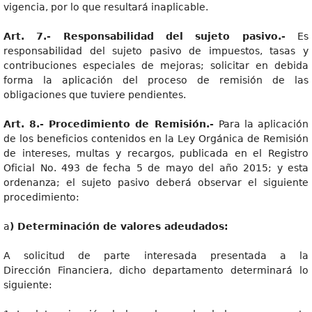
vigencia, por lo que resultará inaplicable.
Art
. 7.- Responsabilidad del sujeto pasivo.-
Es
responsabilidad del sujeto pasivo de impuestos, tasas y
contribuciones especiales de mejoras; solicitar en debida
forma la aplicación del proceso de remisión de las
obligaciones que tuviere pendientes.
Art
. 8.- Procedimiento de Remisión.-
Para la aplicación
de los beneficios contenidos en la Ley Orgánica de Remisión
de intereses, multas y recargos, publicada en el Registro
Oficial No. 493 de fecha 5 de mayo del año 2015; y esta
ordenanza; el sujeto pasivo deberá observar el siguiente
procedimiento:
a
) Determinación de valores adeudados:
A solicitud de parte interesada presentada a la
Dirección Financiera, dicho departamento determinará lo
siguiente: