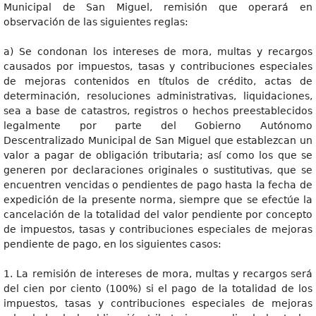
Municipal de San Miguel, remisión que operará en
observación de las siguientes reglas:
a) Se condonan los intereses de mora, multas y recargos
causados por impuestos, tasas y contribuciones especiales
de mejoras contenidos en títulos de crédito, actas de
determinación, resoluciones administrativas, liquidaciones,
sea a base de catastros, registros o hechos preestablecidos
legalmente por parte del Gobierno Autónomo
Descentralizado Municipal de San Miguel que establezcan un
valor a pagar de obligación tributaria; así como los que se
generen por declaraciones originales o sustitutivas, que se
encuentren vencidas o pendientes de pago hasta la fecha de
expedición de la presente norma, siempre que se efectúe la
cancelación de la totalidad del valor pendiente por concepto
de impuestos, tasas y contribuciones especiales de mejoras
pendiente de pago, en los siguientes casos:
1. La remisión de intereses de mora, multas y recargos será
del cien por ciento (100%) si el pago de la totalidad de los
impuestos, tasas y contribuciones especiales de mejoras