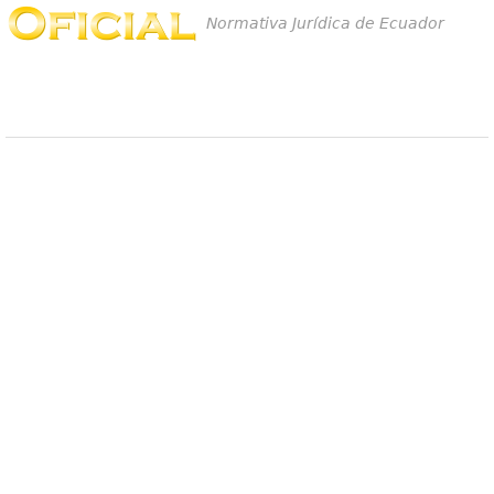
Normativa Jurídica de Ecuador