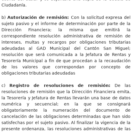
Ciudadanía.
b)
Autorización de remisión:
Con la solicitud expresa del
sujeto pasivo y el informe de determinación por parte de la
Dirección Financiera; la misma que emitirá la
correspondiente resolución administrativa de remisión de
intereses, multas y recargos por obligaciones tributarias
adeudadas al GAD Municipal del Cantón San Miguel;
resolución que será comunicada a la Jefatura de Rentas y
Tesorería Municipal a fin de que procedan a la recaudación
de los valores que correspondan por concepto de
obligaciones tributarias adeudadas
c)
Registro de resoluciones de remisión:
De las
resoluciones de remisión que la Dirección Financiera emita,
la Tesorería y Jefatura de Rentas llevarán una base de datos
numérica y secuencial; en la que se consignará
obligatoriamente la numeración del documento de
cancelación de las obligaciones determinadas que han sido
satisfechas por el sujeto pasivo. Al finalizar la vigencia de la
presente ordenanza, las resoluciones administrativas de las