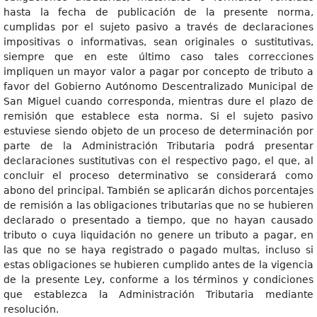
hasta la fecha de publicación de la presente norma,
cumplidas por el sujeto pasivo a través de declaraciones
impositivas o informativas, sean originales o sustitutivas,
siempre que en este último caso tales correcciones
impliquen un mayor valor a pagar por concepto de tributo a
favor del Gobierno Autónomo Descentralizado Municipal de
San Miguel cuando corresponda, mientras dure el plazo de
remisión que establece esta norma. Si el sujeto pasivo
estuviese siendo objeto de un proceso de determinación por
parte de la Administración Tributaria podrá presentar
declaraciones sustitutivas con el respectivo pago, el que, al
concluir el proceso determinativo se considerará como
abono del principal. También se aplicarán dichos porcentajes
de remisión a las obligaciones tributarias que no se hubieren
declarado o presentado a tiempo, que no hayan causado
tributo o cuya liquidación no genere un tributo a pagar, en
las que no se haya registrado o pagado multas, incluso si
estas obligaciones se hubieren cumplido antes de la vigencia
de la presente Ley, conforme a los términos y condiciones
que establezca la Administración Tributaria mediante
resolución.