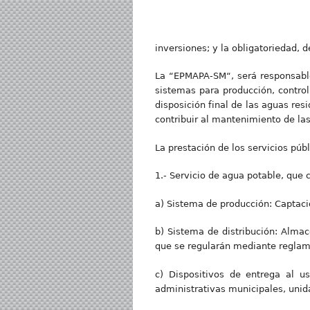
inversiones; y la obligatoriedad, 
La “EPMAPA-SM“, será responsable 
sistemas para producción, control
disposición final de las aguas res
contribuir al mantenimiento de las
La prestación de los servicios públ
1.- Servicio de agua potable, que
a) Sistema de producción: Captaci
b) Sistema de distribución: Almac
que se regularán mediante reglam
c) Dispositivos de entrega al us
administrativas municipales, unida