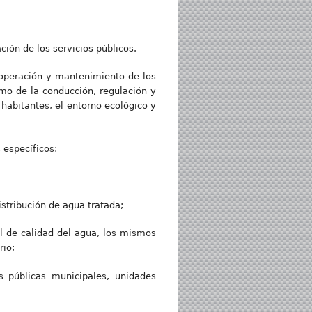
ción de los servicios públicos.
, operación y mantenimiento de los
omo de la conducción, regulación y
 habitantes, el entorno ecológico y
 específicos:
stribución de agua tratada;
l de calidad del agua, los mismos
rio;
s públicas municipales, unidades