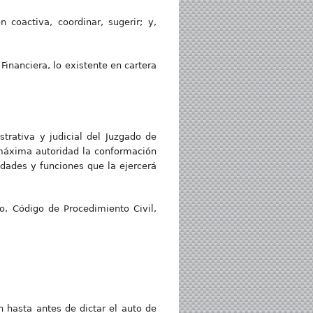
 coactiva, coordinar, sugerir; y,
Financiera, lo existente en cartera
strativa y judicial del Juzgado de
 máxima autoridad la conformación
idades y funciones que la ejercerá
o, Código de Procedimiento Civil,
n hasta antes de dictar el auto de