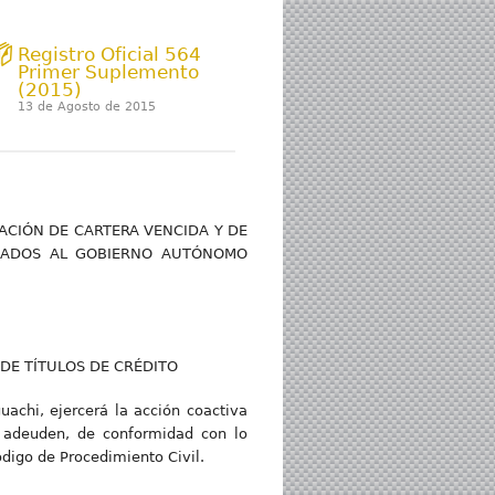
Registro Oficial 564
Primer Suplemento
(2015)
13 de Agosto de 2015
ACIÓN DE CARTERA VENCIDA Y DE
UDADOS AL GOBIERNO AUTÓNOMO
 DE TÍTULOS DE CRÉDITO
achi, ejercerá la acción coactiva
e adeuden, de conformidad con lo
ódigo de Procedimiento Civil.