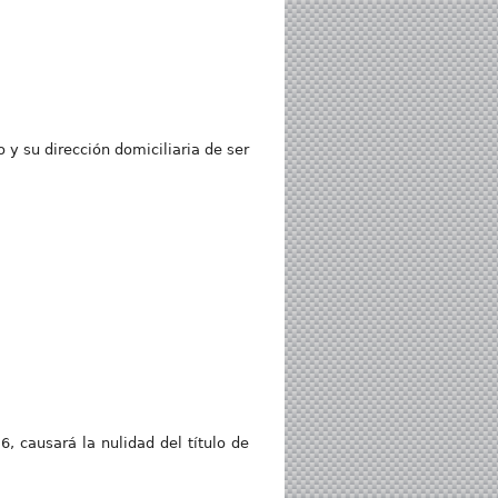
 y su dirección domiciliaria de ser
6, causará la nulidad del título de