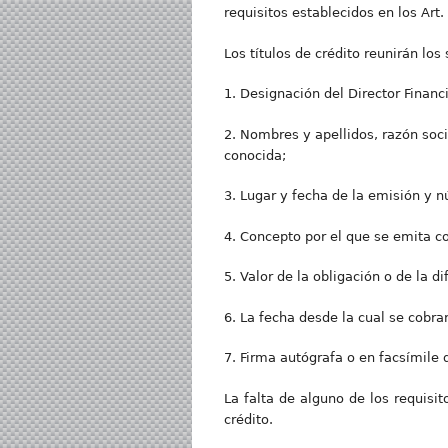
requisitos establecidos en los Art.
Los títulos de crédito reunirán los 
1. Designación del Director Financ
2. Nombres y apellidos, razón soci
conocida;
3. Lugar y fecha de la emisión y 
4. Concepto por el que se emita c
5. Valor de la obligación o de la di
6. La fecha desde la cual se cobrar
7. Firma autógrafa o en facsímile 
La falta de alguno de los requisit
crédito.