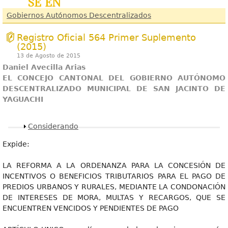
se en
Gobiernos Autónomos Descentralizados
Registro Oficial 564 Primer Suplemento
(2015)
13 de Agosto de 2015
Daniel Avecilla Arias
EL CONCEJO CANTONAL DEL GOBIERNO AUTÓNOMO
DESCENTRALIZADO MUNICIPAL DE SAN JACINTO DE
YAGUACHI
Mostrar
Considerando
Expide:
LA REFORMA A LA ORDENANZA PARA LA CONCESIÓN DE
INCENTIVOS O BENEFICIOS TRIBUTARIOS PARA EL PAGO DE
PREDIOS URBANOS Y RURALES, MEDIANTE LA CONDONACIÓN
DE INTERESES DE MORA, MULTAS Y RECARGOS, QUE SE
ENCUENTREN VENCIDOS Y PENDIENTES DE PAGO