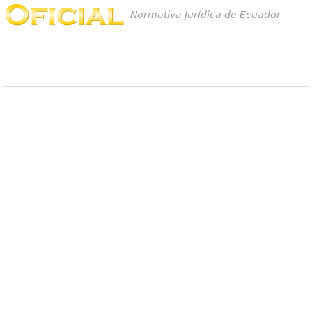
Normativa Jurídica de Ecuador