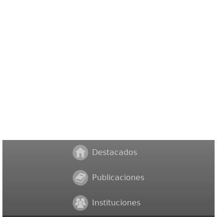
Destacados
Publicaciones
Instituciones