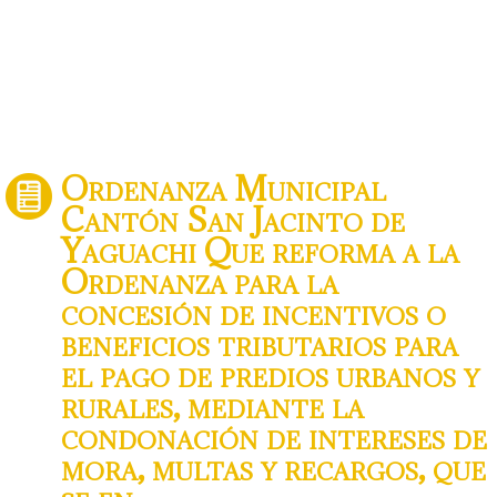
Ordenanza Municipal
Cantón San Jacinto de
Yaguachi Que reforma a la
Ordenanza para la
concesión de incentivos o
beneficios tributarios para
el pago de predios urbanos y
rurales, mediante la
condonación de intereses de
mora, multas y recargos, que