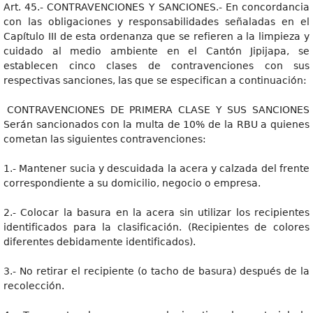
Art. 45.- CONTRAVENCIONES Y SANCIONES.- En concordancia
con las obligaciones y responsabilidades señaladas en el
Capítulo III de esta ordenanza que se refieren a la limpieza y
cuidado al medio ambiente en el Cantón Jipijapa, se
establecen cinco clases de contravenciones con sus
respectivas sanciones, las que se especifican a continuación:
CONTRAVENCIONES DE PRIMERA CLASE Y SUS SANCIONES
Serán sancionados con la multa de 10% de la RBU a quienes
cometan las siguientes contravenciones:
1.- Mantener sucia y descuidada la acera y calzada del frente
correspondiente a su domicilio, negocio o empresa.
2.- Colocar la basura en la acera sin utilizar los recipientes
identificados para la clasificación. (Recipientes de colores
diferentes debidamente identificados).
3.- No retirar el recipiente (o tacho de basura) después de la
recolección.