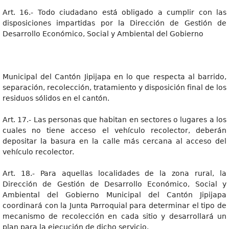
Art. 16.- Todo ciudadano está obligado a cumplir con las
disposiciones impartidas por la Dirección de Gestión de
Desarrollo Económico, Social y Ambiental del Gobierno
Municipal del Cantón Jipijapa en lo que respecta al barrido,
separación, recolección, tratamiento y disposición final de los
residuos sólidos en el cantón.
Art. 17.- Las personas que habitan en sectores o lugares a los
cuales no tiene acceso el vehículo recolector, deberán
depositar la basura en la calle más cercana al acceso del
vehículo recolector.
Art. 18.- Para aquellas localidades de la zona rural, la
Dirección de Gestión de Desarrollo Económico, Social y
Ambiental del Gobierno Municipal del Cantón Jipijapa
coordinará con la Junta Parroquial para determinar el tipo de
mecanismo de recolección en cada sitio y desarrollará un
plan para la ejecución de dicho servicio.