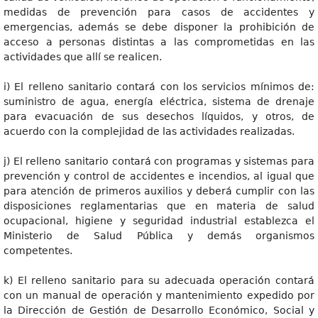
medidas de prevención para casos de accidentes y
emergencias, además se debe disponer la prohibición de
acceso a personas distintas a las comprometidas en las
actividades que allí se realicen.
i) El relleno sanitario contará con los servicios mínimos de:
suministro de agua, energía eléctrica, sistema de drenaje
para evacuación de sus desechos líquidos, y otros, de
acuerdo con la complejidad de las actividades realizadas.
j) El relleno sanitario contará con programas y sistemas para
prevención y control de accidentes e incendios, al igual que
para atención de primeros auxilios y deberá cumplir con las
disposiciones reglamentarias que en materia de salud
ocupacional, higiene y seguridad industrial establezca el
Ministerio de Salud Pública y demás organismos
competentes.
k) El relleno sanitario para su adecuada operación contará
con un manual de operación y mantenimiento expedido por
la Dirección de Gestión de Desarrollo Económico, Social y