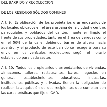
DEL BARRIDO Y RECOLECCION
DE LOS RESIDUOS SÓLIDOS COMUNES
Art. 9.- Es obligación de los propietarios o arrendatarios de
los locales ubicados en el área urbana de la ciudad y centros
parroquiales y poblados del cantón, mantener limpio el
frente de sus propiedades, tanto en el área de veredas como
en el 50% de la calle, debiendo barrer de afuera hacia
adentro, y el producto de este barrido se recogerá para su
envío en los vehículos recolectores según el horario
establecido para cada sector.
Art. 10.- Todos los propietarios o arrendatarios de viviendas,
almacenes, talleres, restaurantes, bares, negocios en
general, establecimientos educativos, industrias,
instituciones públicas y privadas, tienen la obligación de
realizar la adquisición de dos recipientes que cumplan con
las características que fije el GAD.