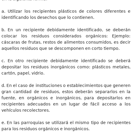
a. Utilizar los recipientes plásticos de colores diferentes e
identificando los desechos que lo contienen.
b. En un recipiente debidamente identificado, se deberán
colocar los residuos considerados orgánicos: Ejemplo:
cáscaras de frutas, restos de alimentos consumidos, es decir
aquellos residuos que se descomponen en corto tiempo.
c. En otro recipiente debidamente identificado se deberá
depositar los residuos inorgánicos como: plásticos metales,
cartón, papel, vidrio.
d. En el caso de instituciones o establecimientos que generen
gran cantidad de residuos, estos deberán separarlos en la
fuente, en orgánicos e inorgánicos, para depositarlos en
recipientes adecuados en un lugar de fácil acceso a los
vehículos recolectores.
e. En las parroquias se utilizará el mismo tipo de recipientes
para los residuos orgánicos e inorgánicos.