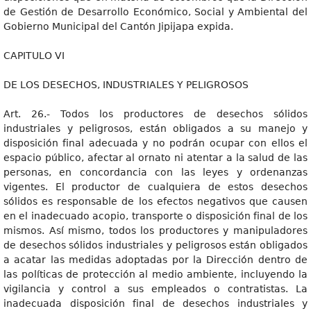
de Gestión de Desarrollo Económico, Social y Ambiental del
Gobierno Municipal del Cantón Jipijapa expida.
CAPITULO VI
DE LOS DESECHOS, INDUSTRIALES Y PELIGROSOS
Art. 26.- Todos los productores de desechos sólidos
industriales y peligrosos, están obligados a su manejo y
disposición final adecuada y no podrán ocupar con ellos el
espacio público, afectar al ornato ni atentar a la salud de las
personas, en concordancia con las leyes y ordenanzas
vigentes. El productor de cualquiera de estos desechos
sólidos es responsable de los efectos negativos que causen
en el inadecuado acopio, transporte o disposición final de los
mismos. Así mismo, todos los productores y manipuladores
de desechos sólidos industriales y peligrosos están obligados
a acatar las medidas adoptadas por la Dirección dentro de
las políticas de protección al medio ambiente, incluyendo la
vigilancia y control a sus empleados o contratistas. La
inadecuada disposición final de desechos industriales y