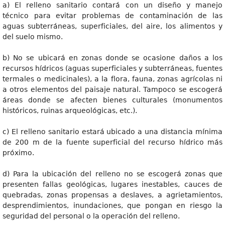
a) El relleno sanitario contará con un diseño y manejo
técnico para evitar problemas de contaminación de las
aguas subterráneas, superficiales, del aire, los alimentos y
del suelo mismo.
b) No se ubicará en zonas donde se ocasione daños a los
recursos hídricos (aguas superficiales y subterráneas, fuentes
termales o medicinales), a la flora, fauna, zonas agrícolas ni
a otros elementos del paisaje natural. Tampoco se escogerá
áreas donde se afecten bienes culturales (monumentos
históricos, ruinas arqueológicas, etc.).
c) El relleno sanitario estará ubicado a una distancia mínima
de 200 m de la fuente superficial del recurso hídrico más
próximo.
d) Para la ubicación del relleno no se escogerá zonas que
presenten fallas geológicas, lugares inestables, cauces de
quebradas, zonas propensas a deslaves, a agrietamientos,
desprendimientos, inundaciones, que pongan en riesgo la
seguridad del personal o la operación del relleno.