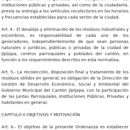
instituciones públicas y privadas, así como de la ciudadanía,
previa su entrega a los vehículos recolectores en los horarios
y frecuencias establecidas para cada sector de la ciudad.
Art. 4.- El desalojo y eliminación de los residuos industriales y
escombros, es responsabilidad de cada uno de los
generadores, independientemente de que sean personas
naturales o jurídicas, públicas o privadas de la ciudad de
Jipijapa, centros parroquiales y poblados del cantón, en
función a los requerimientos descritos en esta normativa.
Art. 5.- La recolección, disposición final y tratamiento de los
residuos sólidos en general, es obligación de la Dirección de
Gestión de Desarrollo Económico, Social y Ambiental del
Gobierno Municipal del Cantón Jipijapa, con la participación
de las Juntas Parroquiales, Instituciones Públicas, Privadas y
habitantes en general.
CAPITULO II OBJETIVOS Y MOTIVACIÓN
Art. 6.- El objetivo de la presente Ordenanza es establecer