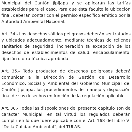
Municipal del Cantón Jipijapa y se aplicarán las tarifas
establecidas para el caso. Para que ésta faculte la ubicación
final, deberán contar con el permiso específico emitido por la
Autoridad Ambiental Nacional.
Art. 34.- Los desechos sólidos peligrosos deberán ser tratados
y ubicados adecuadamente, mediante técnicas de rellenos
sanitarios de seguridad, incineración (a excepción de los
desechos de establecimientos de salud, encapsulamiento,
fijación u otra técnica aprobada
Art. 35.- Todo productor de desechos peligrosos deberá
comunicar a la Dirección de Gestión de Desarrollo
Económico, Social y Ambiental del Gobierno Municipal del
Cantón Jipijapa, los procedimientos de manejo y disposición
final de sus desechos en función de la regulación aplicable.
Art. 36.- Todas las disposiciones del presente capítulo son de
carácter Municipal; en tal virtud los regulados deberán
cumplir en lo que fuere aplicable con el Art. 168 del Libro VI
“De la Calidad Ambiental”, del TULAS.