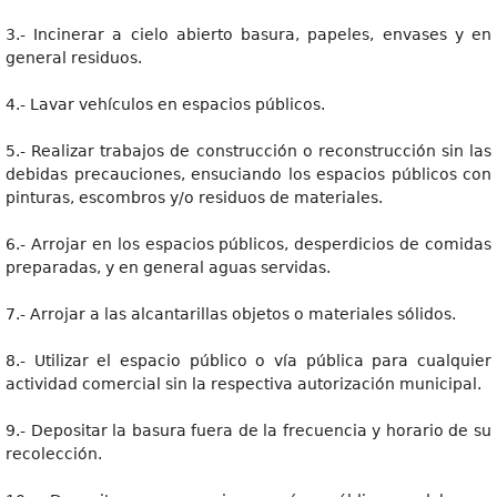
3.- Incinerar a cielo abierto basura, papeles, envases y en
general residuos.
4.- Lavar vehículos en espacios públicos.
5.- Realizar trabajos de construcción o reconstrucción sin las
debidas precauciones, ensuciando los espacios públicos con
pinturas, escombros y/o residuos de materiales.
6.- Arrojar en los espacios públicos, desperdicios de comidas
preparadas, y en general aguas servidas.
7.- Arrojar a las alcantarillas objetos o materiales sólidos.
8.- Utilizar el espacio público o vía pública para cualquier
actividad comercial sin la respectiva autorización municipal.
9.- Depositar la basura fuera de la frecuencia y horario de su
recolección.