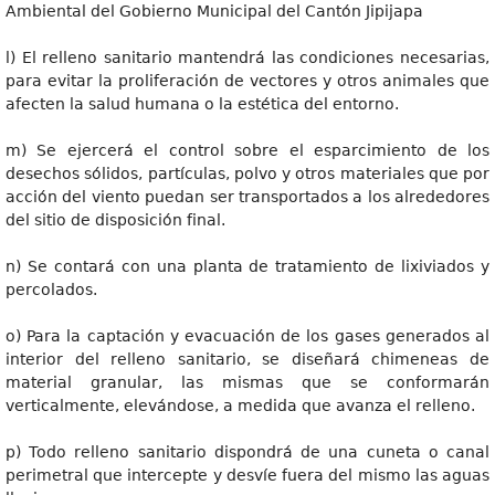
Ambiental del Gobierno Municipal del Cantón Jipijapa
l) El relleno sanitario mantendrá las condiciones necesarias,
para evitar la proliferación de vectores y otros animales que
afecten la salud humana o la estética del entorno.
m) Se ejercerá el control sobre el esparcimiento de los
desechos sólidos, partículas, polvo y otros materiales que por
acción del viento puedan ser transportados a los alrededores
del sitio de disposición final.
n) Se contará con una planta de tratamiento de lixiviados y
percolados.
o) Para la captación y evacuación de los gases generados al
interior del relleno sanitario, se diseñará chimeneas de
material granular, las mismas que se conformarán
verticalmente, elevándose, a medida que avanza el relleno.
p) Todo relleno sanitario dispondrá de una cuneta o canal
perimetral que intercepte y desvíe fuera del mismo las aguas