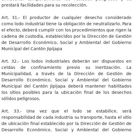
prestará facilidades para su recolección.
Art. 31.- El productor de cualquier desecho considerado
como lodo industrial tiene la obligación de neutralizarlo. Para
el efecto, deberá cumplir con los procedimientos que rigen la
cadena de custodia, establecidos por la Dirección de Gestión
de Desarrollo Económico, Social y Ambiental del Gobierno
Municipal del Cantón Jipijapa
Art. 32.- Los lodos industriales deberán ser dispuestos en
celdas de confinamiento previo su inertización. La
Municipalidad, a través de la Dirección de Gestión de
Desarrollo Económico, Social y Ambiental del Gobierno
Municipal del Cantón Jipijapa deberá mantener habilitados
los sitios posibles para la ubicación final de los desechos
sólidos peligrosos.
Art. 33.- Una vez que el lodo se estabilice, será
responsabilidad de cada industria su transporte, hasta el sitio
de ubicación final establecido por la Dirección de Gestión de
Desarrollo Económico, Social y Ambiental del Gobierno