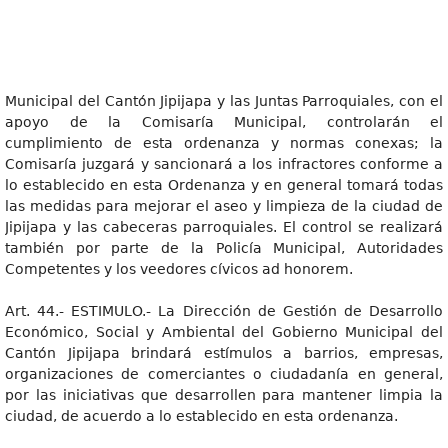
Municipal del Cantón Jipijapa y las Juntas Parroquiales, con el
apoyo de la Comisaría Municipal, controlarán el
cumplimiento de esta ordenanza y normas conexas; la
Comisaría juzgará y sancionará a los infractores conforme a
lo establecido en esta Ordenanza y en general tomará todas
las medidas para mejorar el aseo y limpieza de la ciudad de
Jipijapa y las cabeceras parroquiales. El control se realizará
también por parte de la Policía Municipal, Autoridades
Competentes y los veedores cívicos ad honorem.
Art. 44.- ESTIMULO.- La Dirección de Gestión de Desarrollo
Económico, Social y Ambiental del Gobierno Municipal del
Cantón Jipijapa brindará estímulos a barrios, empresas,
organizaciones de comerciantes o ciudadanía en general,
por las iniciativas que desarrollen para mantener limpia la
ciudad, de acuerdo a lo establecido en esta ordenanza.