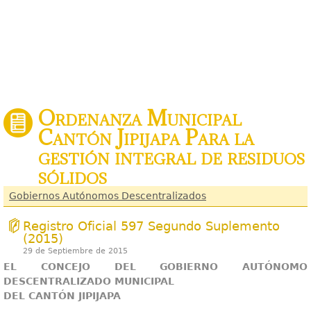
Ordenanza Municipal
Cantón Jipijapa Para la
gestión integral de residuos
sólidos
Gobiernos Autónomos Descentralizados
Registro Oficial 597 Segundo Suplemento
(2015)
29 de Septiembre de 2015
EL CONCEJO DEL GOBIERNO AUTÓNOMO
DESCENTRALIZADO MUNICIPAL
DEL CANTÓN JIPIJAPA