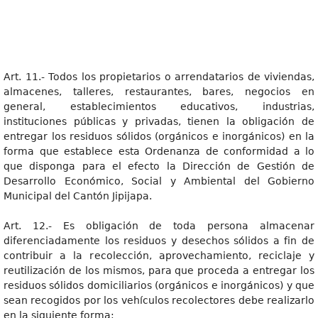
Art. 11.- Todos los propietarios o arrendatarios de viviendas,
almacenes, talleres, restaurantes, bares, negocios en
general, establecimientos educativos, industrias,
instituciones públicas y privadas, tienen la obligación de
entregar los residuos sólidos (orgánicos e inorgánicos) en la
forma que establece esta Ordenanza de conformidad a lo
que disponga para el efecto la Dirección de Gestión de
Desarrollo Económico, Social y Ambiental del Gobierno
Municipal del Cantón Jipijapa.
Art. 12.- Es obligación de toda persona almacenar
diferenciadamente los residuos y desechos sólidos a fin de
contribuir a la recolección, aprovechamiento, reciclaje y
reutilización de los mismos, para que proceda a entregar los
residuos sólidos domiciliarios (orgánicos e inorgánicos) y que
sean recogidos por los vehículos recolectores debe realizarlo
en la siguiente forma: