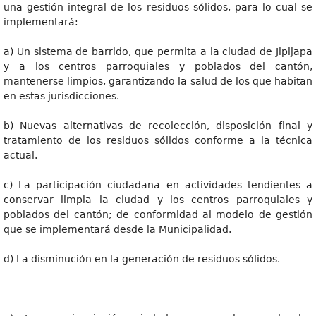
una gestión integral de los residuos sólidos, para lo cual se
implementará:
a) Un sistema de barrido, que permita a la ciudad de Jipijapa
y a los centros parroquiales y poblados del cantón,
mantenerse limpios, garantizando la salud de los que habitan
en estas jurisdicciones.
b) Nuevas alternativas de recolección, disposición final y
tratamiento de los residuos sólidos conforme a la técnica
actual.
c) La participación ciudadana en actividades tendientes a
conservar limpia la ciudad y los centros parroquiales y
poblados del cantón; de conformidad al modelo de gestión
que se implementará desde la Municipalidad.
d) La disminución en la generación de residuos sólidos.