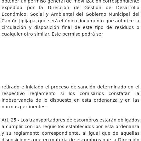
obtener un permiso general de movilización correspondiente
expedido por la Dirección de Gestión de Desarrollo
Económico, Social y Ambiental del Gobierno Municipal del
Cantón Jipijapa, que será el único documento que autorice la
circulación y disposición final de este tipo de residuos o
cualquier otro similar. Este permiso podrá ser
retirado e iniciado el proceso de sanción determinado en el
respectivo reglamento si los comisarios constatan la
inobservancia de lo dispuesto en esta ordenanza y en las
normas pertinentes.
Art. 25.- Los transportadores de escombros estarán obligados
a cumplir con los requisitos establecidos por esta ordenanza
y su reglamento correspondiente, al igual que de aquellas
disposiciones que en materia de escombros que la Dirección