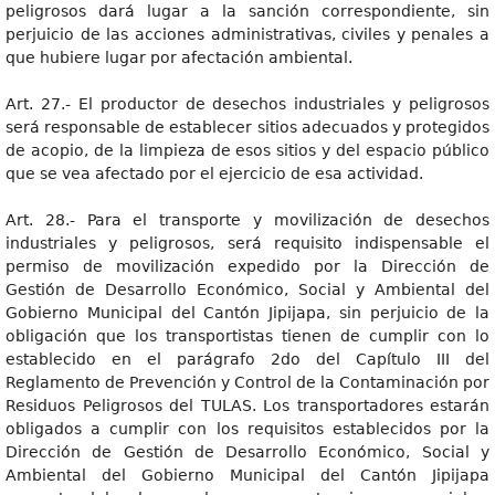
peligrosos dará lugar a la sanción correspondiente, sin
perjuicio de las acciones administrativas, civiles y penales a
que hubiere lugar por afectación ambiental.
Art. 27.- El productor de desechos industriales y peligrosos
será responsable de establecer sitios adecuados y protegidos
de acopio, de la limpieza de esos sitios y del espacio público
que se vea afectado por el ejercicio de esa actividad.
Art. 28.- Para el transporte y movilización de desechos
industriales y peligrosos, será requisito indispensable el
permiso de movilización expedido por la Dirección de
Gestión de Desarrollo Económico, Social y Ambiental del
Gobierno Municipal del Cantón Jipijapa, sin perjuicio de la
obligación que los transportistas tienen de cumplir con lo
establecido en el parágrafo 2do del Capítulo III del
Reglamento de Prevención y Control de la Contaminación por
Residuos Peligrosos del TULAS. Los transportadores estarán
obligados a cumplir con los requisitos establecidos por la
Dirección de Gestión de Desarrollo Económico, Social y
Ambiental del Gobierno Municipal del Cantón Jipijapa