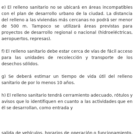
e) El relleno sanitario no se ubicará en áreas incompatibles
con el plan de desarrollo urbano de la ciudad. La distancia
del relleno a las viviendas más cercanas no podrá ser menor
de 500 m. Tampoco se utilizará áreas previstas para
proyectos de desarrollo regional o nacional (hidroeléctricas,
aeropuertos, represas).
f) El relleno sanitario debe estar cerca de vías de fácil acceso
para las unidades de recolección y transporte de los
desechos sólidos.
g) Se deberá estimar un tiempo de vida útil del relleno
sanitario de por lo menos 10 años.
h) El relleno sanitario tendrá cerramiento adecuado, rótulos y
avisos que lo identifiquen en cuanto a las actividades que en
él se desarrollan, como entrada y
salida de vehículos, horarios de operación o funcionamiento,