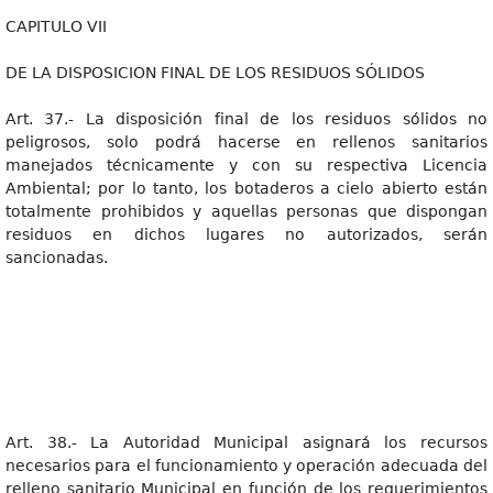
CAPITULO VII
DE LA DISPOSICION FINAL DE LOS RESIDUOS SÓLIDOS
Art. 37.- La disposición final de los residuos sólidos no
peligrosos, solo podrá hacerse en rellenos sanitarios
manejados técnicamente y con su respectiva Licencia
Ambiental; por lo tanto, los botaderos a cielo abierto están
totalmente prohibidos y aquellas personas que dispongan
residuos en dichos lugares no autorizados, serán
sancionadas.
Art. 38.- La Autoridad Municipal asignará los recursos
necesarios para el funcionamiento y operación adecuada del
relleno sanitario Municipal en función de los requerimientos