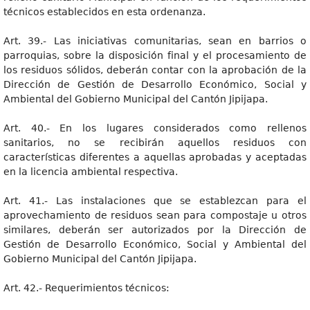
técnicos establecidos en esta ordenanza.
Art. 39.- Las iniciativas comunitarias, sean en barrios o
parroquias, sobre la disposición final y el procesamiento de
los residuos sólidos, deberán contar con la aprobación de la
Dirección de Gestión de Desarrollo Económico, Social y
Ambiental del Gobierno Municipal del Cantón Jipijapa.
Art. 40.- En los lugares considerados como rellenos
sanitarios, no se recibirán aquellos residuos con
características diferentes a aquellas aprobadas y aceptadas
en la licencia ambiental respectiva.
Art. 41.- Las instalaciones que se establezcan para el
aprovechamiento de residuos sean para compostaje u otros
similares, deberán ser autorizados por la Dirección de
Gestión de Desarrollo Económico, Social y Ambiental del
Gobierno Municipal del Cantón Jipijapa.
Art. 42.- Requerimientos técnicos: