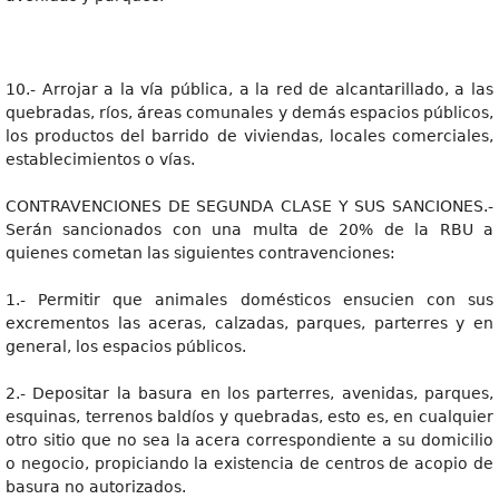
10.- Arrojar a la vía pública, a la red de alcantarillado, a las
quebradas, ríos, áreas comunales y demás espacios públicos,
los productos del barrido de viviendas, locales comerciales,
establecimientos o vías.
CONTRAVENCIONES DE SEGUNDA CLASE Y SUS SANCIONES.-
Serán sancionados con una multa de 20% de la RBU a
quienes cometan las siguientes contravenciones:
1.- Permitir que animales domésticos ensucien con sus
excrementos las aceras, calzadas, parques, parterres y en
general, los espacios públicos.
2.- Depositar la basura en los parterres, avenidas, parques,
esquinas, terrenos baldíos y quebradas, esto es, en cualquier
otro sitio que no sea la acera correspondiente a su domicilio
o negocio, propiciando la existencia de centros de acopio de
basura no autorizados.