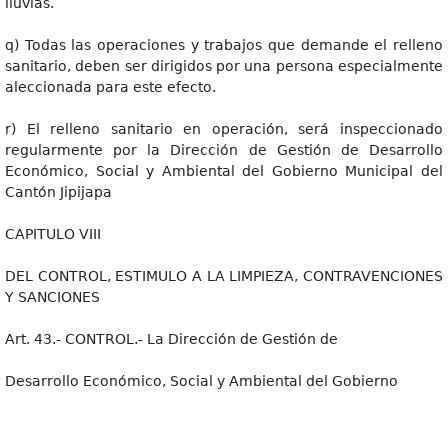
lluvias.
q) Todas las operaciones y trabajos que demande el relleno
sanitario, deben ser dirigidos por una persona especialmente
aleccionada para este efecto.
r) El relleno sanitario en operación, será inspeccionado
regularmente por la Dirección de Gestión de Desarrollo
Económico, Social y Ambiental del Gobierno Municipal del
Cantón Jipijapa
CAPITULO VIII
DEL CONTROL, ESTIMULO A LA LIMPIEZA, CONTRAVENCIONES
Y SANCIONES
Art. 43.- CONTROL.- La Dirección de Gestión de
Desarrollo Económico, Social y Ambiental del Gobierno