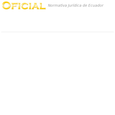
Normativa Jurídica de Ecuador