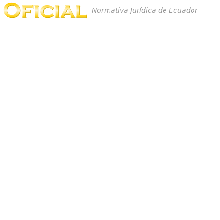
Normativa Jurídica de Ecuador