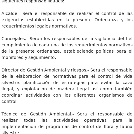
siguientes responsabilidades:
Alcalde.- Será el responsable de realizar el control de las
exigencias establecidas en la presente Ordenanza y los
requerimientos legales normativos.
Concejales.- Serán los responsables de la vigilancia del fiel
cumplimiento de cada una de los requerimientos normativos
de la presente ordenanza, estableciendo políticas para el
monitoreo y seguimiento.
Director de Gestión Ambiental y riesgos.- Será el responsable
de la elaboración de normativas para el control de vida
silvestre, planificación de estrategias para evitar la caza
ilegal, y explotación de madera ilegal así como también
coordinar actividades con los diferentes organismos de
control.
Técnico de Gestión Ambiental.- Sera el responsable de
realizar todas las actividades operativas para la
implementación de programas de control de flora y fauna
silvestre.