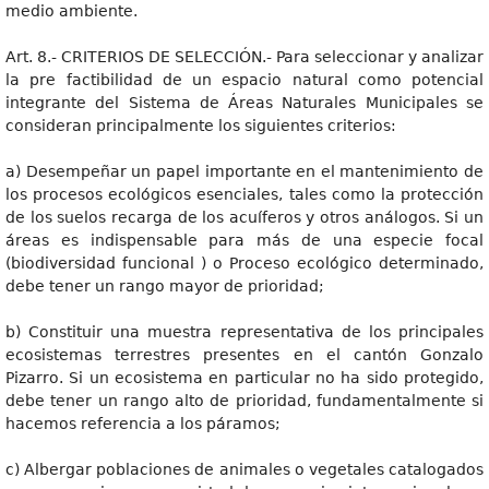
medio ambiente.
Art. 8.- CRITERIOS DE SELECCIÓN.- Para seleccionar y analizar
la pre factibilidad de un espacio natural como potencial
integrante del Sistema de Áreas Naturales Municipales se
consideran principalmente los siguientes criterios:
a) Desempeñar un papel importante en el mantenimiento de
los procesos ecológicos esenciales, tales como la protección
de los suelos recarga de los acuíferos y otros análogos. Si un
áreas es indispensable para más de una especie focal
(biodiversidad funcional ) o Proceso ecológico determinado,
debe tener un rango mayor de prioridad;
b) Constituir una muestra representativa de los principales
ecosistemas terrestres presentes en el cantón Gonzalo
Pizarro. Si un ecosistema en particular no ha sido protegido,
debe tener un rango alto de prioridad, fundamentalmente si
hacemos referencia a los páramos;
c) Albergar poblaciones de animales o vegetales catalogados