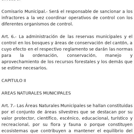
Comisario Municipal.- Será el responsable de sancionar a los
infractores a la vez coordinar operativos de control con los
diferentes organismos de control.
Art. 6.- La administración de las reservas municipales y el
control en los bosques y áreas de conservación del cantón, a
cuyo efecto en el respectivo reglamento se darán las normas
para la ordenación, conservación, manejo y
aprovechamiento de los recursos forestales y los demás que
se estime necesarios.
CAPITULO II
AREAS NATURALES MUNICIPALES
Art. 7.- Las Áreas Naturales Municipales se hallan constituidas
por el conjunto de áreas silvestres que se destacan por su
valor protector, científico, escénico, educacional, turístico y
recreacional, por su flora y fauna o porque constituyen
ecosistemas que contribuyen a mantener el equilibrio del