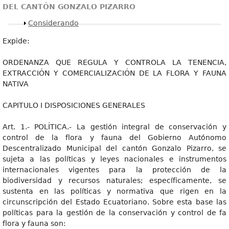
DEL CANTÓN GONZALO PIZARRO
Mostrar
Considerando
Expide:
ORDENANZA QUE REGULA Y CONTROLA LA TENENCIA,
EXTRACCIÓN Y COMERCIALIZACIÓN DE LA FLORA Y FAUNA
NATIVA
CAPITULO I DISPOSICIONES GENERALES
Art. 1.- POLÍTICA.- La gestión integral de conservación y
control de la flora y fauna del Gobierno Autónomo
Descentralizado Municipal del cantón Gonzalo Pizarro, se
sujeta a las políticas y leyes nacionales e instrumentos
internacionales vigentes para la protección de la
biodiversidad y recursos naturales; específicamente, se
sustenta en las políticas y normativa que rigen en la
circunscripción del Estado Ecuatoriano. Sobre esta base las
políticas para la gestión de la conservación y control de fa
flora y fauna son: