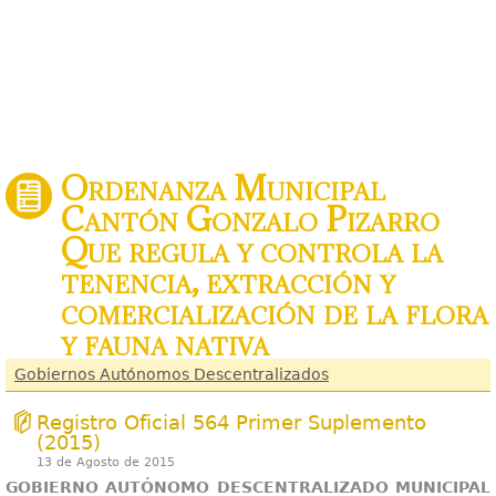
Ordenanza Municipal
Cantón Gonzalo Pizarro
Que regula y controla la
tenencia, extracción y
comercialización de la flora
y fauna nativa
Gobiernos Autónomos Descentralizados
Registro Oficial 564 Primer Suplemento
(2015)
13 de Agosto de 2015
GOBIERNO AUTÓNOMO DESCENTRALIZADO MUNICIPAL