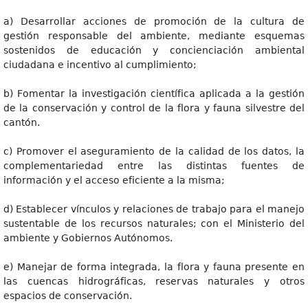
a) Desarrollar acciones de promoción de la cultura de
gestión responsable del ambiente, mediante esquemas
sostenidos de educación y concienciación ambiental
ciudadana e incentivo al cumplimiento;
b) Fomentar la investigación científica aplicada a la gestión
de la conservación y control de la flora y fauna silvestre del
cantón.
c) Promover el aseguramiento de la calidad de los datos, la
complementariedad entre las distintas fuentes de
información y el acceso eficiente a la misma;
d) Establecer vínculos y relaciones de trabajo para el manejo
sustentable de los recursos naturales; con el Ministerio del
ambiente y Gobiernos Autónomos.
e) Manejar de forma integrada, la flora y fauna presente en
las cuencas hidrográficas, reservas naturales y otros
espacios de conservación.