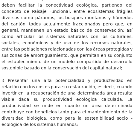
deben facilitar la conectividad ecológica, partiendo del
concepto de Paisaje Funcional, entre ecosistemas frágiles
diversos como páramos, los bosques montanos y húmedos
del cantón, todos actualmente fraccionados pero que, en
general, mantienen un estado básico de conservación; así
como articular los sistemas naturales con los culturales,
sociales, económicos y de uso de los recursos naturales,
entre las poblaciones relacionadas con las áreas protegidas v
sus zonas de amortiguamiento, que permitan en su conjunto
el establecimiento de un modelo compartido de desarrollo
sostenible basado en la conservación del capital natural;
i) Presentar una alta potencialidad y productividad en
relación con los costos para su restauración, es decir, cuando
invertir en la recuperación de una determinada área resulta
viable dada su productividad ecológica calculada. La
productividad se mide en cuanto un área determinada
contribuye con beneficios tanto para el mantenimiento de la
diversidad biológica, como para la sostenibilidad socio -
ecológica de los sistemas humanos;