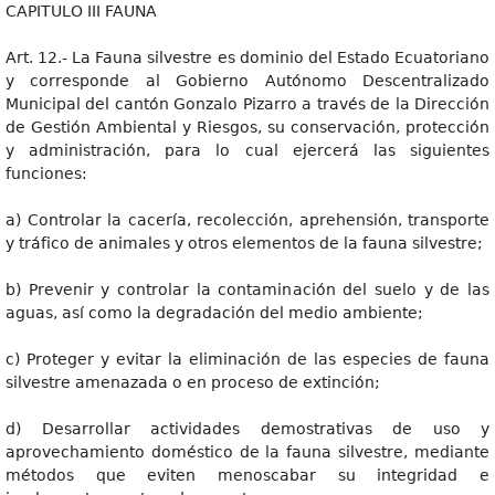
CAPITULO III FAUNA
Art. 12.- La Fauna silvestre es dominio del Estado Ecuatoriano
y corresponde al Gobierno Autónomo Descentralizado
Municipal del cantón Gonzalo Pizarro a través de la Dirección
de Gestión Ambiental y Riesgos, su conservación, protección
y administración, para lo cual ejercerá las siguientes
funciones:
a) Controlar la cacería, recolección, aprehensión, transporte
y tráfico de animales y otros elementos de la fauna silvestre;
b) Prevenir y controlar la contaminación del suelo y de las
aguas, así como la degradación del medio ambiente;
c) Proteger y evitar la eliminación de las especies de fauna
silvestre amenazada o en proceso de extinción;
d) Desarrollar actividades demostrativas de uso y
aprovechamiento doméstico de la fauna silvestre, mediante
métodos que eviten menoscabar su integridad e