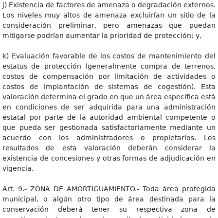
j) Existencia de factores de amenaza o degradación externos.
Los niveles muy altos de amenaza excluirían un sitio de la
consideración preliminar, pero amenazas que puedan
mitigarse podrían aumentar la prioridad de protección; y,
k) Evaluación favorable de los costos de mantenimiento del
estatus de protección (generalmente compra de terrenos,
costos de compensación por limitación de actividades o
costos de implantación de sistemas de cogestión). Esta
valoración determina el grado en que un área específica está
en condiciones de ser adquirida para una administración
estatal por parte de la autoridad ambiental competente o
que pueda ser gestionada satisfactoriamente mediante un
acuerdo con los administradores o propietarios. Los
resultados de esta valoración deberán considerar la
existencia de concesiones y otras formas de adjudicación en
vigencia.
Art. 9.- ZONA DE AMORTIGUAMIENTO.- Toda área protegida
municipal, o algún otro tipo de área destinada para la
conservación deberá tener su respectiva zona de