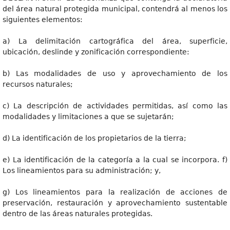
del área natural protegida municipal, contendrá al menos los
siguientes elementos:
a) La delimitación cartográfica del área, superficie,
ubicación, deslinde y zonificación correspondiente:
b) Las modalidades de uso y aprovechamiento de los
recursos naturales;
c) La descripción de actividades permitidas, así como las
modalidades y limitaciones a que se sujetarán;
d) La identificación de los propietarios de la tierra;
e) La identificación de la categoría a la cual se incorpora. f)
Los lineamientos para su administración; y,
g) Los lineamientos para la realización de acciones de
preservación, restauración y aprovechamiento sustentable
dentro de las áreas naturales protegidas.