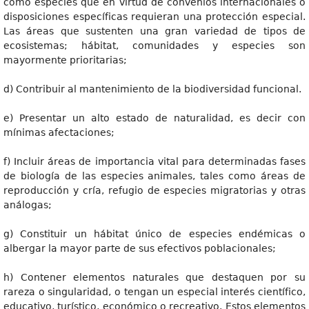
como especies que en virtud de convenios internacionales o
disposiciones específicas requieran una protección especial.
Las áreas que sustenten una gran variedad de tipos de
ecosistemas; hábitat, comunidades y especies son
mayormente prioritarias;
d) Contribuir al mantenimiento de la biodiversidad funcional.
e) Presentar un alto estado de naturalidad, es decir con
mínimas afectaciones;
f) Incluir áreas de importancia vital para determinadas fases
de biología de las especies animales, tales como áreas de
reproducción y cría, refugio de especies migratorias y otras
análogas;
g) Constituir un hábitat único de especies endémicas o
albergar la mayor parte de sus efectivos poblacionales;
h) Contener elementos naturales que destaquen por su
rareza o singularidad, o tengan un especial interés científico,
educativo, turístico, económico o recreativo. Estos elementos