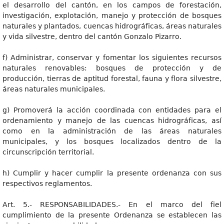
el desarrollo del cantón, en los campos de forestación,
investigación, explotación, manejo y protección de bosques
naturales y plantados, cuencas hidrográficas, áreas naturales
y vida silvestre, dentro del cantón Gonzalo Pizarro.
f) Administrar, conservar y fomentar los siguientes recursos
naturales renovables: bosques de protección y de
producción, tierras de aptitud forestal, fauna y flora silvestre,
áreas naturales municipales.
g) Promoverá la acción coordinada con entidades para el
ordenamiento y manejo de las cuencas hidrográficas, así
como en la administración de las áreas naturales
municipales, y los bosques localizados dentro de la
circunscripción territorial.
h) Cumplir y hacer cumplir la presente ordenanza con sus
respectivos reglamentos.
Art. 5.- RESPONSABILIDADES.- En el marco del fiel
cumplimiento de la presente Ordenanza se establecen las