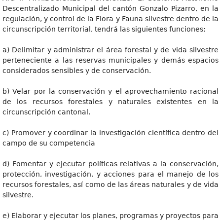
Descentralizado Municipal del cantón Gonzalo Pizarro, en la
regulación, y control de la Flora y Fauna silvestre dentro de la
circunscripción territorial, tendrá las siguientes funciones:
a) Delimitar y administrar el área forestal y de vida silvestre
perteneciente a las reservas municipales y demás espacios
considerados sensibles y de conservación.
b) Velar por la conservación y el aprovechamiento racional
de los recursos forestales y naturales existentes en la
circunscripción cantonal.
c) Promover y coordinar la investigación científica dentro del
campo de su competencia
d) Fomentar y ejecutar políticas relativas a la conservación,
protección, investigación, y acciones para el manejo de los
recursos forestales, así como de las áreas naturales y de vida
silvestre.
e) Elaborar y ejecutar los planes, programas y proyectos para