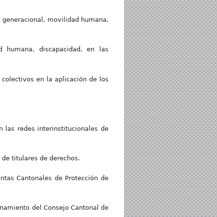
l, generacional, movilidad humana,
dad humana, discapacidad, en las
colectivos en la aplicación de los
 las redes interinstitucionales de
de titulares de derechos.
Juntas Cantonales de Protección de
onamiento del Consejo Cantonal de