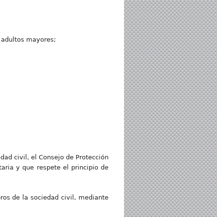
s adultos mayores;
dad civil, el Consejo de Protección
aria y que respete el principio de
ros de la sociedad civil, mediante