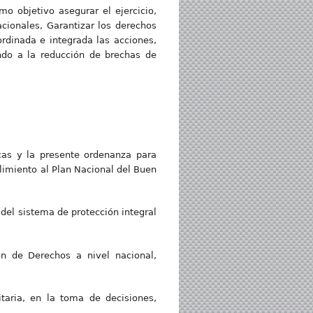
o objetivo asegurar el ejercicio,
acionales, Garantizar los derechos
rdinada e integrada las acciones,
ndo a la reducción de brechas de
icas y la presente ordenanza para
imiento al Plan Nacional del Buen
del sistema de protección integral
ón de Derechos a nivel nacional,
taria, en la toma de decisiones,