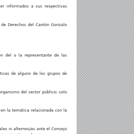
er informados a sus respectivas
n de Derechos del Cantón Gonzalo
n del o la representante de las
ticas de alguno de los grupos de
rganismo del sector público; solo
en la temática relacionada con la
ales ni alternos/as ante el Consejo