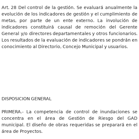
Art. 28 Del control de la gestión. Se evaluará anualmente la
evolución de los indicadores de gestión y el cumplimiento de
metas, por parte de un ente externo. La involución de
indicadores constituirá causal de remoción del Gerente
General y/o directores departamentales y otros funcionarios.
Los resultados de la evaluación de indicadores se pondrán en
conocimiento al Directorio, Concejo Municipal y usuarios.
DISPOSICION GENERAL
PRIMERA.- La competencia de control de inundaciones se
concentra en el área de Gestión de Riesgo del GAD
municipal. El diseño de obras requeridas se preparará en el
área de Proyectos.