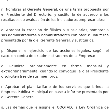
n. Nombrar al Gerente General, de una terna propuesta por
el Presidente del Directorio, y sustituirlo de acuerdo a los
resultados de evaluación de los indicadores empresariales;
o. Aprobar la creación de filiales o subsidiarias, nombrar a
sus administradoras o administradores con base a una terna
presentada por la o el Gerente General, y sustituirlos;
p. Disponer el ejercicio de las acciones legales, según el
caso, en contra de ex administradores de la Empresa;
q. Reunirse ordinariamente en forma mensual y
extraordinariamente, cuando lo convoque la o el Presidente
o soliciten tres de sus miembros;
r. Aprobar el plan tarifario de los servicios que brinda la
Empresa Pública Municipal en base a informe presentado por
el Gerente General.
s. Las demás que le asigne el COOTAD, la Ley Orgánica de