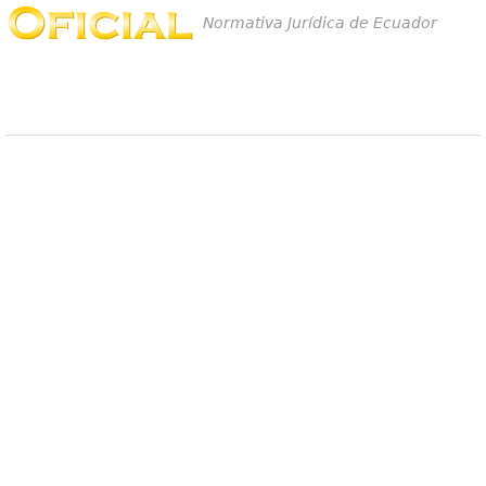
Normativa Jurídica de Ecuador