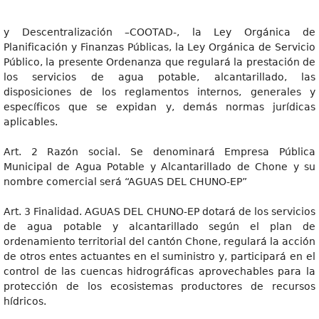
y Descentralización –COOTAD-, la Ley Orgánica de
Planificación y Finanzas Públicas, la Ley Orgánica de Servicio
Público, la presente Ordenanza que regulará la prestación de
los servicios de agua potable, alcantarillado, las
disposiciones de los reglamentos internos, generales y
específicos que se expidan y, demás normas jurídicas
aplicables.
Art. 2 Razón social. Se denominará Empresa Pública
Municipal de Agua Potable y Alcantarillado de Chone y su
nombre comercial será “AGUAS DEL CHUNO-EP”
Art. 3 Finalidad. AGUAS DEL CHUNO-EP dotará de los servicios
de agua potable y alcantarillado según el plan de
ordenamiento territorial del cantón Chone, regulará la acción
de otros entes actuantes en el suministro y, participará en el
control de las cuencas hidrográficas aprovechables para la
protección de los ecosistemas productores de recursos
hídricos.