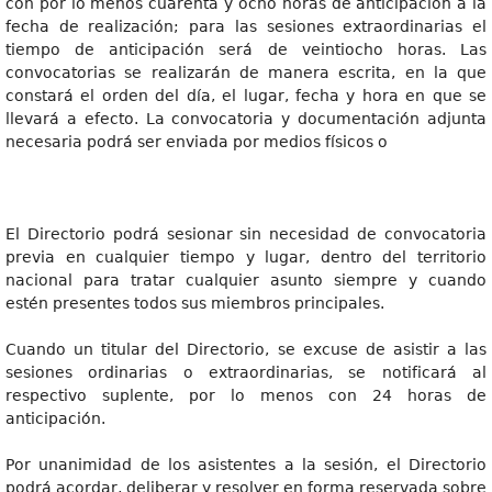
con por lo menos cuarenta y ocho horas de anticipación a la
fecha de realización; para las sesiones extraordinarias el
tiempo de anticipación será de veintiocho horas. Las
convocatorias se realizarán de manera escrita, en la que
constará el orden del día, el lugar, fecha y hora en que se
llevará a efecto. La convocatoria y documentación adjunta
necesaria podrá ser enviada por medios físicos o
El Directorio podrá sesionar sin necesidad de convocatoria
previa en cualquier tiempo y lugar, dentro del territorio
nacional para tratar cualquier asunto siempre y cuando
estén presentes todos sus miembros principales.
Cuando un titular del Directorio, se excuse de asistir a las
sesiones ordinarias o extraordinarias, se notificará al
respectivo suplente, por lo menos con 24 horas de
anticipación.
Por unanimidad de los asistentes a la sesión, el Directorio
podrá acordar, deliberar y resolver en forma reservada sobre