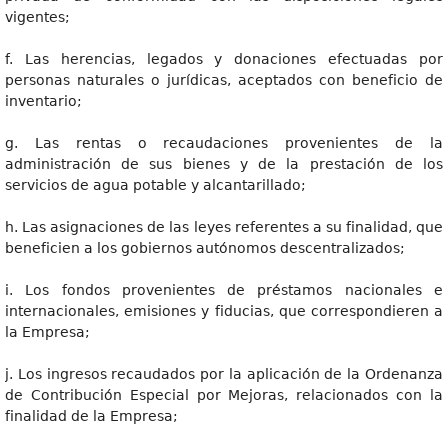
vigentes;
f. Las herencias, legados y donaciones efectuadas por
personas naturales o jurídicas, aceptados con beneficio de
inventario;
g. Las rentas o recaudaciones provenientes de la
administración de sus bienes y de la prestación de los
servicios de agua potable y alcantarillado;
h. Las asignaciones de las leyes referentes a su finalidad, que
beneficien a los gobiernos autónomos descentralizados;
i. Los fondos provenientes de préstamos nacionales e
internacionales, emisiones y fiducias, que correspondieren a
la Empresa;
j. Los ingresos recaudados por la aplicación de la Ordenanza
de Contribución Especial por Mejoras, relacionados con la
finalidad de la Empresa;