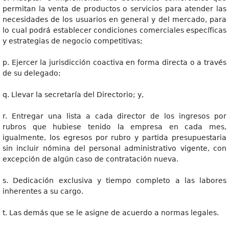
permitan la venta de productos o servicios para atender las
necesidades de los usuarios en general y del mercado, para
lo cual podrá establecer condiciones comerciales específicas
y estrategias de negocio competitivas;
p. Ejercer la jurisdicción coactiva en forma directa o a través
de su delegado;
q. Llevar la secretaría del Directorio; y,
r. Entregar una lista a cada director de los ingresos por
rubros que hubiese tenido la empresa en cada mes,
igualmente, los egresos por rubro y partida presupuestaria
sin incluir nómina del personal administrativo vigente, con
excepción de algún caso de contratación nueva.
s. Dedicación exclusiva y tiempo completo a las labores
inherentes a su cargo.
t. Las demás que se le asigne de acuerdo a normas legales.