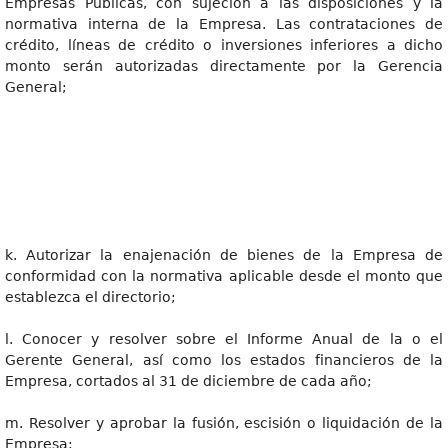
Empresas Públicas, con sujeción a las disposiciones y la
normativa interna de la Empresa. Las contrataciones de
crédito, líneas de crédito o inversiones inferiores a dicho
monto serán autorizadas directamente por la Gerencia
General;
k. Autorizar la enajenación de bienes de la Empresa de
conformidad con la normativa aplicable desde el monto que
establezca el directorio;
l. Conocer y resolver sobre el Informe Anual de la o el
Gerente General, así como los estados financieros de la
Empresa, cortados al 31 de diciembre de cada año;
m. Resolver y aprobar la fusión, escisión o liquidación de la
Empresa;