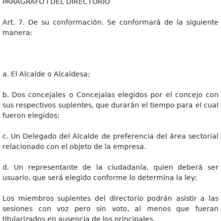
PARAGRAFO I DEL DIRECTORIO
Art. 7. De su conformación. Se conformará de la siguiente
manera:
a. El Alcalde o Alcaldesa;
b. Dos concejales o Concejalas elegidos por el concejo con
sus respectivos suplentes, que durarán el tiempo para el cual
fueron elegidos;
c. Un Delegado del Alcalde de preferencia del área sectorial
relacionado con el objeto de la empresa.
d. Un representante de la ciudadanía, quien deberá ser
usuario, que será elegido conforme lo determina la ley;
Los miembros suplentes del directorio podrán asistir a las
sesiones con voz pero sin voto, al menos que fueran
titularizados en ausencia de los principales.