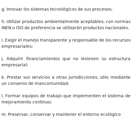
g. Innovar los sistemas tecnológicos de sus procesos;
h. Utilizar productos ambientalmente aceptables, con normas
INEN o ISO de preferencia se utilizarán productos nacionales.
i. Exigir el manejo transparente y responsable de los recursos
empresariales;
j. Adquirir financiamientos que no lesionen su estructura
empresarial;
k. Prestar sus servicios a otras jurisdicciones, sólo mediante
un convenio de mancomunidad;
l. Formar equipos de trabajo que implementen el sistema de
mejoramiento continuo;
m. Preservar, conservar y mantener el entorno ecológico