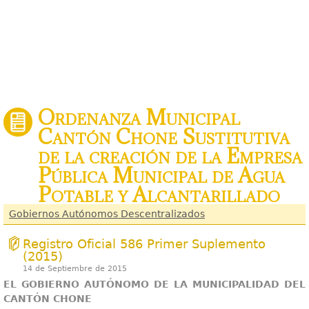
Ordenanza Municipal
Cantón Chone Sustitutiva
de la creación de la Empresa
Pública Municipal de Agua
Potable y Alcantarillado
Gobiernos Autónomos Descentralizados
Registro Oficial 586 Primer Suplemento
(2015)
14 de Septiembre de 2015
EL GOBIERNO AUTÓNOMO DE LA MUNICIPALIDAD DEL
CANTÓN CHONE