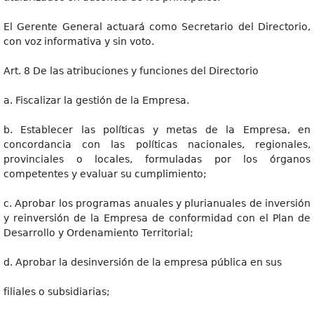
El Gerente General actuará como Secretario del Directorio,
con voz informativa y sin voto.
Art. 8 De las atribuciones y funciones del Directorio
a. Fiscalizar la gestión de la Empresa.
b. Establecer las políticas y metas de la Empresa, en
concordancia con las políticas nacionales, regionales,
provinciales o locales, formuladas por los órganos
competentes y evaluar su cumplimiento;
c. Aprobar los programas anuales y plurianuales de inversión
y reinversión de la Empresa de conformidad con el Plan de
Desarrollo y Ordenamiento Territorial;
d. Aprobar la desinversión de la empresa pública en sus
filiales o subsidiarias;