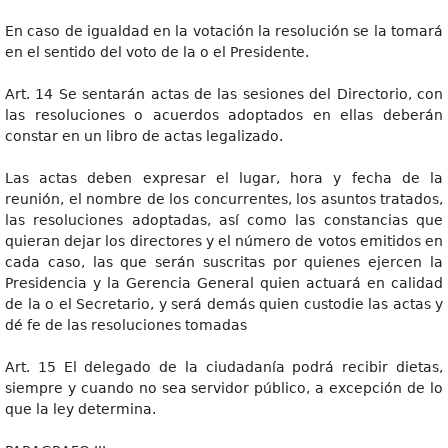
En caso de igualdad en la votación la resolución se la tomará
en el sentido del voto de la o el Presidente.
Art. 14 Se sentarán actas de las sesiones del Directorio, con
las resoluciones o acuerdos adoptados en ellas deberán
constar en un libro de actas legalizado.
Las actas deben expresar el lugar, hora y fecha de la
reunión, el nombre de los concurrentes, los asuntos tratados,
las resoluciones adoptadas, así como las constancias que
quieran dejar los directores y el número de votos emitidos en
cada caso, las que serán suscritas por quienes ejercen la
Presidencia y la Gerencia General quien actuará en calidad
de la o el Secretario, y será demás quien custodie las actas y
dé fe de las resoluciones tomadas
Art. 15 El delegado de la ciudadanía podrá recibir dietas,
siempre y cuando no sea servidor público, a excepción de lo
que la ley determina.