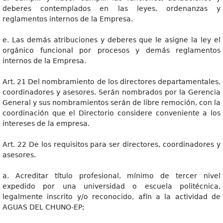
deberes contemplados en las leyes, ordenanzas y
reglamentos internos de la Empresa.
e. Las demás atribuciones y deberes que le asigne la ley el
orgánico funcional por procesos y demás reglamentos
internos de la Empresa.
Art. 21 Del nombramiento de los directores departamentales,
coordinadores y asesores. Serán nombrados por la Gerencia
General y sus nombramientos serán de libre remoción, con la
coordinación que el Directorio considere conveniente a los
intereses de la empresa.
Art. 22 De los requisitos para ser directores, coordinadores y
asesores.
a. Acreditar título profesional, mínimo de tercer nivel
expedido por una universidad o escuela politécnica,
legalmente inscrito y/o reconocido, afín a la actividad de
AGUAS DEL CHUNO-EP;