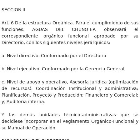
SECCION II
Art. 6 De la estructura Orgánica. Para el cumplimiento de sus
funciones, AGUAS DEL CHUNO-EP, observará el
correspondiente orgánico funcional aprobado por su
Directorio, con los siguientes niveles jerárquicos:
a. Nivel directivo. Conformado por el Directorio
b. Nivel ejecutivo. Conformado por la Gerencia General
c. Nivel de apoyo y operativo, Asesoría Jurídica (optimización
de recursos); Coordinación Institucional y administrativa;
Planificación, Proyecto y Producción; Financiero y Comercial;
y, Auditoria interna.
Y las demás unidades técnico-administrativas que se
decidiese incorporar en el Reglamento Orgánico-Funcional y
su Manual de Operación.