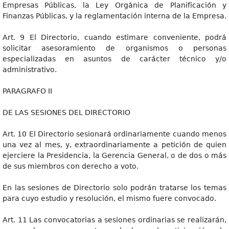
Empresas Públicas, la Ley Orgánica de Planificación y
Finanzas Públicas, y la reglamentación interna de la Empresa.
Art. 9 El Directorio, cuando estimare conveniente, podrá
solicitar asesoramiento de organismos o personas
especializadas en asuntos de carácter técnico y/o
administrativo.
PARAGRAFO II
DE LAS SESIONES DEL DIRECTORIO
Art. 10 El Directorio sesionará ordinariamente cuando menos
una vez al mes, y, extraordinariamente a petición de quien
ejerciere la Presidencia, la Gerencia General, o de dos o más
de sus miembros con derecho a voto.
En las sesiones de Directorio solo podrán tratarse los temas
para cuyo estudio y resolución, el mismo fuere convocado.
Art. 11 Las convocatorias a sesiones ordinarias se realizarán,