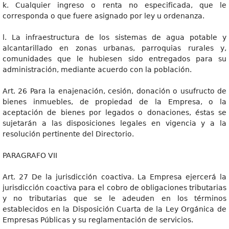
k. Cualquier ingreso o renta no especificada, que le
corresponda o que fuere asignado por ley u ordenanza.
l. La infraestructura de los sistemas de agua potable y
alcantarillado en zonas urbanas, parroquias rurales y,
comunidades que le hubiesen sido entregados para su
administración, mediante acuerdo con la población.
Art. 26 Para la enajenación, cesión, donación o usufructo de
bienes inmuebles, de propiedad de la Empresa, o la
aceptación de bienes por legados o donaciones, éstas se
sujetarán a las disposiciones legales en vigencia y a la
resolución pertinente del Directorio.
PARAGRAFO VII
Art. 27 De la jurisdicción coactiva. La Empresa ejercerá la
jurisdicción coactiva para el cobro de obligaciones tributarias
y no tributarias que se le adeuden en los términos
establecidos en la Disposición Cuarta de la Ley Orgánica de
Empresas Públicas y su reglamentación de servicios.