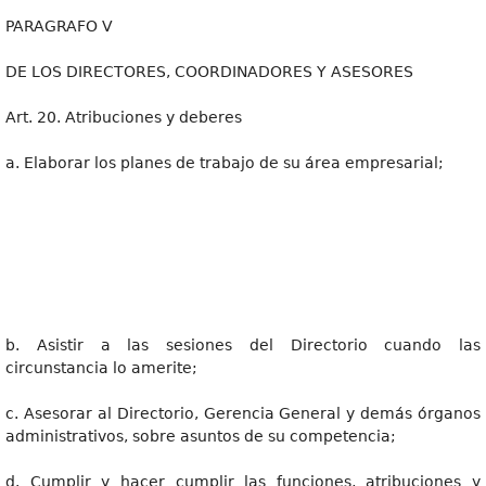
PARAGRAFO V
DE LOS DIRECTORES, COORDINADORES Y ASESORES
Art. 20. Atribuciones y deberes
a. Elaborar los planes de trabajo de su área empresarial;
b. Asistir a las sesiones del Directorio cuando las
circunstancia lo amerite;
c. Asesorar al Directorio, Gerencia General y demás órganos
administrativos, sobre asuntos de su competencia;
d. Cumplir y hacer cumplir las funciones, atribuciones y