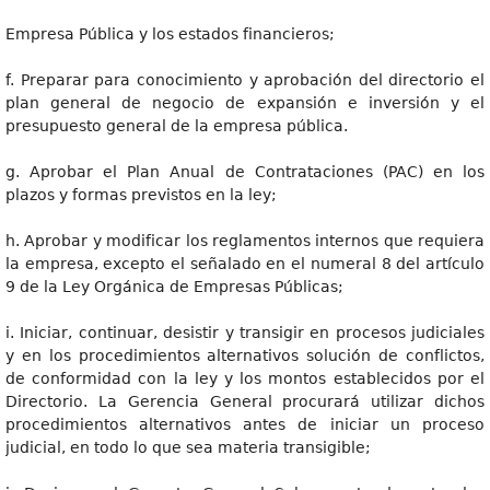
Empresa Pública y los estados financieros;
f. Preparar para conocimiento y aprobación del directorio el
plan general de negocio de expansión e inversión y el
presupuesto general de la empresa pública.
g. Aprobar el Plan Anual de Contrataciones (PAC) en los
plazos y formas previstos en la ley;
h. Aprobar y modificar los reglamentos internos que requiera
la empresa, excepto el señalado en el numeral 8 del artículo
9 de la Ley Orgánica de Empresas Públicas;
i. Iniciar, continuar, desistir y transigir en procesos judiciales
y en los procedimientos alternativos solución de conflictos,
de conformidad con la ley y los montos establecidos por el
Directorio. La Gerencia General procurará utilizar dichos
procedimientos alternativos antes de iniciar un proceso
judicial, en todo lo que sea materia transigible;