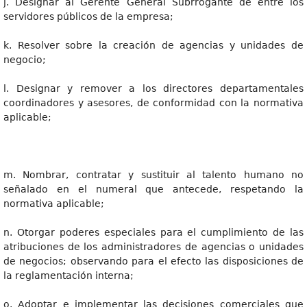
j. Designar al Gerente General Subrrogante de entre los
servidores públicos de la empresa;
k. Resolver sobre la creación de agencias y unidades de
negocio;
l. Designar y remover a los directores departamentales
coordinadores y asesores, de conformidad con la normativa
aplicable;
m. Nombrar, contratar y sustituir al talento humano no
señalado en el numeral que antecede, respetando la
normativa aplicable;
n. Otorgar poderes especiales para el cumplimiento de las
atribuciones de los administradores de agencias o unidades
de negocios; observando para el efecto las disposiciones de
la reglamentación interna;
o. Adoptar e implementar las decisiones comerciales que