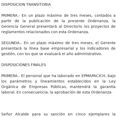
DISPOSICION TRANSITORIA
PRIMERA.- En un plazo máximo de tres meses, contados a
partir de la publicación de la presente Ordenanza, la
Gerencia General presentará al Directorio los proyectos de
reglamentos relacionados con esta Ordenanza.
SEGUNDA.- En un plazo máximo de tres meses, el Gerente
presentará la línea base empresarial y los indicadores de
gestión, con los que se evaluará el año administrativo.
DISPOSICIONES FINALES
PRIMERA.- El personal que ha laborado en EPMAPACICH, bajo
los parámetros y lineamientos establecidos en la Ley
Orgánica de Empresas Públicas, mantendrá la garantía
laboral. En consecuencia, la aprobación de esta Ordenanza
Señor Alcalde para su sanción en cinco ejemplares la