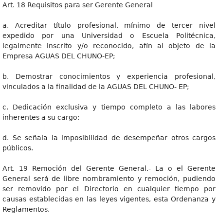
Art. 18 Requisitos para ser Gerente General
a. Acreditar título profesional, mínimo de tercer nivel
expedido por una Universidad o Escuela Politécnica,
legalmente inscrito y/o reconocido, afín al objeto de la
Empresa AGUAS DEL CHUNO-EP;
b. Demostrar conocimientos y experiencia profesional,
vinculados a la finalidad de la AGUAS DEL CHUNO- EP;
c. Dedicación exclusiva y tiempo completo a las labores
inherentes a su cargo;
d. Se señala la imposibilidad de desempeñar otros cargos
públicos.
Art. 19 Remoción del Gerente General.- La o el Gerente
General será de libre nombramiento y remoción, pudiendo
ser removido por el Directorio en cualquier tiempo por
causas establecidas en las leyes vigentes, esta Ordenanza y
Reglamentos.