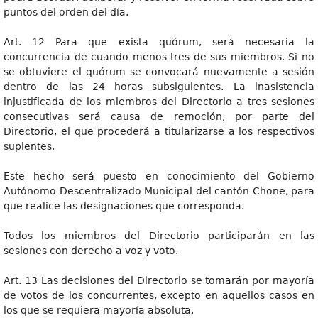
puntos del orden del día.
Art. 12 Para que exista quórum, será necesaria la
concurrencia de cuando menos tres de sus miembros. Si no
se obtuviere el quórum se convocará nuevamente a sesión
dentro de las 24 horas subsiguientes. La inasistencia
injustificada de los miembros del Directorio a tres sesiones
consecutivas será causa de remoción, por parte del
Directorio, el que procederá a titularizarse a los respectivos
suplentes.
Este hecho será puesto en conocimiento del Gobierno
Autónomo Descentralizado Municipal del cantón Chone, para
que realice las designaciones que corresponda.
Todos los miembros del Directorio participarán en las
sesiones con derecho a voz y voto.
Art. 13 Las decisiones del Directorio se tomarán por mayoría
de votos de los concurrentes, excepto en aquellos casos en
los que se requiera mayoría absoluta.