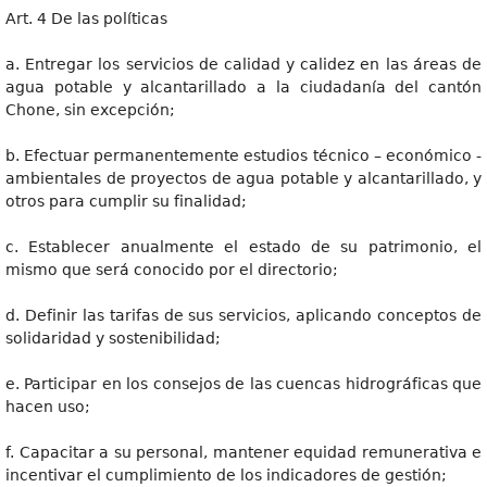
Art. 4 De las políticas
a. Entregar los servicios de calidad y calidez en las áreas de
agua potable y alcantarillado a la ciudadanía del cantón
Chone, sin excepción;
b. Efectuar permanentemente estudios técnico – económico -
ambientales de proyectos de agua potable y alcantarillado, y
otros para cumplir su finalidad;
c. Establecer anualmente el estado de su patrimonio, el
mismo que será conocido por el directorio;
d. Definir las tarifas de sus servicios, aplicando conceptos de
solidaridad y sostenibilidad;
e. Participar en los consejos de las cuencas hidrográficas que
hacen uso;
f. Capacitar a su personal, mantener equidad remunerativa e
incentivar el cumplimiento de los indicadores de gestión;