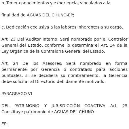
b. Tener conocimientos y experiencia, vinculados a la
finalidad de AGUAS DEL CHUNO-EP;
c. Dedicación exclusiva a las labores inherentes a su cargo.
Art. 23 Del Auditor Interno. Será nombrado por el Contralor
General del Estado, conforme lo determina el Art. 14 de la
Ley Orgánica de la Contraloría General del Estado.
Art. 24 De los Asesores. Será nombrado en forma
permanente por Gerencia o contratado para acciones
puntuales, si se decidiera su nombramiento, la Gerencia
debe solicitar al Directorio debidamente motivado.
PARAGRAGO VI
DEL PATRIMONIO Y JURISDICCIÓN COACTIVA Art. 25
Constituye patrimonio de AGUAS DEL CHUNO-
EP: