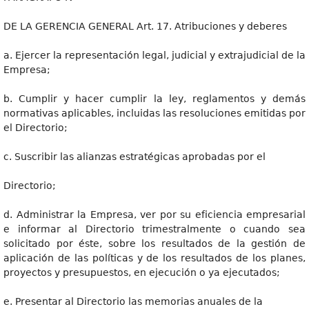
DE LA GERENCIA GENERAL Art. 17. Atribuciones y deberes
a. Ejercer la representación legal, judicial y extrajudicial de la
Empresa;
b. Cumplir y hacer cumplir la ley, reglamentos y demás
normativas aplicables, incluidas las resoluciones emitidas por
el Directorio;
c. Suscribir las alianzas estratégicas aprobadas por el
Directorio;
d. Administrar la Empresa, ver por su eficiencia empresarial
e informar al Directorio trimestralmente o cuando sea
solicitado por éste, sobre los resultados de la gestión de
aplicación de las políticas y de los resultados de los planes,
proyectos y presupuestos, en ejecución o ya ejecutados;
e. Presentar al Directorio las memorias anuales de la