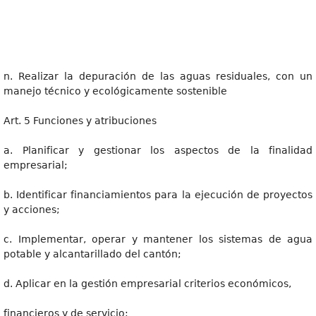
n. Realizar la depuración de las aguas residuales, con un
manejo técnico y ecológicamente sostenible
Art. 5 Funciones y atribuciones
a. Planificar y gestionar los aspectos de la finalidad
empresarial;
b. Identificar financiamientos para la ejecución de proyectos
y acciones;
c. Implementar, operar y mantener los sistemas de agua
potable y alcantarillado del cantón;
d. Aplicar en la gestión empresarial criterios económicos,
financieros y de servicio;