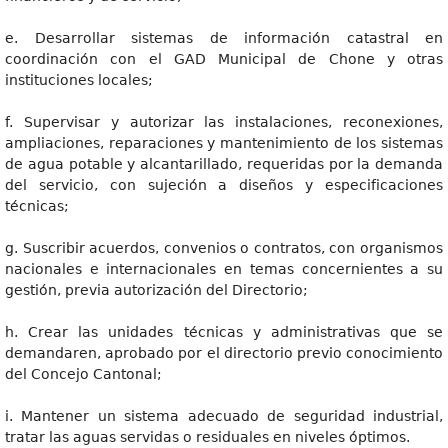
e. Desarrollar sistemas de información catastral en
coordinación con el GAD Municipal de Chone y otras
instituciones locales;
f. Supervisar y autorizar las instalaciones, reconexiones,
ampliaciones, reparaciones y mantenimiento de los sistemas
de agua potable y alcantarillado, requeridas por la demanda
del servicio, con sujeción a diseños y especificaciones
técnicas;
g. Suscribir acuerdos, convenios o contratos, con organismos
nacionales e internacionales en temas concernientes a su
gestión, previa autorización del Directorio;
h. Crear las unidades técnicas y administrativas que se
demandaren, aprobado por el directorio previo conocimiento
del Concejo Cantonal;
i. Mantener un sistema adecuado de seguridad industrial,
tratar las aguas servidas o residuales en niveles óptimos.