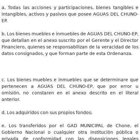
a. Todas las acciones y participaciones, bienes tangibles e
intangibles, activos y pasivos que posee AGUAS DEL CHUNO-
EP.
b. Los bienes muebles e inmuebles de AGUAS DEL CHUNO-EP,
que detallan en el anexo suscrito por el Gerente y el Director
Financiero, quienes se responsabilizan de la veracidad de los
datos consignados, y que forman parte de esta Ordenanza.
c. Los bienes muebles e inmuebles que se determinare que
pertenecen a AGUAS DEL CHUNO-EP, que por error u
omisión, no constaren en el anexo descrito en el literal
anterior.
d. Los adquiridos con sus propios fondos;
e. Los transferidos por el GAD MUNICIPAL de Chone, el
Gobierno Nacional o cualquier otra institución pública o
privada de conformidad con las disposiciones legales