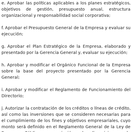
e. Aprobar las políticas aplicables a los planes estratégicos,
objetivos de gestión, presupuesto anual, estructura
organizacional y responsabilidad social corporativa;
f. Aprobar el Presupuesto General de la Empresa y evaluar su
ejecución;
g. Aprobar el Plan Estratégico de la Empresa, elaborado y
presentado por la Gerencia General y, evaluar su ejecución;
h. Aprobar y modificar el Orgánico Funcional de la Empresa
sobre la base del proyecto presentado por la Gerencia
General;
i. Aprobar y modificar el Reglamento de Funcionamiento del
Directorio;
j. Autorizar la contratación de los créditos o líneas de crédito,
así como las inversiones que se consideren necesarias para
el cumplimiento de los fines y objetivos empresariales, cuyo
monto será definido en el Reglamento General de la Ley de