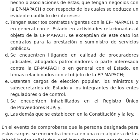
hecho o asociaciones de éstas, que tengan negocios con
la EP-MAPACH o con respecto de los cuales se deduzca un
evidente conflicto de intereses;
Tengan suscritos contratos vigentes con la EP- MAPACH, o
en general con el Estado en actividades relacionadas al
objeto de la EP-MAPACH, se exceptúan de este caso los
contratos para la prestación o suministro de servicios
públicos;
Se encuentren litigando en calidad de procuradores
judiciales, abogados patrocinadores o parte interesada
contra la EP-MAPACH o en general con el Estado, en
temas relacionados con el objeto de la EP-MAPACH;
Ostenten cargos de elección popular, los ministros y
subsecretarios de Estado y los integrantes de los entes
reguladores o de control;
Se encuentren inhabilitados en el Registro Único
de Proveedores RUP; y,
Las demás que se establecen en la Constitución y la ley.
En el evento de comprobarse que la persona designada para
estos cargos, se encuentra incursa en una o cualquiera de las