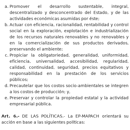
Promover el desarrollo sustentable, integral,
descentralizado y desconcentrado del Estado, y de las
actividades económicas asumidas por éste;
Actuar con eficiencia, racionalidad, rentabilidad y control
social en la exploración, explotación e industrialización
de los recursos naturales renovables y no renovables y
en la comercialización de sus productos derivados,
preservando el ambiente;
Propiciar la obligatoriedad, generalidad, uniformidad,
eficiencia, universalidad, accesibilidad, regularidad,
calidad, continuidad, seguridad, precios equitativos y
responsabilidad en la prestación de los servicios
públicos;
Precautelar que los costos socio-ambientales se integren
a los costos de producción; y,
Preservar y controlar la propiedad estatal y la actividad
empresarial pública.
Art. 6.-
DE LAS POLÍTICAS.- La EP-MAPACH orientará su
acción en base a las siguientes políticas: