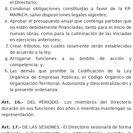
el Directorio;
Condonar obligaciones constituidas a favor de la EP-
MAPACH, salvo disposiciones legales vigentes;
Aprobar el presupuesto anual que contenga partidas que
no estén debidamente financiadas, tanto para el inicio de
nuevas obras, como para la culminación de las iniciadas
en ejercicios anteriores;
Crear tributos, los cuales solamente serán establecidos
de acuerdo a la ley;
Arrogarse funciones a su ámbito de acción y
competencia; y,
Las demás que prohíbe la Codificación de la Ley
Orgánica de Empresas Públicas, el Código Orgánico de
Organización Territorial, Autonomía y Descentralización y
la presente ordenanza.
Art. 16.-
DEL PERIODO.- Los miembros del Directorio
durarán en sus funciones dos años o mientras mantengan su
representación.
Art. 17.-
DE LAS SESIONES.- El Directorio sesionará de forma