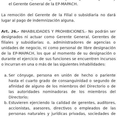
el Gerente General de la EP-MAPACH.
La remoción del Gerente de la Filial o subsidiaria no dará
lugar al pago de indemnización alguna.
Art. 26.-
INHABILIDADES Y PROHIBICIONES.- No podrán ser
designados ni actuar como Gerente General, Gerentes de
filiales y subsidiarias; o, administradores de agencias o
unidades de negocio, ni como personal de libre designación
de la EP-MAPACH, los que al momento de su designación o
durante el ejercicio de sus funciones se encuentren incursos
o incurran en una o más de las siguientes inhabilidades:
Ser cónyuge, persona en unión de hecho o pariente
hasta el cuarto grado de consanguinidad o segundo de
afinidad de alguno de los miembros del Directorio o de
las autoridades nominadoras de los miembros del
Directorio;
Estuvieren ejerciendo la calidad de gerentes, auditores,
accionistas, asesores, directivos o empleados de las
personas naturales y jurídicas privadas, sociedades de