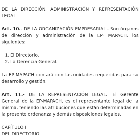
DE LA DIRECCIÓN, ADMINISTRACIÓN Y REPRESENTACIÓN
LEGAL
Art. 10.
- DE LA ORGANIZACIÓN EMPRESARIAL.- Son órganos
de dirección y administración de la EP- MAPACH, los
siguientes:
El Directorio.
La Gerencia General.
La EP-MAPACH contará con las unidades requeridas para su
desarrollo y gestión.
Art. 11.-
DE LA REPRESENTACIÓN LEGAL.- El Gerente
General de la EP-MAPACH, es el representante legal de la
misma, teniendo las atribuciones que están determinadas en
la presente ordenanza y demás disposiciones legales.
CAPÍTULO I
DEL DIRECTORIO