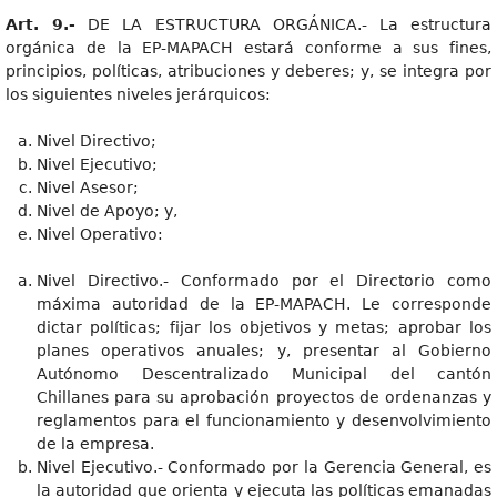
Art. 9.-
DE LA ESTRUCTURA ORGÁNICA.- La estructura
orgánica de la EP-MAPACH estará conforme a sus fines,
principios, políticas, atribuciones y deberes; y, se integra por
los siguientes niveles jerárquicos:
Nivel Directivo;
Nivel Ejecutivo;
Nivel Asesor;
Nivel de Apoyo; y,
Nivel Operativo:
Nivel Directivo.- Conformado por el Directorio como
máxima autoridad de la EP-MAPACH. Le corresponde
dictar políticas; fijar los objetivos y metas; aprobar los
planes operativos anuales; y, presentar al Gobierno
Autónomo Descentralizado Municipal del cantón
Chillanes para su aprobación proyectos de ordenanzas y
reglamentos para el funcionamiento y desenvolvimiento
de la empresa.
Nivel Ejecutivo.- Conformado por la Gerencia General, es
la autoridad que orienta y ejecuta las políticas emanadas