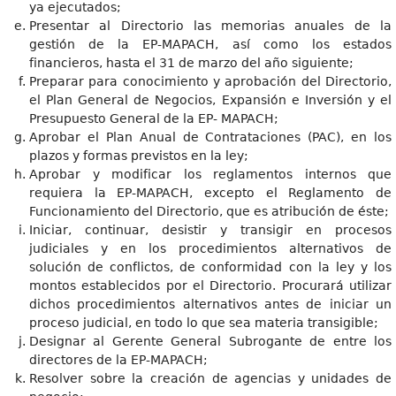
ya ejecutados;
Presentar al Directorio las memorias anuales de la
gestión de la EP-MAPACH, así como los estados
financieros, hasta el 31 de marzo del año siguiente;
Preparar para conocimiento y aprobación del Directorio,
el Plan General de Negocios, Expansión e Inversión y el
Presupuesto General de la EP- MAPACH;
Aprobar el Plan Anual de Contrataciones (PAC), en los
plazos y formas previstos en la ley;
Aprobar y modificar los reglamentos internos que
requiera la EP-MAPACH, excepto el Reglamento de
Funcionamiento del Directorio, que es atribución de éste;
Iniciar, continuar, desistir y transigir en procesos
judiciales y en los procedimientos alternativos de
solución de conflictos, de conformidad con la ley y los
montos establecidos por el Directorio. Procurará utilizar
dichos procedimientos alternativos antes de iniciar un
proceso judicial, en todo lo que sea materia transigible;
Designar al Gerente General Subrogante de entre los
directores de la EP-MAPACH;
Resolver sobre la creación de agencias y unidades de