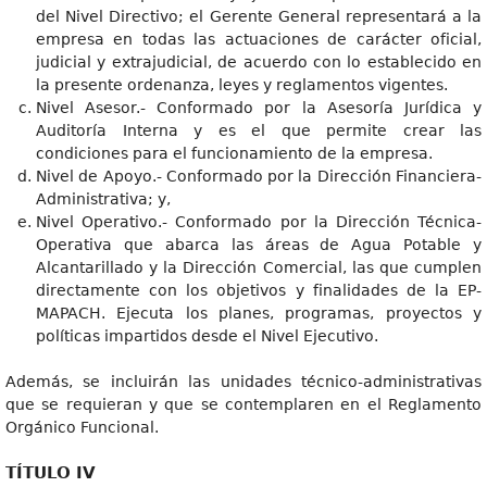
del Nivel Directivo; el Gerente General representará a la
empresa en todas las actuaciones de carácter oficial,
judicial y extrajudicial, de acuerdo con lo establecido en
la presente ordenanza, leyes y reglamentos vigentes.
Nivel Asesor.- Conformado por la Asesoría Jurídica y
Auditoría Interna y es el que permite crear las
condiciones para el funcionamiento de la empresa.
Nivel de Apoyo.- Conformado por la Dirección Financiera-
Administrativa; y,
Nivel Operativo.- Conformado por la Dirección Técnica-
Operativa que abarca las áreas de Agua Potable y
Alcantarillado y la Dirección Comercial, las que cumplen
directamente con los objetivos y finalidades de la EP-
MAPACH. Ejecuta los planes, programas, proyectos y
políticas impartidos desde el Nivel Ejecutivo.
Además, se incluirán las unidades técnico-administrativas
que se requieran y que se contemplaren en el Reglamento
Orgánico Funcional.
TÍTULO IV