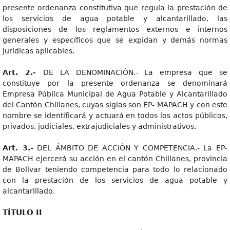
presente ordenanza constitutiva que regula la prestación de
los servicios de agua potable y alcantarillado, las
disposiciones de los reglamentos externos e internos
generales y específicos que se expidan y demás normas
jurídicas aplicables.
Art. 2.-
DE LA DENOMINACIÓN.- La empresa que se
constituye por la presente ordenanza se denominará
Empresa Pública Municipal de Agua Potable y Alcantarillado
del Cantón Chillanes, cuyas siglas son EP- MAPACH y con este
nombre se identificará y actuará en todos los actos públicos,
privados, judiciales, extrajudiciales y administrativos.
Art. 3.-
DEL ÁMBITO DE ACCIÓN Y COMPETENCIA.- La EP-
MAPACH ejercerá su acción en el cantón Chillanes, provincia
de Bolívar teniendo competencia para todo lo relacionado
con la prestación de los servicios de agua potable y
alcantarillado.
TÍTULO II