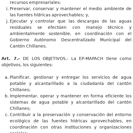
recursos empresariales;
Preservar, conservar y mantener el medio ambiente de
las fuentes hídricas aprovechables; y,
Ejecutar y controlar que las descargas de las aguas
residuales se efectúen con manejo técnico y
ambientalmente sostenible, en coordinación con el
Gobierno Autónomo Descentralizado Municipal del
Cantón Chillanes.
Art. 7.-
DE LOS OBJETIVOS.- La EP-MAPACH tiene como
objetivos, los siguientes:
Planificar, gestionar y entregar los servicios de agua
potable y alcantarillado a la ciudadanía del cantón
Chillanes;
Implementar, operar y mantener en forma eficiente los
sistemas de agua potable y alcantarillado del cantón
Chillanes;
Contribuir a la preservación y conservación del entorno
ecológico de las fuentes hídricas aprovechables, en
coordinación con otras instituciones y organizaciones