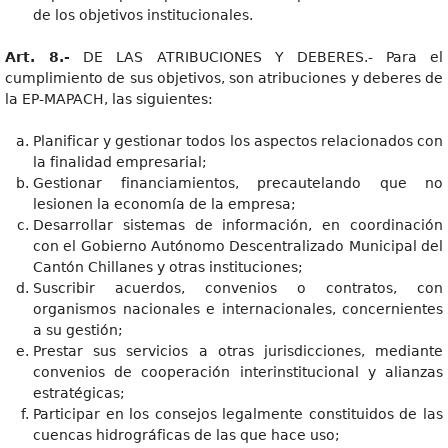
de los objetivos institucionales.
Art. 8.-
DE LAS ATRIBUCIONES Y DEBERES.- Para el
cumplimiento de sus objetivos, son atribuciones y deberes de
la EP-MAPACH, las siguientes:
Planificar y gestionar todos los aspectos relacionados con
la finalidad empresarial;
Gestionar financiamientos, precautelando que no
lesionen la economía de la empresa;
Desarrollar sistemas de información, en coordinación
con el Gobierno Autónomo Descentralizado Municipal del
Cantón Chillanes y otras instituciones;
Suscribir acuerdos, convenios o contratos, con
organismos nacionales e internacionales, concernientes
a su gestión;
Prestar sus servicios a otras jurisdicciones, mediante
convenios de cooperación interinstitucional y alianzas
estratégicas;
Participar en los consejos legalmente constituidos de las
cuencas hidrográficas de las que hace uso;