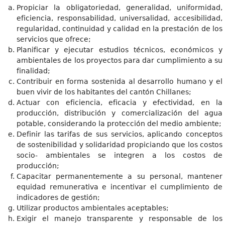
Propiciar la obligatoriedad, generalidad, uniformidad,
eficiencia, responsabilidad, universalidad, accesibilidad,
regularidad, continuidad y calidad en la prestación de los
servicios que ofrece;
Planificar y ejecutar estudios técnicos, económicos y
ambientales de los proyectos para dar cumplimiento a su
finalidad;
Contribuir en forma sostenida al desarrollo humano y el
buen vivir de los habitantes del cantón Chillanes;
Actuar con eficiencia, eficacia y efectividad, en la
producción, distribución y comercialización del agua
potable, considerando la protección del medio ambiente;
Definir las tarifas de sus servicios, aplicando conceptos
de sostenibilidad y solidaridad propiciando que los costos
socio- ambientales se integren a los costos de
producción;
Capacitar permanentemente a su personal, mantener
equidad remunerativa e incentivar el cumplimiento de
indicadores de gestión;
Utilizar productos ambientales aceptables;
Exigir el manejo transparente y responsable de los