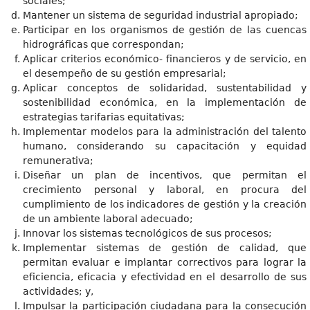
sociales;
Mantener un sistema de seguridad industrial apropiado;
Participar en los organismos de gestión de las cuencas
hidrográficas que correspondan;
Aplicar criterios económico- financieros y de servicio, en
el desempeño de su gestión empresarial;
Aplicar conceptos de solidaridad, sustentabilidad y
sostenibilidad económica, en la implementación de
estrategias tarifarias equitativas;
Implementar modelos para la administración del talento
humano, considerando su capacitación y equidad
remunerativa;
Diseñar un plan de incentivos, que permitan el
crecimiento personal y laboral, en procura del
cumplimiento de los indicadores de gestión y la creación
de un ambiente laboral adecuado;
Innovar los sistemas tecnológicos de sus procesos;
Implementar sistemas de gestión de calidad, que
permitan evaluar e implantar correctivos para lograr la
eficiencia, eficacia y efectividad en el desarrollo de sus
actividades; y,
Impulsar la participación ciudadana para la consecución