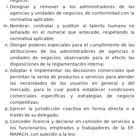
negocio;
Designar y remover a los administradores de las
agencias y unidades de negocios, de conformidad con la
normativa aplicable;
Nombrar, contratar y sustituir al talento humano no
señalado en el numeral que antecede, respetando la
normativa aplicable;
Otorgar poderes especiales para el cumplimiento de las
atribuciones de los administradores de agencias o
unidades de negocios, observando para el efecto las
disposiciones de la reglamentación interna;
Adoptar e implementar las decisiones comerciales que
permitan la venta de productos o servicios para atender
las necesidades de los usuarios en general y del
mercado, para lo cual podrá establecer condiciones
comerciales específicas y estrategias de negocio
competitivas;
Ejercer la jurisdicción coactiva en forma directa o a
través de su delegado;
Conceder licencia y declarar en comisión de servicios a
los funcionarios, empleados y trabajadores de la EP-
MAPACH, con sujeción a la ley;