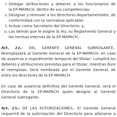
Delegar atribuciones y deberes a los funcionarios de
la EP-MAPACH, dentro de sus competencias;
Designar y remover a los directores departamentales, de
conformidad con la normativa aplicable;
Actuar como Secretario del Directorio; y,
Las demás que le asigne la ley, su Reglamento General y
las normas internas de la EP-MAPACH.
Art. 22.-
DEL GERENTE GENERAL SUBROGANTE.-
Reemplazará al Gerente General de la EP-MAPACH, en caso
de ausencia o impedimento temporal del titular; cumplirá los
deberes y atribuciones previstas para el titular, mientras dure
el reemplazo. Será nombrado por el Gerente General, de
entre los directores de la EP-MAPACH.
En caso de ausencia definitiva del Gerente General, será el
Directorio de la EP-MAPACH quien designe al Gerente
General subrogante.
Art. 23.-
DE LAS AUTORIZACIONES.- El Gerente General
requerirá de la autorización del Directorio para allanarse a