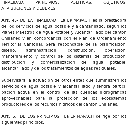
FINALIDAD, PRINCIPIOS, POLÍTICAS, OBJETIVOS,
ATRIBUCIONES Y DEBERES.
Art. 4.-
DE LA FINALIDAD.- La EP-MAPACH es la prestadora
de los servicios de agua potable y alcantarillado, según los
Planes Maestros de Agua Potable y Alcantarillado del cantón
Chillanes y en concordancia con el Plan de Ordenamiento
Territorial Cantonal. Será responsable de la planificación,
diseño, administración, construcción, operación,
mantenimiento y control de los sistemas de producción,
distribución y comercialización de agua potable,
alcantarillado y de los tratamientos de aguas residuales.
Supervisará la actuación de otros entes que suministren los
servicios de agua potable y alcantarillado y tendrá partici-
pación activa en el control de las cuencas hidrográficas
aprovechables para la protección de los ecosistemas
productores de los recursos hídricos del cantón Chillanes.
Art. 5.
- DE LOS PRINCIPIOS.- La EP-MAPACH se rige por los
siguientes principios: