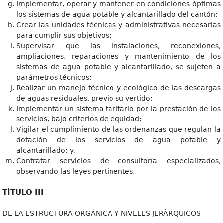
Implementar, operar y mantener en condiciones óptimas
los sistemas de agua potable y alcantarillado del cantón;
Crear las unidades técnicas y administrativas necesarias
para cumplir sus objetivos;
Supervisar que las instalaciones, reconexiones,
ampliaciones, reparaciones y mantenimiento de los
sistemas de agua potable y alcantarillado, se sujeten a
parámetros técnicos;
Realizar un manejo técnico y ecológico de las descargas
de aguas residuales, previo su vertido;
Implementar un sistema tarifario por la prestación de los
servicios, bajo criterios de equidad;
Vigilar el cumplimiento de las ordenanzas que regulan la
dotación de los servicios de agua potable y
alcantarillado; y,
Contratar servicios de consultoría especializados,
observando las leyes pertinentes.
TÍTULO III
DE LA ESTRUCTURA ORGÁNICA Y NIVELES JERÁRQUICOS