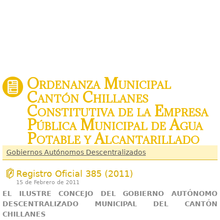
Ordenanza Municipal
Cantón Chillanes
Constitutiva de la Empresa
Pública Municipal de Agua
Potable y Alcantarillado
Gobiernos Autónomos Descentralizados
Registro Oficial 385 (2011)
15 de Febrero de 2011
EL ILUSTRE CONCEJO DEL GOBIERNO AUTÓNOMO
DESCENTRALIZADO MUNICIPAL DEL CANTÓN
CHILLANES