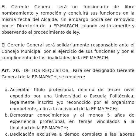
El Gerente General será un funcionario de libre
nombramiento y remoción y concluirá sus funciones en la
misma fecha del Alcalde, sin embargo podrá ser removido
por el Directorio de la EP-MAPACH, cuando así lo amerite y
observando el procedimiento de ley.
El Gerente General será solidariamente responsable ante el
Concejo Municipal por el ejercicio de sus funciones y por el
cumplimiento de las finalidades de la EP-MAPACH.
Art. 20.
- DE LOS REQUISITOS.- Para ser designado Gerente
General de la EP-MAPACH, se requiere:
Acreditar título profesional, mínimo de tercer nivel
expedido por una Universidad o Escuela Politécnica,
legalmente inscrito y/o reconocido por el organismo
competente, a fin a la actividad de la EP-MAPACH;
Demostrar conocimientos y al menos 5 años de
experiencia profesional, en temas vinculados a la
finalidad de la EP-MAPACH;
Dedicación exclusiva a tiempo completo a las labores