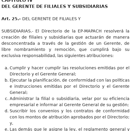
CAPÍTULO IV
DEL GERENTE DE FILIALES Y SUBSIDIARIAS
Art. 25.-
DEL GERENTE DE FILIALES Y
SUBSIDIARIAS.- El Directorio de la EP-MAPACH resolverá la
creación de filiales y subsidiarias que actuarán de manera
desconcentrada a través de la gestión de un Gerente, de
libre nombramiento y remoción, que cumplirá bajo su
exclusiva responsabilidad, las siguientes atribuciones:
Cumplir y hacer cumplir las resoluciones emitidas por el
Directorio y el Gerente General;
Ejecutar la planificación, de conformidad con las políticas
e instrucciones emitidas por el Directorio y el Gerente
General;
Administrar la filial o subsidiaria, velar por su eficiencia
empresarial e informar al Gerente General de su gestión;
Suscribir los convenios y los contratos de conformidad
con los montos de atribución aprobados por el Directorio;
y,
Las demás que le asigne la ley, el reglamento general y