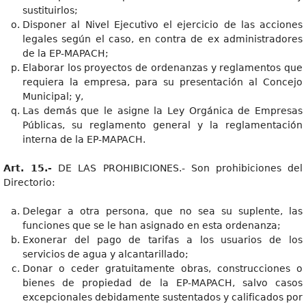
sustituirlos;
Disponer al Nivel Ejecutivo el ejercicio de las acciones
legales según el caso, en contra de ex administradores
de la EP-MAPACH;
Elaborar los proyectos de ordenanzas y reglamentos que
requiera la empresa, para su presentación al Concejo
Municipal; y,
Las demás que le asigne la Ley Orgánica de Empresas
Públicas, su reglamento general y la reglamentación
interna de la EP-MAPACH.
Art. 15.-
DE LAS PROHIBICIONES.- Son prohibiciones del
Directorio:
Delegar a otra persona, que no sea su suplente, las
funciones que se le han asignado en esta ordenanza;
Exonerar del pago de tarifas a los usuarios de los
servicios de agua y alcantarillado;
Donar o ceder gratuitamente obras, construcciones o
bienes de propiedad de la EP-MAPACH, salvo casos
excepcionales debidamente sustentados y calificados por