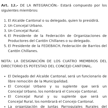
Art. 12.-
DE LA INTEGRACIÓN.- Estará compuesto por los
siguientes miembros:
El Alcalde Cantonal o su delegado, quien lo presidirá.
Un Concejal Urbano.
Un Concejal Rural.
El Presidente de la Federación de Organizaciones de
Productores del Cantón Chillanes o su delegado.
El Presidente de la FEDEBACH, Federación de Barrios del
Cantón Chillanes.
NOTA: LA DESIGNACIÓN DE LOS CUATRO MIEMBROS DEL
DIRECTORIO ES POTESTAD DEL CONCEJO CANTONAL.
El Delegado del Alcalde Cantonal, será un funcionario de
libre remoción de la Municipalidad.
El Concejal Urbano y su suplente que será un
Concejal Urbano, los nombrará el Concejo Cantonal.
El Concejal Rural y su suplente que será un
Concejal Rural, los nombrará el Concejo Cantonal.
La organización de Juntas Parroquiales Rurales del