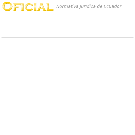
Normativa Jurídica de Ecuador