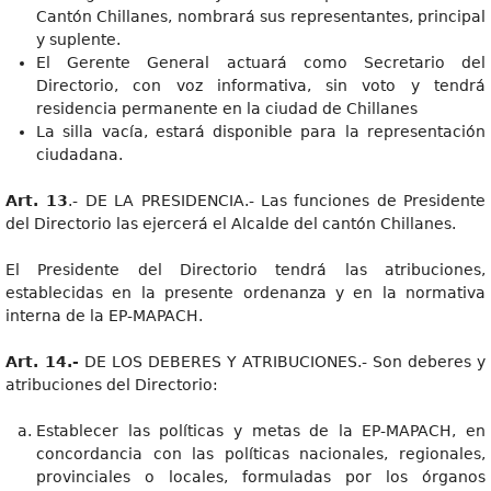
Cantón Chillanes, nombrará sus representantes, principal
y suplente.
El Gerente General actuará como Secretario del
Directorio, con voz informativa, sin voto y tendrá
residencia permanente en la ciudad de Chillanes
La silla vacía, estará disponible para la representación
ciudadana.
Art. 13
.- DE LA PRESIDENCIA.- Las funciones de Presidente
del Directorio las ejercerá el Alcalde del cantón Chillanes.
El Presidente del Directorio tendrá las atribuciones,
establecidas en la presente ordenanza y en la normativa
interna de la EP-MAPACH.
Art. 14.-
DE LOS DEBERES Y ATRIBUCIONES.- Son deberes y
atribuciones del Directorio:
Establecer las políticas y metas de la EP-MAPACH, en
concordancia con las políticas nacionales, regionales,
provinciales o locales, formuladas por los órganos