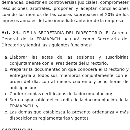
demandas, desistir en controversias judiciales, comprometer
resoluciones arbitrales, proponer y aceptar conciliaciones
cuando los montos de las causas sobrepasen el 20% de los
ingresos anuales del año inmediato anterior de la empresa.
Art. 24.-
DE LA SECRETARIA DEL DIRECTORIO.- El Gerente
General de la EP-MAPACH actuará como Secretario del
Directorio y tendrá las siguientes funciones:
Elaborar las actas de las sesiones y suscribirlas
conjuntamente con el Presidente del Directorio;
Preparar la documentación que conocerá el Directorio y
entregarla a todos sus miembros conjuntamente con el
orden del día, con al menos cuarenta y ocho horas de
anticipación;
Conferir copias certificadas de la documentación;
Será responsable del custodio de la documentación de la
EP-MAPACH; y,
Las demás que establezca la presente ordenanza y más
disposiciones reglamentarias vigentes.