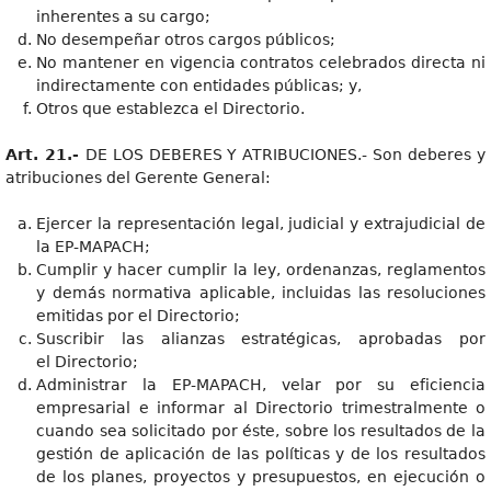
inherentes a su cargo;
No desempeñar otros cargos públicos;
No mantener en vigencia contratos celebrados directa ni
indirectamente con entidades públicas; y,
Otros que establezca el Directorio.
Art. 21.-
DE LOS DEBERES Y ATRIBUCIONES.- Son deberes y
atribuciones del Gerente General:
Ejercer la representación legal, judicial y extrajudicial de
la EP-MAPACH;
Cumplir y hacer cumplir la ley, ordenanzas, reglamentos
y demás normativa aplicable, incluidas las resoluciones
emitidas por el Directorio;
Suscribir las alianzas estratégicas, aprobadas por
el Directorio;
Administrar la EP-MAPACH, velar por su eficiencia
empresarial e informar al Directorio trimestralmente o
cuando sea solicitado por éste, sobre los resultados de la
gestión de aplicación de las políticas y de los resultados
de los planes, proyectos y presupuestos, en ejecución o