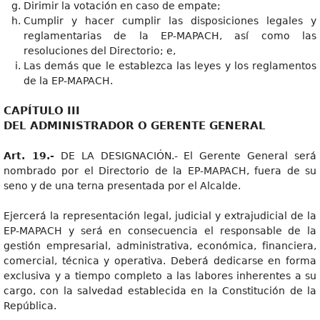
Dirimir la votación en caso de empate;
Cumplir y hacer cumplir las disposiciones legales y
reglamentarias de la EP-MAPACH, así como las
resoluciones del Directorio; e,
Las demás que le establezca las leyes y los reglamentos
de la EP-MAPACH.
CAPÍTULO III
DEL ADMINISTRADOR O GERENTE GENERAL
Art. 19.-
DE LA DESIGNACIÓN.- El Gerente General será
nombrado por el Directorio de la EP-MAPACH, fuera de su
seno y de una terna presentada por el Alcalde.
Ejercerá la representación legal, judicial y extrajudicial de la
EP-MAPACH y será en consecuencia el responsable de la
gestión empresarial, administrativa, económica, financiera,
comercial, técnica y operativa. Deberá dedicarse en forma
exclusiva y a tiempo completo a las labores inherentes a su
cargo, con la salvedad establecida en la Constitución de la
República.