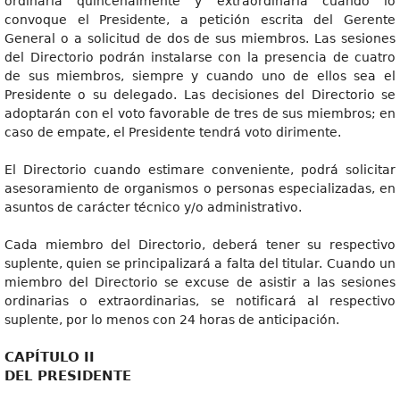
ordinaria quincenalmente y extraordinaria cuando lo
convoque el Presidente, a petición escrita del Gerente
General o a solicitud de dos de sus miembros. Las sesiones
del Directorio podrán instalarse con la presencia de cuatro
de sus miembros, siempre y cuando uno de ellos sea el
Presidente o su delegado. Las decisiones del Directorio se
adoptarán con el voto favorable de tres de sus miembros; en
caso de empate, el Presidente tendrá voto dirimente.
El Directorio cuando estimare conveniente, podrá solicitar
asesoramiento de organismos o personas especializadas, en
asuntos de carácter técnico y/o administrativo.
Cada miembro del Directorio, deberá tener su respectivo
suplente, quien se principalizará a falta del titular. Cuando un
miembro del Directorio se excuse de asistir a las sesiones
ordinarias o extraordinarias, se notificará al respectivo
suplente, por lo menos con 24 horas de anticipación.
CAPÍTULO II
DEL PRESIDENTE