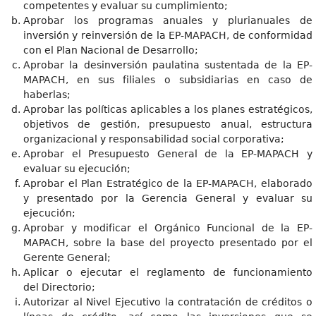
competentes y evaluar su cumplimiento;
Aprobar los programas anuales y plurianuales de
inversión y reinversión de la EP-MAPACH, de conformidad
con el Plan Nacional de Desarrollo;
Aprobar la desinversión paulatina sustentada de la EP-
MAPACH, en sus filiales o subsidiarias en caso de
haberlas;
Aprobar las políticas aplicables a los planes estratégicos,
objetivos de gestión, presupuesto anual, estructura
organizacional y responsabilidad social corporativa;
Aprobar el Presupuesto General de la EP-MAPACH y
evaluar su ejecución;
Aprobar el Plan Estratégico de la EP-MAPACH, elaborado
y presentado por la Gerencia General y evaluar su
ejecución;
Aprobar y modificar el Orgánico Funcional de la EP-
MAPACH, sobre la base del proyecto presentado por el
Gerente General;
Aplicar o ejecutar el reglamento de funcionamiento
del Directorio;
Autorizar al Nivel Ejecutivo la contratación de créditos o