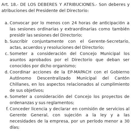
Art. 18.- DE LOS DEBERES Y ATRIBUCIONES.- Son deberes y
atribuciones del Presidente del Directorio:
Convocar por lo menos con 24 horas de anticipación a
las sesiones ordinarias y extraordinarias como también
presidir las sesiones del Directorio;
Suscribir conjuntamente con el Gerente-Secretario,
actas, acuerdos y resoluciones del Directorio;
Someter a consideración del Concejo Municipal los
asuntos aprobados por el Directorio que deban ser
conocidos por dicho organismo;
Coordinar acciones de la EP-MAPACH con el Gobierno
Autónomo Descentralizado Municipal del Cantón
Chillanes, en los aspectos relacionados al cumplimiento
de sus objetivos;
Someter a consideración del Concejo los proyectos de
ordenanzas y sus reglamentos;
Conceder licencia y declarar en comisión de servicios al
Gerente General, con sujeción a la ley y a las
necesidades de la empresa, por un período menor a 30
días;