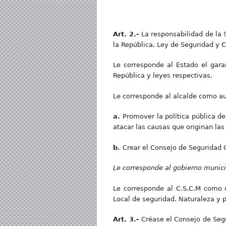
Art. 2.-
La responsabilidad de la
la República, Ley de Seguridad y
Le corresponde al Estado el gara
República y leyes respectivas.
Le corresponde al alcalde como aut
a.
Promover la política pública de
atacar las causas que originan las
b
.
Crear el Consejo de Seguridad 
Le corresponde al gobierno munici
Le corresponde al C.S.C.M como 
Local de seguridad. Naturaleza y p
Art. 3.-
Créase el Consejo de Seg