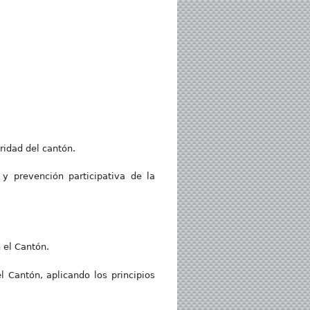
ridad del cantón.
y prevención participativa de la
 el Cantón.
l Cantón, aplicando los principios