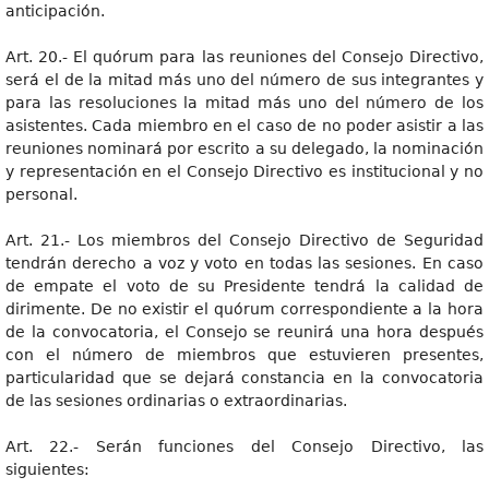
anticipación.
Art. 20.- El quórum para las reuniones del Consejo Directivo,
será el de la mitad más uno del número de sus integrantes y
para las resoluciones la mitad más uno del número de los
asistentes. Cada miembro en el caso de no poder asistir a las
reuniones nominará por escrito a su delegado, la nominación
y representación en el Consejo Directivo es institucional y no
personal.
Art. 21.- Los miembros del Consejo Directivo de Seguridad
tendrán derecho a voz y voto en todas las sesiones. En caso
de empate el voto de su Presidente tendrá la calidad de
dirimente. De no existir el quórum correspondiente a la hora
de la convocatoria, el Consejo se reunirá una hora después
con el número de miembros que estuvieren presentes,
particularidad que se dejará constancia en la convocatoria
de las sesiones ordinarias o extraordinarias.
Art. 22.- Serán funciones del Consejo Directivo, las
siguientes: