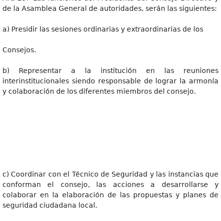
de la Asamblea General de autoridades, serán las siguientes:
a) Presidir las sesiones ordinarias y extraordinarias de los
Consejos.
b) Representar a la institución en las reuniones
interinstitucionales siendo responsable de lograr la armonía
y colaboración de los diferentes miembros del consejo.
c) Coordinar con el Técnico de Seguridad y las instancias que
conforman el consejo, las acciones a desarrollarse y
colaborar en la elaboración de las propuestas y planes de
seguridad ciudadana local.