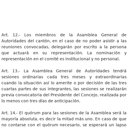
Art. 12.- Los miembros de la Asamblea General de
Autoridades del cantón, en el caso de no poder asistir a las
reuniones convocadas, delegarán por escrito a la persona
que actuará en su representación. La nominación y
representación en el comité es institucional y no personal.
Art. 13.- La Asamblea General de Autoridades tendrá
sesiones ordinarias cada tres meses y extraordinarias
cuando la situación así lo amerite o por decisión de las tres
cuartas partes de sus integrantes, las sesiones se realizarán
previa convocatoria del Presidente del Concejo, realizada por
lo menos con tres días de anticipación.
Art. 14.- El quórum para las sesiones de la Asamblea será la
mayoría absoluta, es decir la mitad más uno. En caso de que
no contarse con el quórum necesario, se esperará un lapso