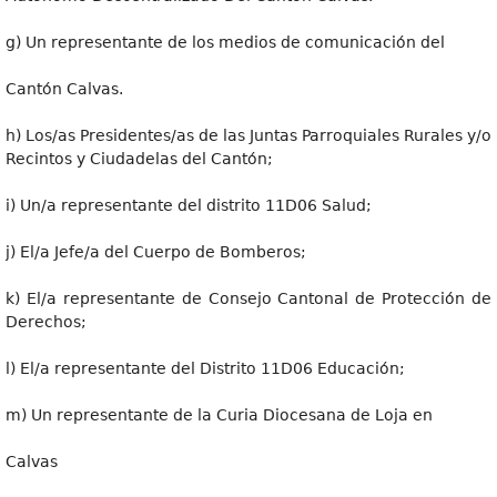
g) Un representante de los medios de comunicación del
Cantón Calvas.
h) Los/as Presidentes/as de las Juntas Parroquiales Rurales y/o
Recintos y Ciudadelas del Cantón;
i) Un/a representante del distrito 11D06 Salud;
j) El/a Jefe/a del Cuerpo de Bomberos;
k) El/a representante de Consejo Cantonal de Protección de
Derechos;
l) El/a representante del Distrito 11D06 Educación;
m) Un representante de la Curia Diocesana de Loja en
Calvas