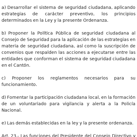
a) Desarrollar el sistema de seguridad ciudadana, aplicando
estrategias de carácter preventivo, los principios
determinados en la Ley y la presente Ordenanza.
b) Proponer la Política Pública de seguridad ciudadana al
Consejo de Seguridad para la aplicación de las estrategias en
materia de seguridad ciudadana, así como la suscripción de
convenios que respalden las acciones a ejecutarse entre las
entidades que conforman el sistema de seguridad ciudadana
en el Cantón.
c) Proponer los reglamentos necesarios para su
funcionamiento.
d) Fomentar la participación ciudadana local, en la formación
de un voluntariado para vigilancia y alerta a la Policía
Nacional.
e) Las demás establecidas en la ley y la presente ordenanza.
Art. 23.- Las funciones del Presidente del Consejo Directivo y