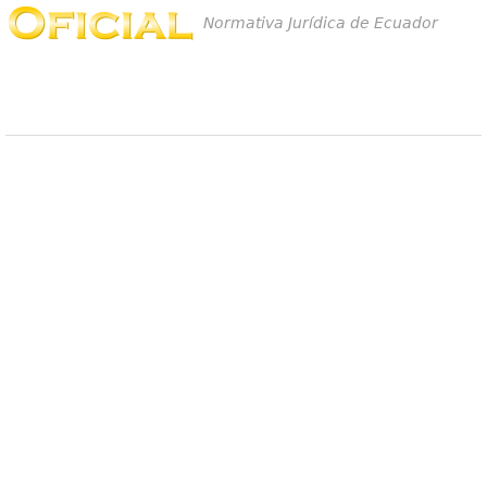
Normativa Jurídica de Ecuador