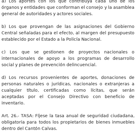
a) Los aportes con los que contribuya cada uno de los
órganos y entidades que conforman el consejo y la asamblea
general de autoridades y actores sociales.
b) Los que provengan de las asignaciones del Gobierno
Central señaladas para el efecto, al margen del presupuesto
establecido por el Estado a la Policía Nacional.
c) Los que se gestionen de proyectos nacionales o
internacionales de apoyo a los programas de desarrollo
social y planes de prevención delincuencial.
d) Los recursos provenientes de aportes, donaciones de
personas naturales o jurídicas, nacionales o extranjeras a
cualquier título, certificadas como lícitas, que serán
aceptadas por el Consejo Directivo con beneficio de
inventario.
Art. 26.- TASA: Fíjese la tasa anual de seguridad ciudadana,
obligatoria para todos los propietarios de bienes inmuebles
dentro del Cantón Calvas.