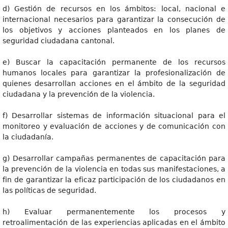
d) Gestión de recursos en los ámbitos: local, nacional e
internacional necesarios para garantizar la consecución de
los objetivos y acciones planteados en los planes de
seguridad ciudadana cantonal.
e) Buscar la capacitación permanente de los recursos
humanos locales para garantizar la profesionalización de
quienes desarrollan acciones en el ámbito de la seguridad
ciudadana y la prevención de la violencia.
f) Desarrollar sistemas de información situacional para el
monitoreo y evaluación de acciones y de comunicación con
la ciudadanía.
g) Desarrollar campañas permanentes de capacitación para
la prevención de la violencia en todas sus manifestaciones, a
fin de garantizar la eficaz participación de los ciudadanos en
las políticas de seguridad.
h) Evaluar permanentemente los procesos y
retroalimentación de las experiencias aplicadas en el ámbito