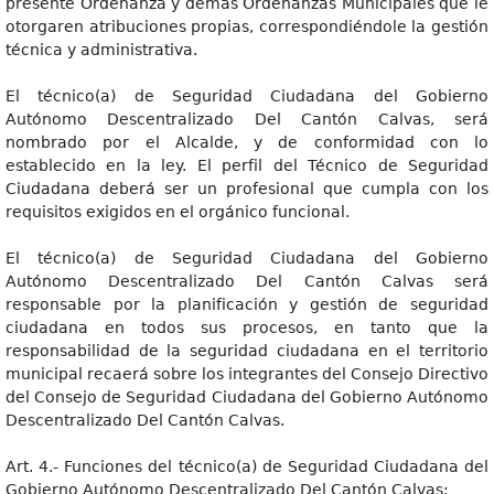
presente Ordenanza y demás Ordenanzas Municipales que le
otorgaren atribuciones propias, correspondiéndole la gestión
técnica y administrativa.
El técnico(a) de Seguridad Ciudadana del Gobierno
Autónomo Descentralizado Del Cantón Calvas, será
nombrado por el Alcalde, y de conformidad con lo
establecido en la ley. El perfil del Técnico de Seguridad
Ciudadana deberá ser un profesional que cumpla con los
requisitos exigidos en el orgánico funcional.
El técnico(a) de Seguridad Ciudadana del Gobierno
Autónomo Descentralizado Del Cantón Calvas será
responsable por la planificación y gestión de seguridad
ciudadana en todos sus procesos, en tanto que la
responsabilidad de la seguridad ciudadana en el territorio
municipal recaerá sobre los integrantes del Consejo Directivo
del Consejo de Seguridad Ciudadana del Gobierno Autónomo
Descentralizado Del Cantón Calvas.
Art. 4.- Funciones del técnico(a) de Seguridad Ciudadana del
Gobierno Autónomo Descentralizado Del Cantón Calvas: