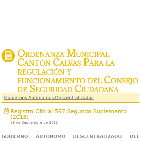
Ordenanza Municipal
Cantón Calvas Para la
regulación y
funcionamiento del Consejo
de Seguridad Ciudadana
Gobiernos Autónomos Descentralizados
Registro Oficial 597 Segundo Suplemento
(2015)
29 de Septiembre de 2015
GOBIERNO AUTÓNOMO DESCENTRALIZADO DEL