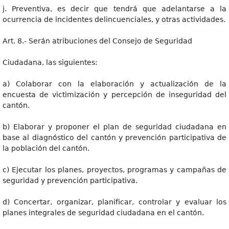
j. Preventiva, es decir que tendrá que adelantarse a la
ocurrencia de incidentes delincuenciales, y otras actividades.
Art. 8.- Serán atribuciones del Consejo de Seguridad
Ciudadana, las siguientes:
a) Colaborar con la elaboración y actualización de la
encuesta de victimización y percepción de inseguridad del
cantón.
b) Elaborar y proponer el plan de seguridad ciudadana en
base al diagnóstico del cantón y prevención participativa de
la población del cantón.
c) Ejecutar los planes, proyectos, programas y campañas de
seguridad y prevención participativa.
d) Concertar, organizar, planificar, controlar y evaluar los
planes integrales de seguridad ciudadana en el cantón.