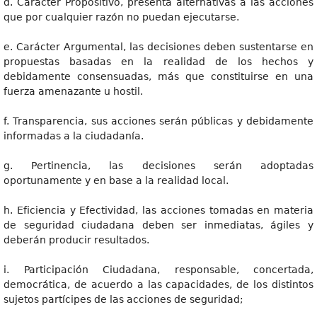
d. Carácter Propositivo, presenta alternativas a las acciones
que por cualquier razón no puedan ejecutarse.
e. Carácter Argumental, las decisiones deben sustentarse en
propuestas basadas en la realidad de los hechos y
debidamente consensuadas, más que constituirse en una
fuerza amenazante u hostil.
f. Transparencia, sus acciones serán públicas y debidamente
informadas a la ciudadanía.
g. Pertinencia, las decisiones serán adoptadas
oportunamente y en base a la realidad local.
h. Eficiencia y Efectividad, las acciones tomadas en materia
de seguridad ciudadana deben ser inmediatas, ágiles y
deberán producir resultados.
i. Participación Ciudadana, responsable, concertada,
democrática, de acuerdo a las capacidades, de los distintos
sujetos partícipes de las acciones de seguridad;