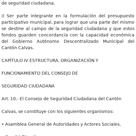
de seguridad ciudadana.
i) Ser parte integrante en la formulación del presupuesto
participativo municipal, para lograr que una parte del mismo
se destine al campo de la seguridad ciudadana y que estos
fondos guarden concordancia con la capacidad económica
del Gobierno Autónomo Descentralizado Municipal del
Cantón Calvas.
CAPÍTULO IV ESTRUCTURA, ORGANIZACIÓN Y
FUNCIONAMIENTO DEL CONSEJO DE
SEGURIDAD CIUDADANA
Art. 10.- El Consejo de Seguridad Ciudadana del Cantón
Calvas, se constituye con los siguientes organismos:
• Asamblea General de Autoridades y Actores Sociales,