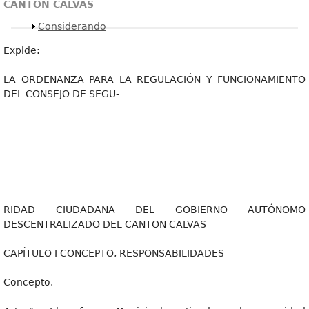
CANTON CALVAS
Mostrar
Considerando
Expide:
LA ORDENANZA PARA LA REGULACIÓN Y FUNCIONAMIENTO
DEL CONSEJO DE SEGU-
RIDAD CIUDADANA DEL GOBIERNO AUTÓNOMO
DESCENTRALIZADO DEL CANTON CALVAS
CAPÍTULO I CONCEPTO, RESPONSABILIDADES
Concepto.