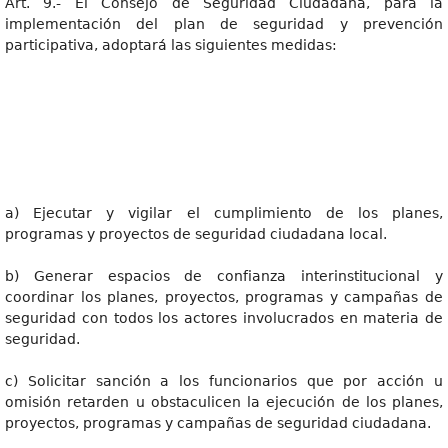
Art. 9.- El Consejo de Seguridad Ciudadana, para la
implementación del plan de seguridad y prevención
participativa, adoptará las siguientes medidas:
a) Ejecutar y vigilar el cumplimiento de los planes,
programas y proyectos de seguridad ciudadana local.
b) Generar espacios de confianza interinstitucional y
coordinar los planes, proyectos, programas y campañas de
seguridad con todos los actores involucrados en materia de
seguridad.
c) Solicitar sanción a los funcionarios que por acción u
omisión retarden u obstaculicen la ejecución de los planes,
proyectos, programas y campañas de seguridad ciudadana.