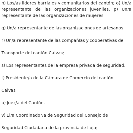
n) Los/as lideres barriales y comunitarios del cantón; o) Un/a
representante de las organizaciones juveniles. p) Un/a
representante de las organizaciones de mujeres
q) Un/a representante de las organizaciones de artesanos
r) Un/a representante de las compañías y cooperativas de
Transporte del cantón Calvas;
s) Los representantes de la empresa privada de seguridad:
t) Presidente/a de la Cámara de Comercio del cantón
Calvas.
u) Juez/a del Cantón.
v) El/a Coordinador/a de Seguridad del Consejo de
Seguridad Ciudadana de la provincia de Loja;