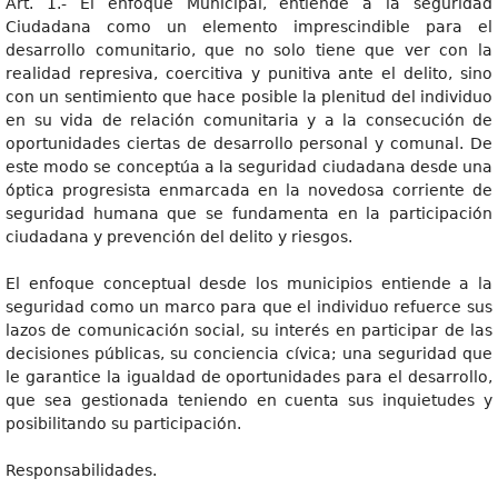
Art. 1.- El enfoque Municipal, entiende a la seguridad
Ciudadana como un elemento imprescindible para el
desarrollo comunitario, que no solo tiene que ver con la
realidad represiva, coercitiva y punitiva ante el delito, sino
con un sentimiento que hace posible la plenitud del individuo
en su vida de relación comunitaria y a la consecución de
oportunidades ciertas de desarrollo personal y comunal. De
este modo se conceptúa a la seguridad ciudadana desde una
óptica progresista enmarcada en la novedosa corriente de
seguridad humana que se fundamenta en la participación
ciudadana y prevención del delito y riesgos.
El enfoque conceptual desde los municipios entiende a la
seguridad como un marco para que el individuo refuerce sus
lazos de comunicación social, su interés en participar de las
decisiones públicas, su conciencia cívica; una seguridad que
le garantice la igualdad de oportunidades para el desarrollo,
que sea gestionada teniendo en cuenta sus inquietudes y
posibilitando su participación.
Responsabilidades.