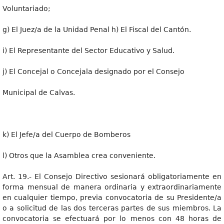
Voluntariado;
g) El Juez/a de la Unidad Penal h) El Fiscal del Cantón.
i) El Representante del Sector Educativo y Salud.
j) El Concejal o Concejala designado por el Consejo
Municipal de Calvas.
k) El Jefe/a del Cuerpo de Bomberos
l) Otros que la Asamblea crea conveniente.
Art. 19.- El Consejo Directivo sesionará obligatoriamente en
forma mensual de manera ordinaria y extraordinariamente
en cualquier tiempo, previa convocatoria de su Presidente/a
o a solicitud de las dos terceras partes de sus miembros. La
convocatoria se efectuará por lo menos con 48 horas de