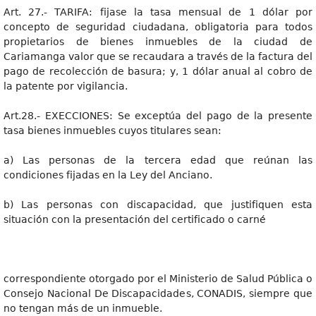
Art. 27.- TARIFA: fijase la tasa mensual de 1 dólar por
concepto de seguridad ciudadana, obligatoria para todos
propietarios de bienes inmuebles de la ciudad de
Cariamanga valor que se recaudara a través de la factura del
pago de recolección de basura; y, 1 dólar anual al cobro de
la patente por vigilancia.
Art.28.- EXECCIONES: Se exceptúa del pago de la presente
tasa bienes inmuebles cuyos titulares sean:
a) Las personas de la tercera edad que reúnan las
condiciones fijadas en la Ley del Anciano.
b) Las personas con discapacidad, que justifiquen esta
situación con la presentación del certificado o carné
correspondiente otorgado por el Ministerio de Salud Pública o
Consejo Nacional De Discapacidades, CONADIS, siempre que
no tengan más de un inmueble.