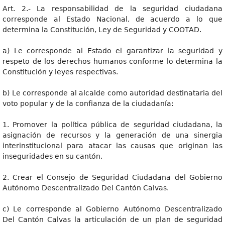
Art. 2.- La responsabilidad de la seguridad ciudadana
corresponde al Estado Nacional, de acuerdo a lo que
determina la Constitución, Ley de Seguridad y COOTAD.
a) Le corresponde al Estado el garantizar la seguridad y
respeto de los derechos humanos conforme lo determina la
Constitución y leyes respectivas.
b) Le corresponde al alcalde como autoridad destinataria del
voto popular y de la confianza de la ciudadanía:
1. Promover la política pública de seguridad ciudadana, la
asignación de recursos y la generación de una sinergia
interinstitucional para atacar las causas que originan las
inseguridades en su cantón.
2. Crear el Consejo de Seguridad Ciudadana del Gobierno
Autónomo Descentralizado Del Cantón Calvas.
c) Le corresponde al Gobierno Autónomo Descentralizado
Del Cantón Calvas la articulación de un plan de seguridad