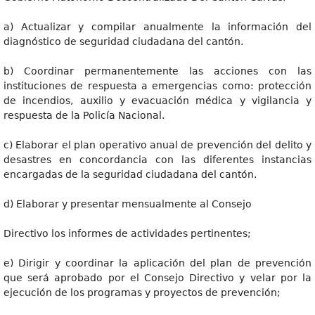
a) Actualizar y compilar anualmente la información del
diagnóstico de seguridad ciudadana del cantón.
b) Coordinar permanentemente las acciones con las
instituciones de respuesta a emergencias como: protección
de incendios, auxilio y evacuación médica y vigilancia y
respuesta de la Policía Nacional.
c) Elaborar el plan operativo anual de prevención del delito y
desastres en concordancia con las diferentes instancias
encargadas de la seguridad ciudadana del cantón.
d) Elaborar y presentar mensualmente al Consejo
Directivo los informes de actividades pertinentes;
e) Dirigir y coordinar la aplicación del plan de prevención
que será aprobado por el Consejo Directivo y velar por la
ejecución de los programas y proyectos de prevención;