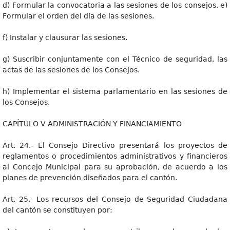
d) Formular la convocatoria a las sesiones de los consejos. e)
Formular el orden del día de las sesiones.
f) Instalar y clausurar las sesiones.
g) Suscribir conjuntamente con el Técnico de seguridad, las
actas de las sesiones de los Consejos.
h) Implementar el sistema parlamentario en las sesiones de
los Consejos.
CAPÍTULO V ADMINISTRACIÓN Y FINANCIAMIENTO
Art. 24.- El Consejo Directivo presentará los proyectos de
reglamentos o procedimientos administrativos y financieros
al Concejo Municipal para su aprobación, de acuerdo a los
planes de prevención diseñados para el cantón.
Art. 25.- Los recursos del Consejo de Seguridad Ciudadana
del cantón se constituyen por: