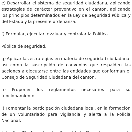
e) Desarrollar el sistema de seguridad ciudadana, aplicando
estrategias de carácter preventivo en el cantón, aplicando
los principios determinados en la Ley de Seguridad Pública y
del Estado y la presente ordenanza.
f) Formular, ejecutar, evaluar y controlar la Política
Pública de seguridad.
g) Aplicar las estrategias en materia de seguridad ciudadana,
así como la suscripción de convenios que respalden las
acciones a ejecutarse entre las entidades que conforman el
Consejo de Seguridad Ciudadana del cantón.
h) Proponer los reglamentos necesarios para su
funcionamiento.
i) Fomentar la participación ciudadana local, en la formación
de un voluntariado para vigilancia y alerta a la Policía
Nacional.