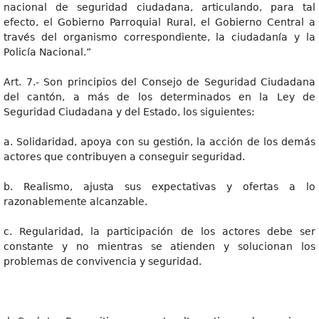
nacional de seguridad ciudadana, articulando, para tal
efecto, el Gobierno Parroquial Rural, el Gobierno Central a
través del organismo correspondiente, la ciudadanía y la
Policía Nacional.”
Art. 7.- Son principios del Consejo de Seguridad Ciudadana
del cantón, a más de los determinados en la Ley de
Seguridad Ciudadana y del Estado, los siguientes:
a. Solidaridad, apoya con su gestión, la acción de los demás
actores que contribuyen a conseguir seguridad.
b. Realismo, ajusta sus expectativas y ofertas a lo
razonablemente alcanzable.
c. Regularidad, la participación de los actores debe ser
constante y no mientras se atienden y solucionan los
problemas de convivencia y seguridad.