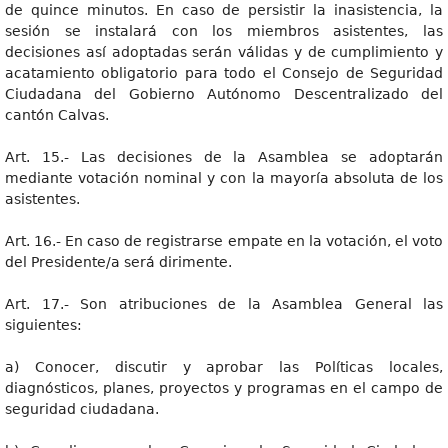
de quince minutos. En caso de persistir la inasistencia, la
sesión se instalará con los miembros asistentes, las
decisiones así adoptadas serán válidas y de cumplimiento y
acatamiento obligatorio para todo el Consejo de Seguridad
Ciudadana del Gobierno Autónomo Descentralizado del
cantón Calvas.
Art. 15.- Las decisiones de la Asamblea se adoptarán
mediante votación nominal y con la mayoría absoluta de los
asistentes.
Art. 16.- En caso de registrarse empate en la votación, el voto
del Presidente/a será dirimente.
Art. 17.- Son atribuciones de la Asamblea General las
siguientes:
a) Conocer, discutir y aprobar las Políticas locales,
diagnósticos, planes, proyectos y programas en el campo de
seguridad ciudadana.