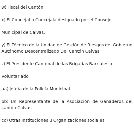
w) Fiscal del Cantón.
x) El Concejal o Concejala designado por el Consejo
Municipal de Calvas,
y) El Técnico de la Unidad de Gestión de Riesgos del Gobierno
Autónomo Descentralizado Del Cantón Calvas
z) El Presidente Cantonal de las Brigadas Barriales o
Voluntariado
aa) Jefe/a de la Policía Municipal
bb) Un Representante de la Asociación de Ganaderos del
cantón Calvas
cc) Otras Instituciones u Organizaciones sociales.