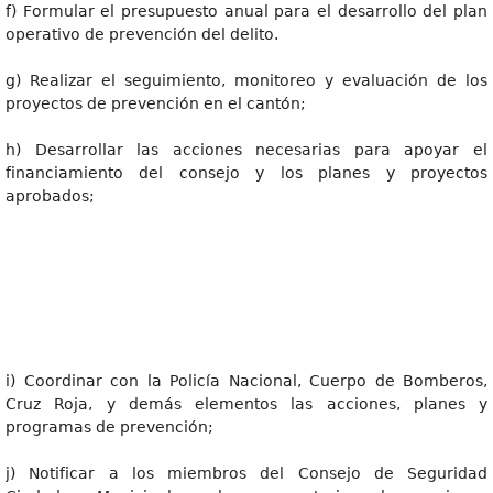
f) Formular el presupuesto anual para el desarrollo del plan
operativo de prevención del delito.
g) Realizar el seguimiento, monitoreo y evaluación de los
proyectos de prevención en el cantón;
h) Desarrollar las acciones necesarias para apoyar el
financiamiento del consejo y los planes y proyectos
aprobados;
i) Coordinar con la Policía Nacional, Cuerpo de Bomberos,
Cruz Roja, y demás elementos las acciones, planes y
programas de prevención;
j) Notificar a los miembros del Consejo de Seguridad