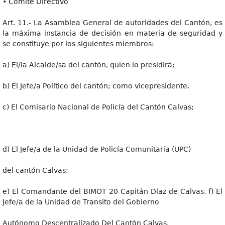
• Comité Directivo
Art. 11.- La Asamblea General de autoridades del Cantón, es
la máxima instancia de decisión en materia de seguridad y
se constituye por los siguientes miembros:
a) El/la Alcalde/sa del cantón, quien lo presidirá;
b) El Jefe/a Político del cantón; como vicepresidente.
c) El Comisario Nacional de Policía del Cantón Calvas;
d) El Jefe/a de la Unidad de Policía Comunitaria (UPC)
del cantón Calvas;
e) El Comandante del BIMOT 20 Capitán Díaz de Calvas. f) El
Jefe/a de la Unidad de Transito del Gobierno
Autónomo Descentralizado Del Cantón Calvas.