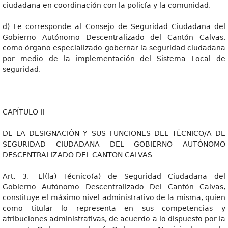
ciudadana en coordinación con la policía y la comunidad.
d) Le corresponde al Consejo de Seguridad Ciudadana del
Gobierno Autónomo Descentralizado del Cantón Calvas,
como órgano especializado gobernar la seguridad ciudadana
por medio de la implementación del Sistema Local de
seguridad.
CAPÍTULO II
DE LA DESIGNACIÓN Y SUS FUNCIONES DEL TÉCNICO/A DE
SEGURIDAD CIUDADANA DEL GOBIERNO AUTÓNOMO
DESCENTRALIZADO DEL CANTON CALVAS
Art. 3.- El(la) Técnico(a) de Seguridad Ciudadana del
Gobierno Autónomo Descentralizado Del Cantón Calvas,
constituye el máximo nivel administrativo de la misma, quien
como titular lo representa en sus competencias y
atribuciones administrativas, de acuerdo a lo dispuesto por la