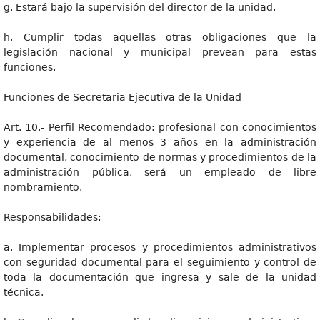
g. Estará bajo la supervisión del director de la unidad.
h. Cumplir todas aquellas otras obligaciones que la
legislación nacional y municipal prevean para estas
funciones.
Funciones de Secretaria Ejecutiva de la Unidad
Art. 10.- Perfil Recomendado: profesional con conocimientos
y experiencia de al menos 3 años en la administración
documental, conocimiento de normas y procedimientos de la
administración pública, será un empleado de libre
nombramiento.
Responsabilidades:
a. Implementar procesos y procedimientos administrativos
con seguridad documental para el seguimiento y control de
toda la documentación que ingresa y sale de la unidad
técnica.