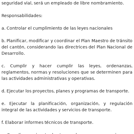
seguridad vial, será un empleado de libre nombramiento.
Responsabilidades:
a. Controlar el cumplimiento de las leyes nacionales
b. Planificar, modificar y coordinar el Plan Maestro de tránsito
del cantón, considerando las directrices del Plan Nacional de
Desarrollo.
c. Cumplir y hacer cumplir las leyes, ordenanzas,
reglamentos, normas y resoluciones que se determinen para
las actividades administrativas y operativas.
d. Ejecutar los proyectos, planes y programas de transporte.
e. Ejecutar la planificación, organización, y regulación
integral de las actividades y servicios de transporte.
f. Elaborar informes técnicos de transporte.