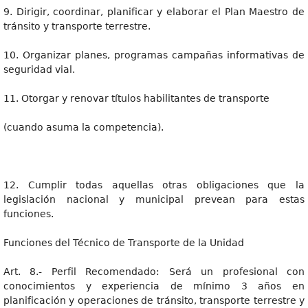
9. Dirigir, coordinar, planificar y elaborar el Plan Maestro de
tránsito y transporte terrestre.
10. Organizar planes, programas campañas informativas de
seguridad vial.
11. Otorgar y renovar títulos habilitantes de transporte
(cuando asuma la competencia).
12. Cumplir todas aquellas otras obligaciones que la
legislación nacional y municipal prevean para estas
funciones.
Funciones del Técnico de Transporte de la Unidad
Art. 8.- Perfil Recomendado: Será un profesional con
conocimientos y experiencia de mínimo 3 años en
planificación y operaciones de tránsito, transporte terrestre y