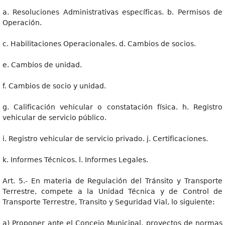
a. Resoluciones Administrativas específicas. b. Permisos de
Operación.
c. Habilitaciones Operacionales. d. Cambios de socios.
e. Cambios de unidad.
f. Cambios de socio y unidad.
g. Calificación vehicular o constatación física. h. Registro
vehicular de servicio público.
i. Registro vehicular de servicio privado. j. Certificaciones.
k. Informes Técnicos. l. Informes Legales.
Art. 5.- En materia de Regulación del Tránsito y Transporte
Terrestre, compete a la Unidad Técnica y de Control de
Transporte Terrestre, Transito y Seguridad Vial, lo siguiente:
a) Proponer ante el Concejo Municipal, proyectos de normas