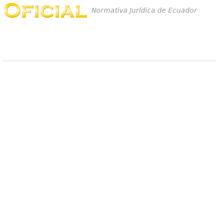
Normativa Jurídica de Ecuador