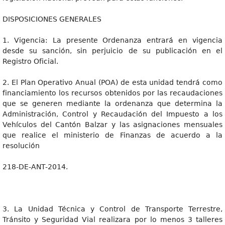
DISPOSICIONES GENERALES
1. Vigencia: La presente Ordenanza entrará en vigencia
desde su sanción, sin perjuicio de su publicación en el
Registro Oficial.
2. El Plan Operativo Anual (POA) de esta unidad tendrá como
financiamiento los recursos obtenidos por las recaudaciones
que se generen mediante la ordenanza que determina la
Administración, Control y Recaudación del Impuesto a los
Vehículos del Cantón Balzar y las asignaciones mensuales
que realice el ministerio de Finanzas de acuerdo a la
resolución
218-DE-ANT-2014.
3. La Unidad Técnica y Control de Transporte Terrestre,
Tránsito y Seguridad Vial realizara por lo menos 3 talleres