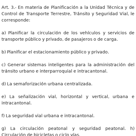
Art. 3.- En materia de Planificación a la Unidad Técnica y de
Control de Transporte Terrestre, Tránsito y Seguridad Vial, le
corresponde:
a) Planificar la circulación de los vehículos y servicios de
transporte público y privado, de pasajeros o de carga.
b) Planificar el estacionamiento público y privado.
c) Generar sistemas inteligentes para la administración del
tránsito urbano e interparroquial e intracantonal.
d) La semaforización urbana centralizada.
e) La señalización vial, horizontal y vertical, urbana e
intracantonal.
f) La seguridad vial urbana e intracantonal.
g) La circulación peatonal y seguridad peatonal. h)
Circulación de bicicletas o ciclo vías.