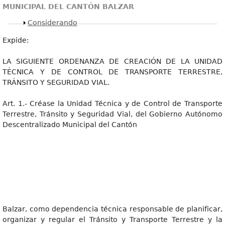
MUNICIPAL DEL CANTÓN BALZAR
Mostrar
Considerando
Expide:
LA SIGUIENTE ORDENANZA DE CREACIÓN DE LA UNIDAD
TÉCNICA Y DE CONTROL DE TRANSPORTE TERRESTRE,
TRÁNSITO Y SEGURIDAD VIAL.
Art. 1.- Créase la Unidad Técnica y de Control de Transporte
Terrestre, Tránsito y Seguridad Vial, del Gobierno Autónomo
Descentralizado Municipal del Cantón
Balzar, como dependencia técnica responsable de planificar,
organizar y regular el Tránsito y Transporte Terrestre y la