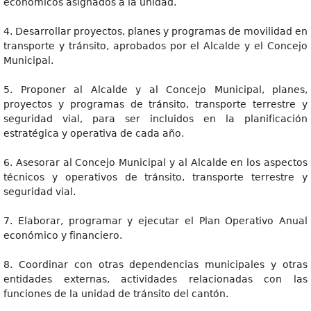
económicos asignados a la unidad.
4. Desarrollar proyectos, planes y programas de movilidad en
transporte y tránsito, aprobados por el Alcalde y el Concejo
Municipal.
5. Proponer al Alcalde y al Concejo Municipal, planes,
proyectos y programas de tránsito, transporte terrestre y
seguridad vial, para ser incluidos en la planificación
estratégica y operativa de cada año.
6. Asesorar al Concejo Municipal y al Alcalde en los aspectos
técnicos y operativos de tránsito, transporte terrestre y
seguridad vial.
7. Elaborar, programar y ejecutar el Plan Operativo Anual
económico y financiero.
8. Coordinar con otras dependencias municipales y otras
entidades externas, actividades relacionadas con las
funciones de la unidad de tránsito del cantón.