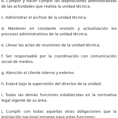
b. Cumplir y hacer cumplir las disposiciones administrativas
de las actividades que realiza la unidad técnica.
c. Administrar el archivo de la unidad técnica.
d. Mantener en constante revisión y actualización los
procesos administrativos de la unidad técnica.
e. Llevar las actas de reuniones de la unidad técnica.
f. Ser responsable por la coordinación con comunicación
social de medios.
g. Atención al cliente interno y externo.
h. Estará bajo la supervisión del director de la unidad.
i. Todas las demás funciones establecidas en la normativa
legal vigente de su área.
j. Cumplir con todas aquellas otras obligaciones que la
legislación nacional prevean para estas funciones.