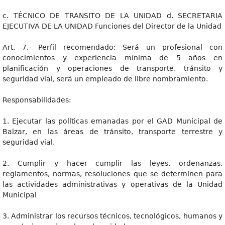
c. TÉCNICO DE TRANSITO DE LA UNIDAD d. SECRETARIA
EJECUTIVA DE LA UNIDAD Funciones del Director de la Unidad
Art. 7.- Perfil recomendado: Será un profesional con
conocimientos y experiencia mínima de 5 años en
planificación y operaciones de transporte, tránsito y
seguridad vial, será un empleado de libre nombramiento.
Responsabilidades:
1. Ejecutar las políticas emanadas por el GAD Municipal de
Balzar, en las áreas de tránsito, transporte terrestre y
seguridad vial.
2. Cumplir y hacer cumplir las leyes, ordenanzas,
reglamentos, normas, resoluciones que se determinen para
las actividades administrativas y operativas de la Unidad
Municipal
3. Administrar los recursos técnicos, tecnológicos, humanos y