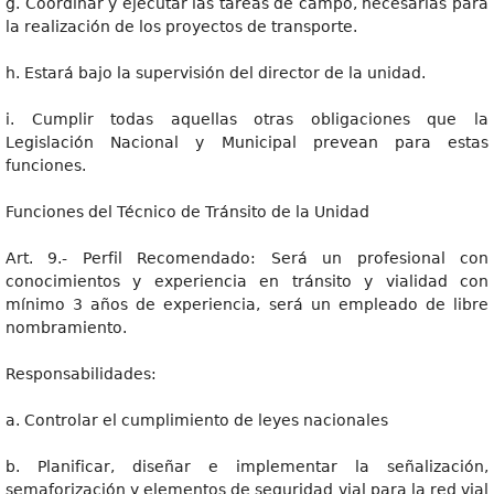
g. Coordinar y ejecutar las tareas de campo, necesarias para
la realización de los proyectos de transporte.
h. Estará bajo la supervisión del director de la unidad.
i. Cumplir todas aquellas otras obligaciones que la
Legislación Nacional y Municipal prevean para estas
funciones.
Funciones del Técnico de Tránsito de la Unidad
Art. 9.- Perfil Recomendado: Será un profesional con
conocimientos y experiencia en tránsito y vialidad con
mínimo 3 años de experiencia, será un empleado de libre
nombramiento.
Responsabilidades:
a. Controlar el cumplimiento de leyes nacionales
b. Planificar, diseñar e implementar la señalización,
semaforización y elementos de seguridad vial para la red vial