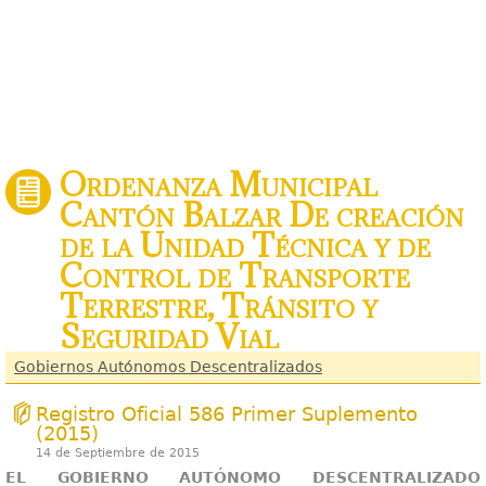
Ordenanza Municipal
Cantón Balzar De creación
de la Unidad Técnica y de
Control de Transporte
Terrestre, Tránsito y
Seguridad Vial
Gobiernos Autónomos Descentralizados
Registro Oficial 586 Primer Suplemento
(2015)
14 de Septiembre de 2015
EL GOBIERNO AUTÓNOMO DESCENTRALIZADO