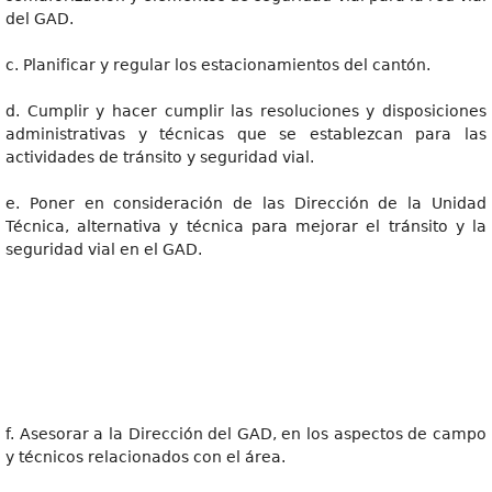
del GAD.
c. Planificar y regular los estacionamientos del cantón.
d. Cumplir y hacer cumplir las resoluciones y disposiciones
administrativas y técnicas que se establezcan para las
actividades de tránsito y seguridad vial.
e. Poner en consideración de las Dirección de la Unidad
Técnica, alternativa y técnica para mejorar el tránsito y la
seguridad vial en el GAD.
f. Asesorar a la Dirección del GAD, en los aspectos de campo
y técnicos relacionados con el área.