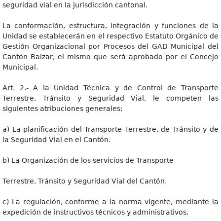
seguridad vial en la jurisdicción cantonal.
La conformación, estructura, integración y funciones de la
Unidad se establecerán en el respectivo Estatuto Orgánico de
Gestión Organizacional por Procesos del GAD Municipal del
Cantón Balzar, el mismo que será aprobado por el Concejo
Municipal.
Art. 2.- A la Unidad Técnica y de Control de Transporte
Terrestre, Tránsito y Seguridad Vial, le competen las
siguientes atribuciones generales:
a) La planificación del Transporte Terrestre, de Tránsito y de
la Seguridad Vial en el Cantón.
b) La Organización de los servicios de Transporte
Terrestre, Tránsito y Seguridad Vial del Cantón.
c) La regulación, conforme a la norma vigente, mediante la
expedición de instructivos técnicos y administrativos.