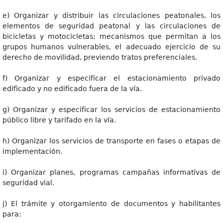
e) Organizar y distribuir las circulaciones peatonales, los
elementos de seguridad peatonal y las circulaciones de
bicicletas y motocicletas; mecanismos que permitan a los
grupos humanos vulnerables, el adecuado ejercicio de su
derecho de movilidad, previendo tratos preferenciales.
f) Organizar y especificar el estacionamiento privado
edificado y no edificado fuera de la vía.
g) Organizar y especificar los servicios de estacionamiento
público libre y tarifado en la vía.
h) Organizar los servicios de transporte en fases o etapas de
implementación.
i) Organizar planes, programas campañas informativas de
seguridad vial.
j) El trámite y otorgamiento de documentos y habilitantes
para: