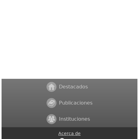
Destacados
Publicaciones
Instituciones
Acerca de