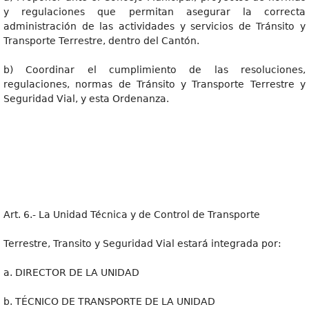
y regulaciones que permitan asegurar la correcta
administración de las actividades y servicios de Tránsito y
Transporte Terrestre, dentro del Cantón.
b) Coordinar el cumplimiento de las resoluciones,
regulaciones, normas de Tránsito y Transporte Terrestre y
Seguridad Vial, y esta Ordenanza.
Art. 6.- La Unidad Técnica y de Control de Transporte
Terrestre, Transito y Seguridad Vial estará integrada por:
a. DIRECTOR DE LA UNIDAD
b. TÉCNICO DE TRANSPORTE DE LA UNIDAD