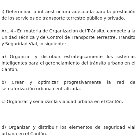
i) Determinar la infraestructura adecuada para la prestación
de los servicios de transporte terrestre público y privado.
Art. 4.- En materia de Organización del Tránsito, compete a la
Unidad Técnica y de Control de Transporte Terrestre, Transito
y Seguridad Vial, lo siguiente:
a) Organizar y distribuir estratégicamente los sistemas
inteligentes para el gerenciamiento del tránsito urbano en el
Cantón.
b) Crear y optimizar progresivamente la red de
semaforización urbana centralizada.
c) Organizar y señalizar la vialidad urbana en el Cantón.
d) Organizar y distribuir los elementos de seguridad vial
urbana en el Cantón.