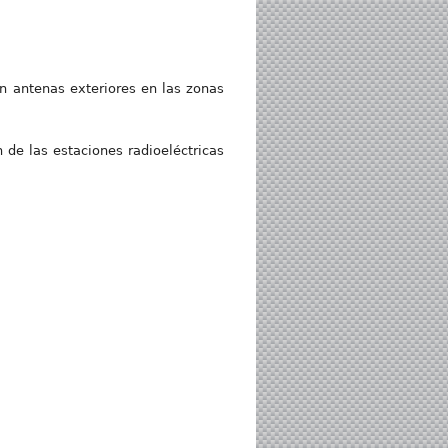
n antenas exteriores en las zonas
 de las estaciones radioeléctricas