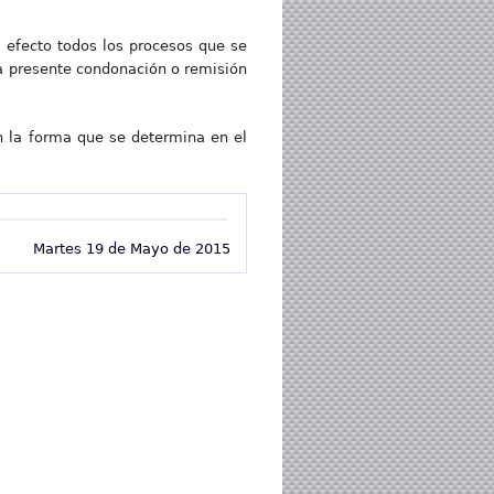
n efecto todos los procesos que se
la presente condonación o remisión
en la forma que se determina en el
Martes 19 de Mayo de 2015