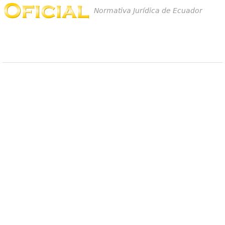
Normativa Jurídica de Ecuador