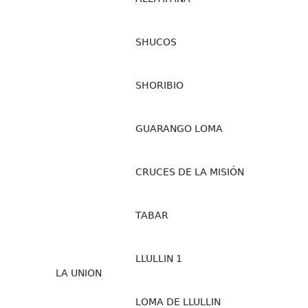
SHUCOS
SHORIBIO
GUARANGO LOMA
CRUCES DE LA MISIÓN
TABAR
LLULLIN 1
LA UNION
LOMA DE LLULLIN