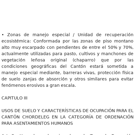
• Zonas de manejo especial / Unidad de recuperación
ecosistémica: Conformada por las zonas de piso montano
alto muy escarpado con pendientes de entre el 50% y 70%,
actualmente utilizadas para pasto, cultivos y manchones de
vegetación leñosa original (chaparro) que por las
condiciones geográficas del Cantón estará sometida a
manejo especial mediante, barreras vivas, protección física
de suelo zanjas de absorción y otros similares para evitar
fenómenos erosivos a gran escala.
CAPITULO III
USOS DE SUELO Y CARACTERÍSTICAS DE OCUPACIÓN PARA EL
CANTÓN CHORDELEG EN LA CATEGORÍA DE ORDENACIÓN
PARA ASENTAMIENTOS HUMANOS