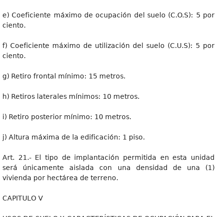
e) Coeficiente máximo de ocupación del suelo (C.O.S): 5 por
ciento.
f) Coeficiente máximo de utilización del suelo (C.U.S): 5 por
ciento.
g) Retiro frontal mínimo: 15 metros.
h) Retiros laterales mínimos: 10 metros.
i) Retiro posterior mínimo: 10 metros.
j) Altura máxima de la edificación: 1 piso.
Art. 21.- El tipo de implantación permitida en esta unidad
será únicamente aislada con una densidad de una (1)
vivienda por hectárea de terreno.
CAPITULO V