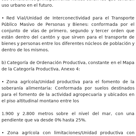
uso urbano en el futuro.
• Red Vial/Unidad de Interconectividad para el Transporte
Público Masivo de Personas y Bienes: conformada por el
conjunto de vías de primero, segundo y tercer orden que
están dentro del cantón y que sirven para el transporte de
bienes y personas entre los diferentes núcleos de población y
dentro de los mismos.
b) Categoría de Ordenación Productiva, constante en el Mapa
de la Categoría Productiva, Anexo 4:
• Zona agrícola/Unidad productiva para el fomento de la
soberanía alimentaria: Conformada por suelos destinados
para el fomento de la actividad agropecuaria y ubicados en
el piso altitudinal montano entre los
1.900 y 2.800 metros sobre el nivel del mar, con una
pendiente que va desde 0% hasta 25%.
• Zona agrícola con limitaciones/Unidad productiva con