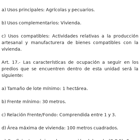
a) Usos principales: Agrícolas y pecuarios.
b) Usos complementarios: Vivienda.
c) Usos compatibles: Actividades relativas a la producción
artesanal y manufacturera de bienes compatibles con la
vivienda.
Art. 17.- Las características de ocupación a seguir en los
predios que se encuentren dentro de esta unidad será la
siguiente:
a) Tamaño de lote mínimo: 1 hectárea.
b) Frente mínimo: 30 metros.
c) Relación Frente/Fondo: Comprendida entre 1 y 3.
d) Área máxima de vivienda: 100 metros cuadrados.