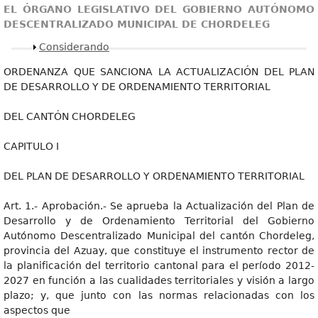
EL ÓRGANO LEGISLATIVO DEL GOBIERNO AUTÓNOMO
DESCENTRALIZADO MUNICIPAL DE CHORDELEG
Mostrar
Considerando
ORDENANZA QUE SANCIONA LA ACTUALIZACIÓN DEL PLAN
DE DESARROLLO Y DE ORDENAMIENTO TERRITORIAL
DEL CANTÓN CHORDELEG
CAPITULO I
DEL PLAN DE DESARROLLO Y ORDENAMIENTO TERRITORIAL
Art. 1.- Aprobación.- Se aprueba la Actualización del Plan de
Desarrollo y de Ordenamiento Territorial del Gobierno
Autónomo Descentralizado Municipal del cantón Chordeleg,
provincia del Azuay, que constituye el instrumento rector de
la planificación del territorio cantonal para el período 2012-
2027 en función a las cualidades territoriales y visión a largo
plazo; y, que junto con las normas relacionadas con los
aspectos que