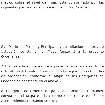
metros sobre el nivel del mar. Está conformado por las
siguientes parroquias: Chordeleg, La Unión, Delegsol,
San Martín de Puzhío y Principal. La delimitación del área de
actuación consta en el Mapa Anexo 1 a la presente
Ordenanza.
Art. 7.- Para la aplicación de la presente ordenanza se divide
el territorio del cantón Chordeleg en las siguientes categorías
de ordenación, conforme el Mapa de las Categorías de
Ordenación constante en el anexo 2:
a) Categoría de Ordenación para Asentamientos Humanos,
consta en El Mapa de la Categoría de Consolidación de
Asentamientos Humanos Anexo 3: