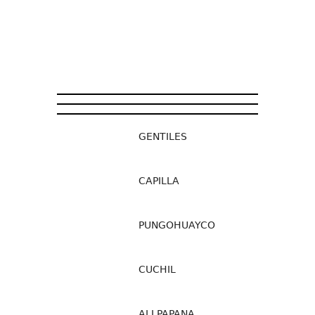
GENTILES
CAPILLA
PUNGOHUAYCO
CUCHIL
ALLPAPANA