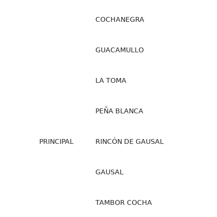
COCHANEGRA
GUACAMULLO
LA TOMA
PEÑA BLANCA
PRINCIPAL
RINCÓN DE GAUSAL
GAUSAL
TAMBOR COCHA