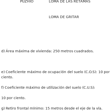
PUZHÍO
LOMA DE LAS RETAMAS
LOMA DE GRITAR
d) Área máxima de vivienda: 250 metros cuadrados.
e) Coeficiente máximo de ocupación del suelo (C.O.S): 10 por
ciento.
f) Coeficiente máximo de utilización del suelo (C.U.S):
10 por ciento.
g) Retiro frontal mínimo: 15 metros desde el eje de la vía.