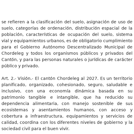
se refieren a la clasificación del suelo, asignación de uso de
suelo, categorías de ordenación, distribución espacial de la
población, características de ocupación del suelo, sistema
vial y equipamientos urbanos, es de obligatorio cumplimiento
para el Gobierno Autónomo Descentralizado Municipal de
Chordeleg y todos los organismos públicos y privados del
Cantón, y para las personas naturales o jurídicas de carácter
público y privado.
Art. 2.- Visión.- El cantón Chordeleg al 2027. Es un territorio
planificado, organizado, cohesionado, seguro, saludable e
inclusivo, con una economía dinámica basada en su
patrimonio tangible e intangible, que ha reducido su
dependencia alimentaria, con manejo sostenible de sus
ecosistemas y asentamientos humanos, con acceso y
cobertura a infraestructura, equipamientos y servicios de
calidad, coordina con los diferentes niveles de gobierno y la
sociedad civil para el buen vivir.