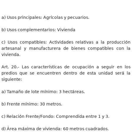
a) Usos principales: Agrícolas y pecuarios.
b) Usos complementarios: Vivienda
c) Usos compatibles: Actividades relativas a la producción
artesanal y manufacturera de bienes compatibles con la
vivienda.
Art. 20.- Las características de ocupación a seguir en los
predios que se encuentren dentro de esta unidad será la
siguiente:
a) Tamaño de lote mínimo: 3 hectáreas.
b) Frente mínimo: 30 metros.
c) Relación Frente/Fondo: Comprendida entre 1 y 3.
d) Área máxima de vivienda: 60 metros cuadrados.