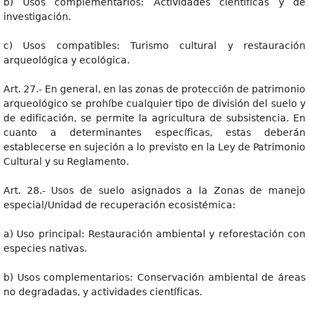
b) Usos complementarios: Actividades científicas y de
investigación.
c) Usos compatibles: Turismo cultural y restauración
arqueológica y ecológica.
Art. 27.- En general, en las zonas de protección de patrimonio
arqueológico se prohíbe cualquier tipo de división del suelo y
de edificación, se permite la agricultura de subsistencia. En
cuanto a determinantes específicas, estas deberán
establecerse en sujeción a lo previsto en la Ley de Patrimonio
Cultural y su Reglamento.
Art. 28.- Usos de suelo asignados a la Zonas de manejo
especial/Unidad de recuperación ecosistémica:
a) Uso principal: Restauración ambiental y reforestación con
especies nativas.
b) Usos complementarios: Conservación ambiental de áreas
no degradadas, y actividades científicas.