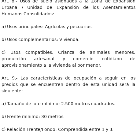
Art. 8.- Usos de suelo asignados a la Zona de Expansión
Urbana / Unidad de Expansión de los Asentamientos
Humanos Consolidados:
a) Usos principales: Agrícolas y pecuarios.
b) Usos complementarios: Vivienda.
c) Usos compatibles: Crianza de animales menores;
producción artesanal y comercio cotidiano de
aprovisionamiento a la vivienda al por menor.
Art. 9.- Las características de ocupación a seguir en los
predios que se encuentren dentro de esta unidad será la
siguiente:
a) Tamaño de lote mínimo: 2.500 metros cuadrados.
b) Frente mínimo: 30 metros.
c) Relación Frente/Fondo: Comprendida entre 1 y 3.