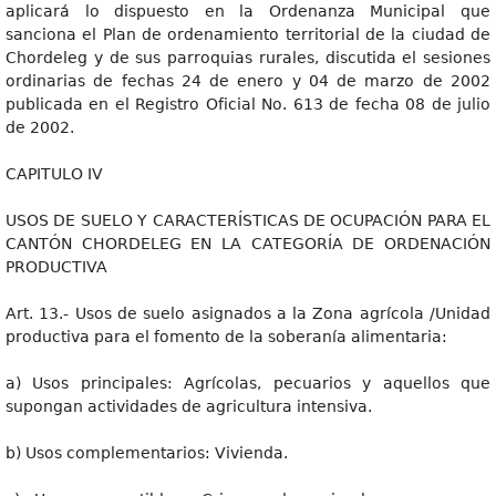
aplicará lo dispuesto en la Ordenanza Municipal que
sanciona el Plan de ordenamiento territorial de la ciudad de
Chordeleg y de sus parroquias rurales, discutida el sesiones
ordinarias de fechas 24 de enero y 04 de marzo de 2002
publicada en el Registro Oficial No. 613 de fecha 08 de julio
de 2002.
CAPITULO IV
USOS DE SUELO Y CARACTERÍSTICAS DE OCUPACIÓN PARA EL
CANTÓN CHORDELEG EN LA CATEGORÍA DE ORDENACIÓN
PRODUCTIVA
Art. 13.- Usos de suelo asignados a la Zona agrícola /Unidad
productiva para el fomento de la soberanía alimentaria:
a) Usos principales: Agrícolas, pecuarios y aquellos que
supongan actividades de agricultura intensiva.
b) Usos complementarios: Vivienda.