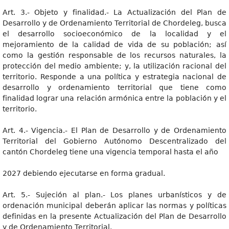
Art. 3.- Objeto y finalidad.- La Actualización del Plan de
Desarrollo y de Ordenamiento Territorial de Chordeleg, busca
el desarrollo socioeconómico de la localidad y el
mejoramiento de la calidad de vida de su población; así
como la gestión responsable de los recursos naturales, la
protección del medio ambiente; y, la utilización racional del
territorio. Responde a una política y estrategia nacional de
desarrollo y ordenamiento territorial que tiene como
finalidad lograr una relación armónica entre la población y el
territorio.
Art. 4.- Vigencia.- El Plan de Desarrollo y de Ordenamiento
Territorial del Gobierno Autónomo Descentralizado del
cantón Chordeleg tiene una vigencia temporal hasta el año
2027 debiendo ejecutarse en forma gradual.
Art. 5.- Sujeción al plan.- Los planes urbanísticos y de
ordenación municipal deberán aplicar las normas y políticas
definidas en la presente Actualización del Plan de Desarrollo
y de Ordenamiento Territorial.