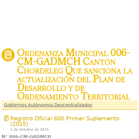
Ordenanza Municipal 006-
CM-GADMCH Cantón
Chordeleg Que sanciona la
actualización del Plan de
Desarrollo y de
Ordenamiento Territorial
Gobiernos Autónomos Descentralizados
Registro Oficial 600 Primer Suplemento
(2015)
2 de Octubre de 2015
N° 006-CM-GADMCH