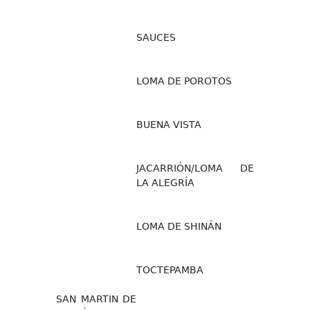
SAUCES
LOMA DE POROTOS
BUENA VISTA
JACARRIÓN/LOMA DE
LA ALEGRÍA
LOMA DE SHINÁN
TOCTEPAMBA
SAN MARTIN DE