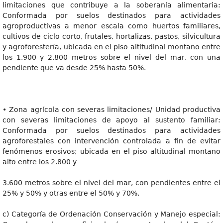
limitaciones que contribuye a la soberanía alimentaria:
Conformada por suelos destinados para actividades
agroproductivas a menor escala como huertos familiares,
cultivos de ciclo corto, frutales, hortalizas, pastos, silvicultura
y agroforestería, ubicada en el piso altitudinal montano entre
los 1.900 y 2.800 metros sobre el nivel del mar, con una
pendiente que va desde 25% hasta 50%.
• Zona agrícola con severas limitaciones/ Unidad productiva
con severas limitaciones de apoyo al sustento familiar:
Conformada por suelos destinados para actividades
agroforestales con intervención controlada a fin de evitar
fenómenos erosivos; ubicada en el piso altitudinal montano
alto entre los 2.800 y
3.600 metros sobre el nivel del mar, con pendientes entre el
25% y 50% y otras entre el 50% y 70%.
c) Categoría de Ordenación Conservación y Manejo especial: