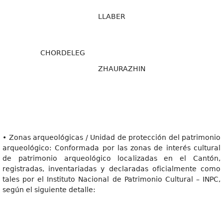
LLABER
CHORDELEG
ZHAURAZHIN
• Zonas arqueológicas / Unidad de protección del patrimonio
arqueológico: Conformada por las zonas de interés cultural
de patrimonio arqueológico localizadas en el Cantón,
registradas, inventariadas y declaradas oficialmente como
tales por el Instituto Nacional de Patrimonio Cultural – INPC,
según el siguiente detalle: