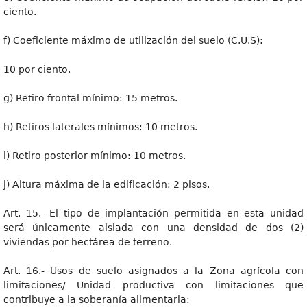
ciento.
f) Coeficiente máximo de utilización del suelo (C.U.S):
10 por ciento.
g) Retiro frontal mínimo: 15 metros.
h) Retiros laterales mínimos: 10 metros.
i) Retiro posterior mínimo: 10 metros.
j) Altura máxima de la edificación: 2 pisos.
Art. 15.- El tipo de implantación permitida en esta unidad
será únicamente aislada con una densidad de dos (2)
viviendas por hectárea de terreno.
Art. 16.- Usos de suelo asignados a la Zona agrícola con
limitaciones/ Unidad productiva con limitaciones que
contribuye a la soberanía alimentaria: