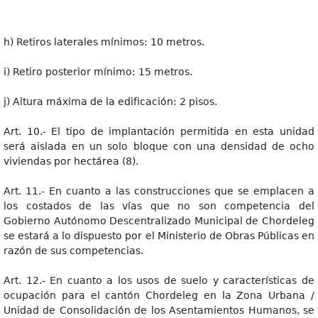
h) Retiros laterales mínimos: 10 metros.
i) Retiro posterior mínimo: 15 metros.
j) Altura máxima de la edificación: 2 pisos.
Art. 10.- El tipo de implantación permitida en esta unidad
será aislada en un solo bloque con una densidad de ocho
viviendas por hectárea (8).
Art. 11.- En cuanto a las construcciones que se emplacen a
los costados de las vías que no son competencia del
Gobierno Autónomo Descentralizado Municipal de Chordeleg
se estará a lo dispuesto por el Ministerio de Obras Públicas en
razón de sus competencias.
Art. 12.- En cuanto a los usos de suelo y características de
ocupación para el cantón Chordeleg en la Zona Urbana /
Unidad de Consolidación de los Asentamientos Humanos, se