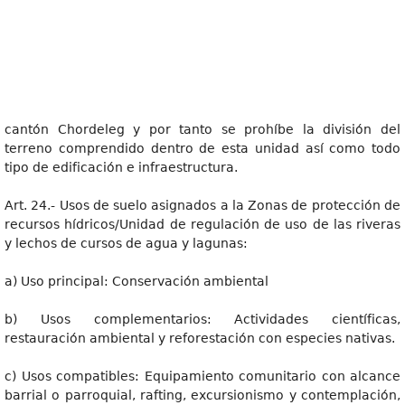
cantón Chordeleg y por tanto se prohíbe la división del
terreno comprendido dentro de esta unidad así como todo
tipo de edificación e infraestructura.
Art. 24.- Usos de suelo asignados a la Zonas de protección de
recursos hídricos/Unidad de regulación de uso de las riveras
y lechos de cursos de agua y lagunas:
a) Uso principal: Conservación ambiental
b) Usos complementarios: Actividades científicas,
restauración ambiental y reforestación con especies nativas.
c) Usos compatibles: Equipamiento comunitario con alcance
barrial o parroquial, rafting, excursionismo y contemplación,