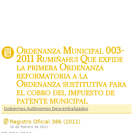
Ordenanza Municipal 003-
2011 Rumiñahui Que expide
la primera Ordenanza
reformatoria a la
Ordenanza sustitutiva para
el cobro del impuesto de
patente municipal
Gobiernos Autónomos Descentralizados
Registro Oficial 386 (2011)
16 de Febrero de 2011