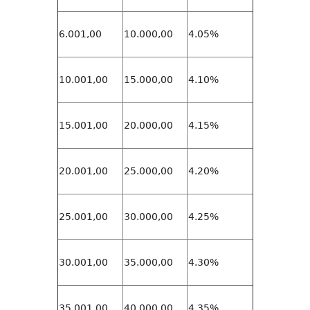
6.001,00
10.000,00
4.05%
10.001,00
15.000,00
4.10%
15.001,00
20.000,00
4.15%
20.001,00
25.000,00
4.20%
25.001,00
30.000,00
4.25%
30.001,00
35.000,00
4.30%
35.001,00
40.000,00
4.35%