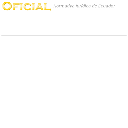
Normativa Jurídica de Ecuador