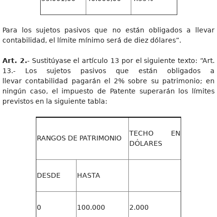
Para los sujetos pasivos que no están obligados a llevar
contabilidad, el límite mínimo será de diez dólares”.
Art. 2.
- Sustitúyase el artículo 13 por el siguiente texto: “Art.
13.- Los sujetos pasivos que están obligados a
llevar contabilidad pagarán el 2% sobre su patrimonio; en
ningún caso, el impuesto de Patente superarán los límites
previstos en la siguiente tabla:
TECHO EN
RANGOS DE PATRIMONIO
DÓLARES
DESDE
HASTA
0
100.000
2.000