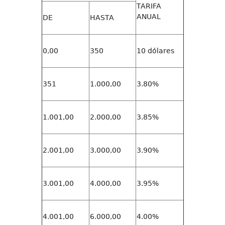
TARIFA
ANUAL
DE
HASTA
0,00
350
10 dólares
351
1.000,00
3.80%
1.001,00
2.000,00
3.85%
2.001,00
3.000,00
3.90%
3.001,00
4.000,00
3.95%
4.001,00
6.000,00
4.00%