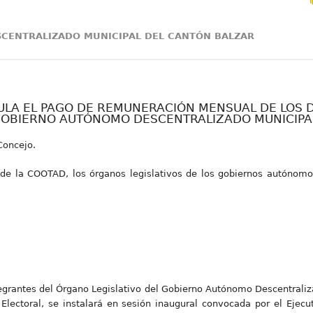
CENTRALIZADO MUNICIPAL DEL CANTÓN BALZAR
LA EL PAGO DE REMUNERACIÓN MENSUAL DE LOS D
GOBIERNO AUTÓNOMO DESCENTRALIZADO MUNICIPA
Concejo.
 de la COOTAD, los órganos legislativos de los gobiernos autónomo
ntegrantes del Órgano Legislativo del Gobierno Autónomo Descentraliz
Electoral, se instalará en sesión inaugural convocada por el Ejecu