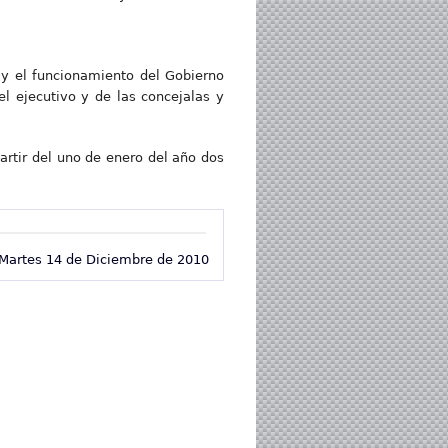
 y el funcionamiento del Gobierno
l ejecutivo y de las concejalas y
partir del uno de enero del año dos
Martes 14 de Diciembre de 2010