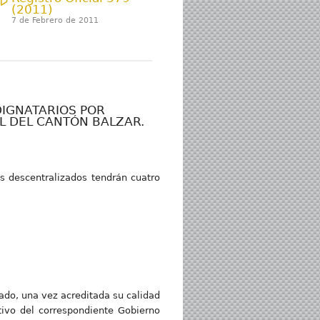
(2011)
7 de Febrero de 2011
IGNATARIOS POR
L DEL CANTÓN BALZAR.
s descentralizados tendrán cuatro
ado, una vez acreditada su calidad
tivo del correspondiente Gobierno