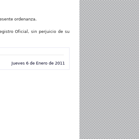
resente ordenanza.
istro Oficial, sin perjuicio de su
Jueves 6 de Enero de 2011