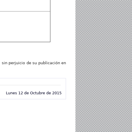
 sin perjuicio de su publicación en
Lunes 12 de Octubre de 2015