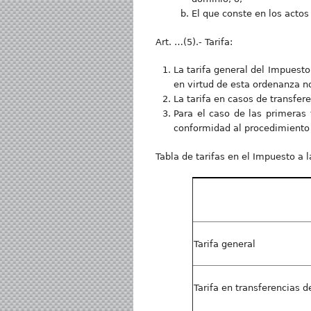
El que conste en los actos
Art. …(5).- Tarifa:
La tarifa general del Impuesto
en virtud de esta ordenanza no
La tarifa en casos de transfere
Para el caso de las primeras 
conformidad al procedimiento 
Tabla de tarifas en el Impuesto a l
Tarifa general
Tarifa en transferencias d