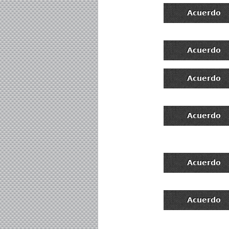
Acuerdo
Acuerdo
Acuerdo
Acuerdo
Acuerdo
Acuerdo