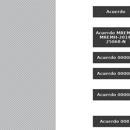
Acuerdo
Acuerdo MRE
MREMH-2019
25068-N
Acuerdo 0000
Acuerdo 0000
Acuerdo 0000
Acuerdo 008