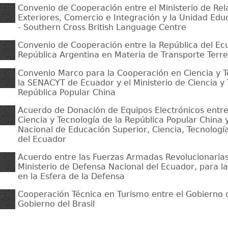
Convenio de Cooperación entre el Ministerio de Rel
Exteriores, Comercio e Integración y la Unidad Edu
- Southern Cross British Language Centre
Convenio de Cooperación entre la República del Ecu
República Argentina en Materia de Transporte Terre
Convenio Marco para la Cooperación en Ciencia y T
la SENACYT de Ecuador y el Ministerio de Ciencia y 
República Popular China
Acuerdo de Donación de Equipos Electrónicos entre 
Ciencia y Tecnología de la República Popular China y
Nacional de Educación Superior, Ciencia, Tecnologí
del Ecuador
Acuerdo entre las Fuerzas Armadas Revolucionarias
Ministerio de Defensa Nacional del Ecuador, para l
en la Esfera de la Defensa
Cooperación Técnica en Turismo entre el Gobierno 
Gobierno del Brasil