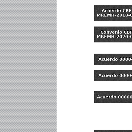
Acuerdo CBF
MREMH-2018-
Convenio CB
MREMH-2020-
Acuerdo 0000
Acuerdo 0000
Acuerdo 0000