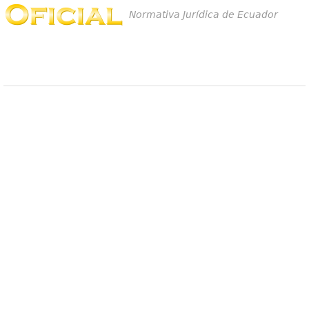
Normativa Jurídica de Ecuador