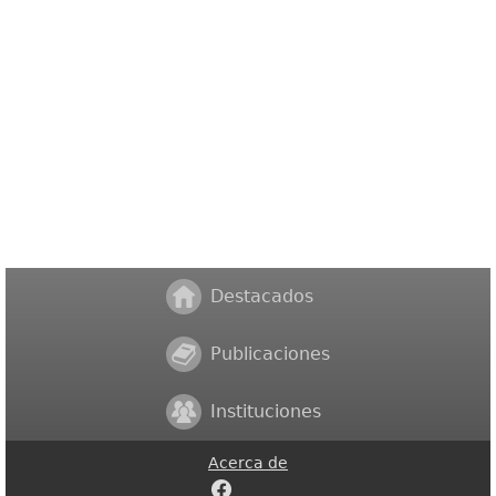
Destacados
Publicaciones
Instituciones
Acerca de