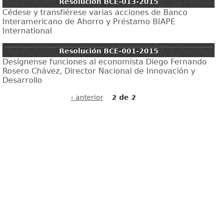
Resolución BCE-013-2015
Cédese y transfiérese varias acciones de Banco
Interamericano de Ahorro y Préstamo BIAPE
International
Resolución BCE-001-2015
Desígnense funciones al economista Diego Fernando
Rosero Chávez, Director Nacional de Innovación y
Desarrollo
‹ anterior
2 de 2