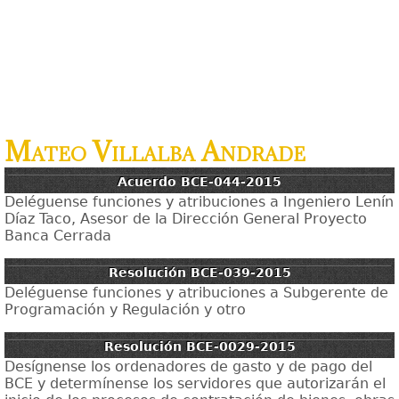
Mateo Villalba Andrade
Acuerdo BCE-044-2015
Deléguense funciones y atribuciones a Ingeniero Lenín
Díaz Taco, Asesor de la Dirección General Proyecto
Banca Cerrada
Resolución BCE-039-2015
Deléguense funciones y atribuciones a Subgerente de
Programación y Regulación y otro
Resolución BCE-0029-2015
Desígnense los ordenadores de gasto y de pago del
BCE y determínense los servidores que autorizarán el