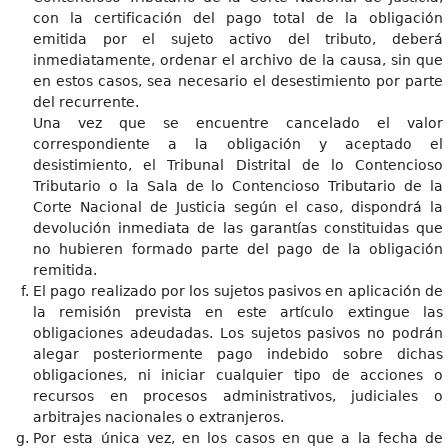
con la certificación del pago total de la obligación
emitida por el sujeto activo del tributo, deberá
inmediatamente, ordenar el archivo de la causa, sin que
en estos casos, sea necesario el desestimiento por parte
del recurrente.
Una vez que se encuentre cancelado el valor
correspondiente a la obligación y aceptado el
desistimiento, el Tribunal Distrital de lo Contencioso
Tributario o la Sala de lo Contencioso Tributario de la
Corte Nacional de Justicia según el caso, dispondrá la
devolución inmediata de las garantías constituidas que
no hubieren formado parte del pago de la obligación
remitida.
El pago realizado por los sujetos pasivos en aplicación de
la remisión prevista en este artículo extingue las
obligaciones adeudadas. Los sujetos pasivos no podrán
alegar posteriormente pago indebido sobre dichas
obligaciones, ni iniciar cualquier tipo de acciones o
recursos en procesos administrativos, judiciales o
arbitrajes nacionales o extranjeros.
Por esta única vez, en los casos en que a la fecha de