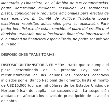
Monetaria y Financiera, en el ámbito de sus competencias,
podrá determinar mediante resolución los segmentos,
plazos, condiciones y requisitos adicionales para efectos de
esta exención. El Comité de Política Tributaria podrá
establecer requisitos adicionales para su aplicación. Para
poder beneficiarse de esta exención, el plazo del crédito o el
depósito, realizado por la institución financiera internacional
o la entidad no financiera especializada, no podrá ser inferior
a un año.”
DISPOSICIONES TRANSITORIAS:
DISPOSICIÓN TRANSITORIA PRIMERA.- Hasta que se cumpla el
plazo determinado en la presente Ley para la
reestructuración de las deudas los procesos coactivos
iniciados por el Banco Nacional de Fomento, hasta el monto
de USD15.000 (quince mil dólares de los Estados Unidos de
Norteamérica) de capital, se suspenderán. La suspensión
anotada no afectará los plazos de prescripción de la acción
de cobro.