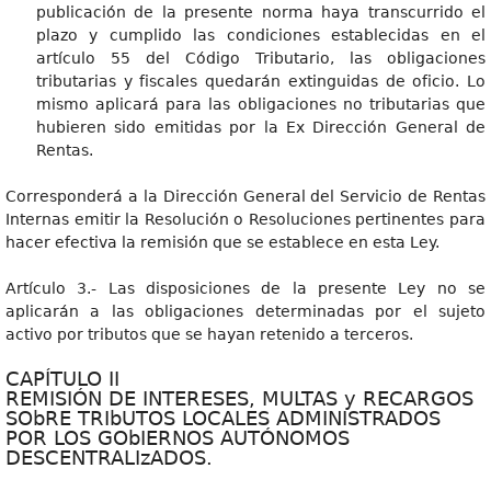
publicación de la presente norma haya transcurrido el
plazo y cumplido las condiciones establecidas en el
artículo 55 del Código Tributario, las obligaciones
tributarias y fiscales quedarán extinguidas de oficio. Lo
mismo aplicará para las obligaciones no tributarias que
hubieren sido emitidas por la Ex Dirección General de
Rentas.
Corresponderá a la Dirección General del Servicio de Rentas
Internas emitir la Resolución o Resoluciones pertinentes para
hacer efectiva la remisión que se establece en esta Ley.
Artículo 3.- Las disposiciones de la presente Ley no se
aplicarán a las obligaciones determinadas por el sujeto
activo por tributos que se hayan retenido a terceros.
CAPÍTULO II
REMISIÓN DE INTERESES, MULTAS y RECARGOS
SObRE TRIbUTOS LOCALES ADMINISTRADOS
POR LOS GObIERNOS AUTÓNOMOS
DESCENTRALIzADOS.