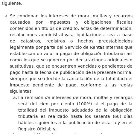
siguiente:
Se condonan los intereses de mora, multas y recargos
causados por impuestos y obligaciones fiscales
contenidos en títulos de crédito, actas de determinación,
resoluciones administrativas, liquidaciones, sea a base
de catastros, registros o hechos preestablecidos
legalmente por parte del Servicio de Rentas Internas que
establezcan un valor a pagar de obligación tributaria; así
como los que se generen por declaraciones originales o
sustitutivas, que se encuentren vencidas o pendientes de
pago hasta la fecha de publicación de la presente norma,
siempre que se efectúe la cancelación de la totalidad del
impuesto pendiente de pago, conforme a las reglas
siguientes:
La remisión
de
intereses de mora, multas y recargos
será del cien por ciento (100%) si el pago de la
totalidad del impuesto adeudado de la obligación
tributaria es realizado hasta los sesenta (60) días
hábiles siguientes a la publicación de esta Ley en el
Registro Oficial; y,