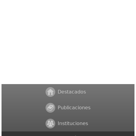
Destacados
Publicaciones
Instituciones