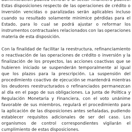
Estas disposiciones respecto de las operaciones de crédito o
inversión vencidas o paralizadas serán aplicables incluso
cuando su resultado solamente minimice pérdidas para el
Estado, para lo cual se podrá ajustar o reformar los
instrumentos contractuales relacionados con las operaciones
materia de esta disposición.
Con la finalidad de facilitar la reestructura, refinanciamiento
o reactivación de las operaciones de crédito o inversión y la
finalización de los proyectos, las acciones coactivas que se
hubieren iniciado se suspenderán temporalmente al igual
que los plazos para la prescripción. La suspensión del
procedimiento coactivo de ejecución se mantendrá mientras
los deudores reestructurados o refinanciados permanezcan
al día en el pago de sus obligaciones. La Junta de Política y
Regulación Monetaria y Financiera, con el voto unánime
favorable de sus miembros, regulará el procedimiento para
la aplicación de las disposiciones antes señaladas, pudiendo
establecer requisitos adicionales de ser del caso. Los
organismos de control correspondientes vigilarán el
cumplimiento de estas disposiciones.