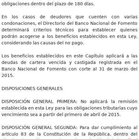
obligaciones dentro del plazo de 180 días.
En los casos de deudores que cuenten con varias
condonaciones, el Directorio del Banco Nacional de Fomento
determinará criterios técnicos para establecer quienes
podrán acogerse a los beneficios establecidos en esta Ley,
considerando las causas del no pago.
Los beneficios establecidos en este Capítulo aplicará a las
deudas de cartera vencida y castigada registrada en el
Banco Nacional de Fomento con corte al 31 de marzo del
2015.
DISPOSICIONES GENERALES
DISPOSICIÓN GENERAL PRIMERA: No aplicará la remisión
establecida en esta Ley para las obligaciones tributarias cuyo
vencimiento sea a partir del primero de abril de 2015.
DISPOSICIÓN GENERAL SEGUNDA: Para dar cumplimiento al
artículo 83 de la Constitución de la República, dentro del