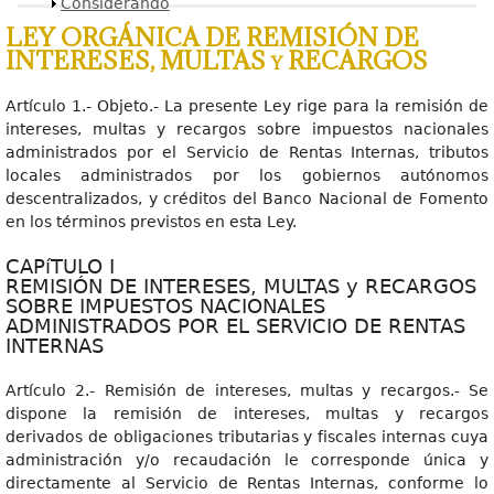
Mostrar
Considerando
LEY ORGÁNICA DE REMISIÓN DE
INTERESES, MULTAS y RECARGOS
Artículo 1.- Objeto.- La presente Ley rige para la remisión de
intereses, multas y recargos sobre impuestos nacionales
administrados por el Servicio de Rentas Internas, tributos
locales administrados por los gobiernos autónomos
descentralizados, y créditos del Banco Nacional de Fomento
en los términos previstos en esta Ley.
CAPíTULO I
REMISIÓN DE INTERESES, MULTAS y RECARGOS
SOBRE IMPUESTOS NACIONALES
ADMINISTRADOS POR EL SERVICIO DE RENTAS
INTERNAS
Artículo 2.- Remisión de intereses, multas y recargos.- Se
dispone la remisión de intereses, multas y recargos
derivados de obligaciones tributarias y fiscales internas cuya
administración y/o recaudación le corresponde única y
directamente al Servicio de Rentas Internas, conforme lo