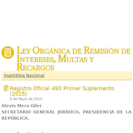
Ley Orgánica de Remisión de
Intereses, Multas y
Recargos
Asamblea Nacional
Registro Oficial 493 Primer Suplemento
(2015)
5 de Mayo de 2015
Alexis Mera Giler
SECRETARIO GENERAL JURÍDICO, PRESIDENCIA DE LA
REPÚBLICA.