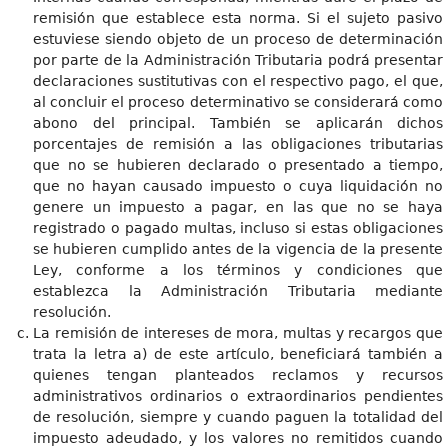
remisión que establece esta norma. Si el sujeto pasivo
estuviese siendo objeto de un proceso de determinación
por parte de la Administración Tributaria podrá presentar
declaraciones sustitutivas con el respectivo pago, el que,
al concluir el proceso determinativo se considerará como
abono del principal. También se aplicarán dichos
porcentajes de remisión a las obligaciones tributarias
que no se hubieren declarado o presentado a tiempo,
que no hayan causado impuesto o cuya liquidación no
genere un impuesto a pagar, en las que no se haya
registrado o pagado multas, incluso si estas obligaciones
se hubieren cumplido antes de la vigencia de la presente
Ley, conforme a los términos y condiciones que
establezca la Administración Tributaria mediante
resolución.
La remisión de intereses de mora, multas y recargos que
trata la letra a) de este artículo, beneficiará también a
quienes tengan planteados reclamos y recursos
administrativos ordinarios o extraordinarios pendientes
de resolución, siempre y cuando paguen la totalidad del
impuesto adeudado, y los valores no remitidos cuando