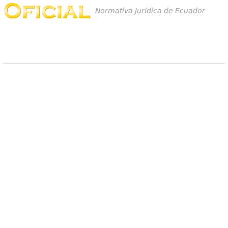
Normativa Jurídica de Ecuador