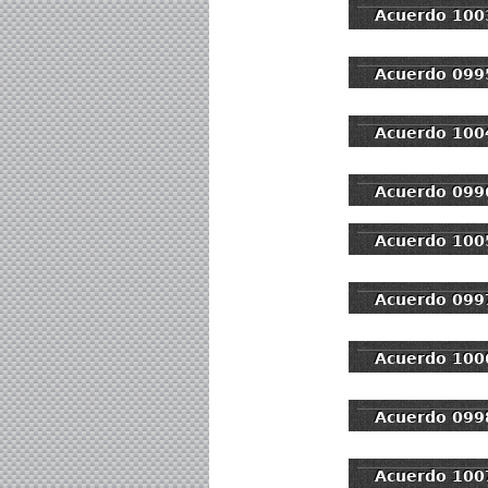
Acuerdo 100
Acuerdo 099
Acuerdo 100
Acuerdo 099
Acuerdo 100
Acuerdo 099
Acuerdo 100
Acuerdo 099
Acuerdo 100