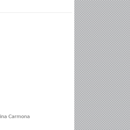
olina Carmona