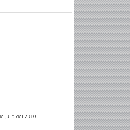
 julio del 2010