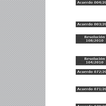
Acuerdo 004/2
Acuerdo 003/2
Resolución
108/2010
Resolución
104/2010
Acuerdo 072/2
Acuerdo 071/2