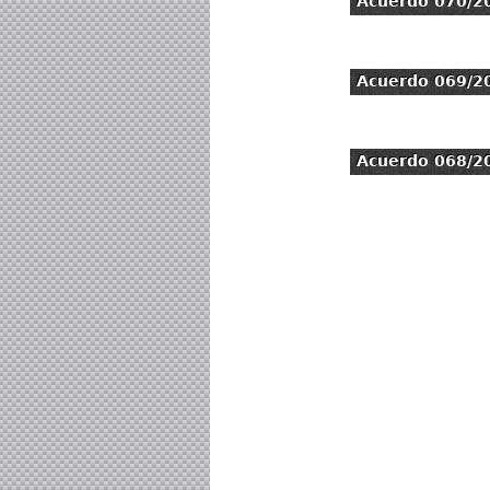
Acuerdo 070/2
Acuerdo 069/2
Acuerdo 068/2