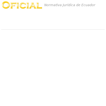
Normativa Jurídica de Ecuador