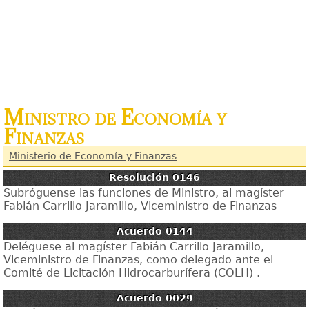
Ministro de Economía y
Finanzas
Ministerio de Economía y Finanzas
Resolución 0146
Subróguense las funciones de Ministro, al magíster
Fabián Carrillo Jaramillo, Viceministro de Finanzas
Acuerdo 0144
Deléguese al magíster Fabián Carrillo Jaramillo,
Viceministro de Finanzas, como delegado ante el
Comité de Licitación Hidrocarburífera (COLH) .
Acuerdo 0029