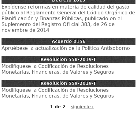
Decreto 1013
Expídense reformas en materia de calidad del gasto
público al Reglamento General del Código Orgánico de
Planifi cación y Finanzas Públicas, publicado en el
Suplemento del Registro Ofi cial 383, de 26 de
noviembre de 2014
Acuerdo 0156
Apruébese la actualización de la Política Antisoborno
Resolución 558-2019-F
Modifíquese la Codificación de Resoluciones
Monetarias, Financieras, de Valores y Seguros
Resolución 559-2019-F
Modifíquese la Codificación de Resoluciones
Monetarias, Financieras, de Valores y Seguros
1 de 2
siguiente ›