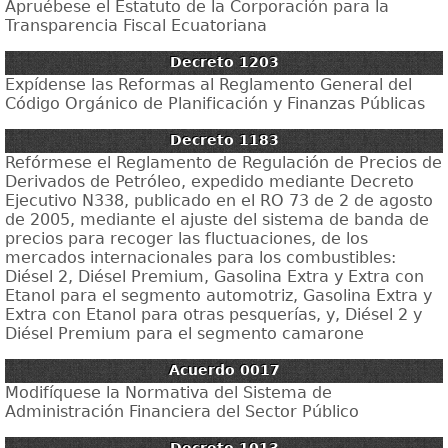
Apruébese el Estatuto de la Corporación para la
Transparencia Fiscal Ecuatoriana
Decreto 1203
Expídense las Reformas al Reglamento General del
Código Orgánico de Planificación y Finanzas Públicas
Decreto 1183
Refórmese el Reglamento de Regulación de Precios de
Derivados de Petróleo, expedido mediante Decreto
Ejecutivo N338, publicado en el RO 73 de 2 de agosto
de 2005, mediante el ajuste del sistema de banda de
precios para recoger las fluctuaciones, de los
mercados internacionales para los combustibles:
Diésel 2, Diésel Premium, Gasolina Extra y Extra con
Etanol para el segmento automotriz, Gasolina Extra y
Extra con Etanol para otras pesquerías, y, Diésel 2 y
Diésel Premium para el segmento camarone
Acuerdo 0017
Modifíquese la Normativa del Sistema de
Administración Financiera del Sector Público