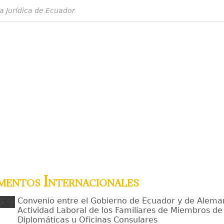
a Jurídica de Ecuador
mentos Internacionales
Convenio entre el Gobierno de Ecuador y de Aleman
Actividad Laboral de los Familiares de Miembros de 
Diplomáticas u Oficinas Consulares