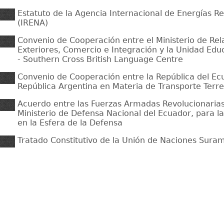
Estatuto de la Agencia Internacional de Energías R
(IRENA)
Convenio de Cooperación entre el Ministerio de Rel
Exteriores, Comercio e Integración y la Unidad Edu
- Southern Cross British Language Centre
Convenio de Cooperación entre la República del Ecu
República Argentina en Materia de Transporte Terre
Acuerdo entre las Fuerzas Armadas Revolucionarias
Ministerio de Defensa Nacional del Ecuador, para l
en la Esfera de la Defensa
Tratado Constitutivo de la Unión de Naciones Sura