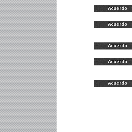
Acuerdo
Acuerdo
Acuerdo
Acuerdo
Acuerdo