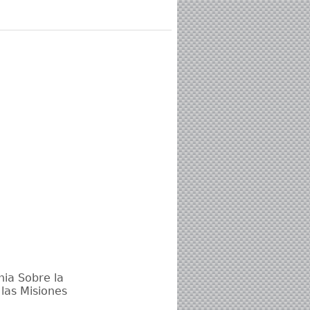
ia Sobre la
las Misiones