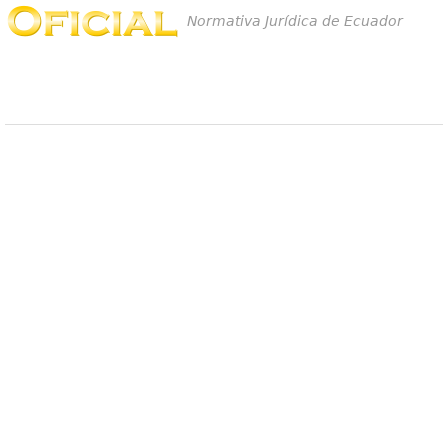
Normativa Jurídica de Ecuador