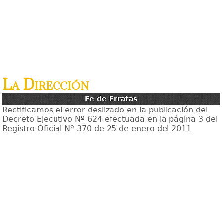
La Dirección
Fe de Erratas
Rectificamos el error deslizado en la publicación del
Decreto Ejecutivo Nº 624 efectuada en la página 3 del
Registro Oficial Nº 370 de 25 de enero del 2011