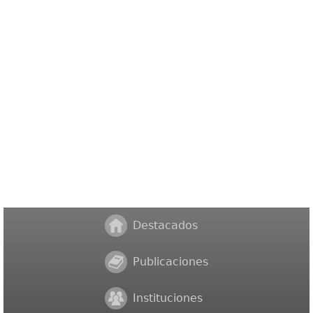
Destacados
Publicaciones
Instituciones